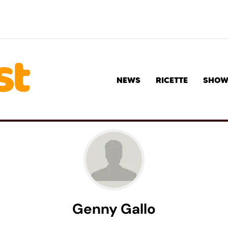
NEWS
RICETTE
SHO
Genny Gallo