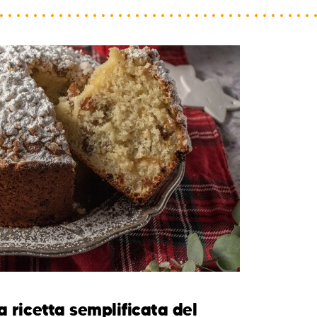
a ricetta semplificata del