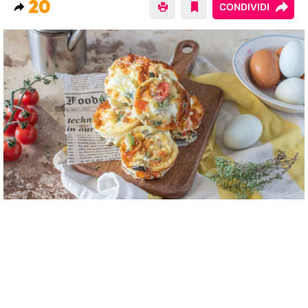
20
CONDIVIDI