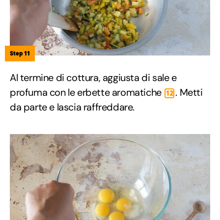
Step 11
Al termine di cottura, aggiusta di sale e
profuma con le erbette aromatiche
. Metti
12
da parte e lascia raffreddare.