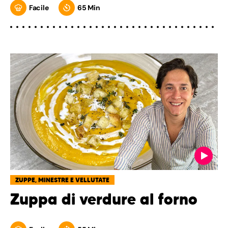
Facile
65 Min
ZUPPE, MINESTRE E VELLUTATE
Zuppa di verdure al forno