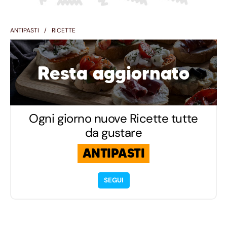
ANTIPASTI
RICETTE
Resta aggiornato
Ogni giorno nuove Ricette tutte
da gustare
ANTIPASTI
SEGUI