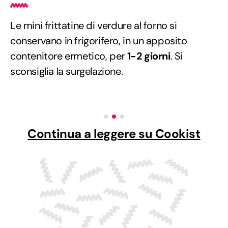
Le mini frittatine di verdure al forno si
conservano in frigorifero, in un apposito
contenitore ermetico, per
1-2 giorni
. Si
sconsiglia la surgelazione.
Continua a leggere su Cookist