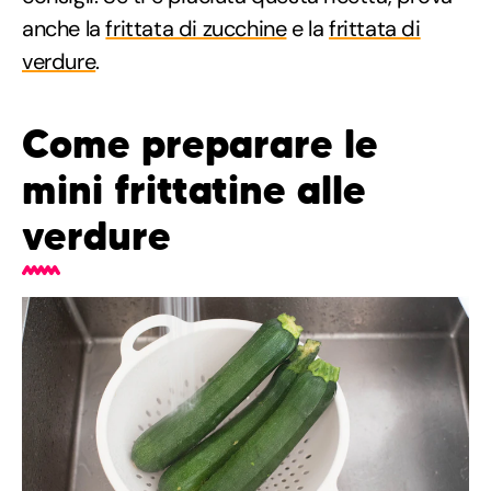
anche la
frittata di zucchine
e la
frittata di
verdure
.
Come preparare le
mini frittatine alle
verdure