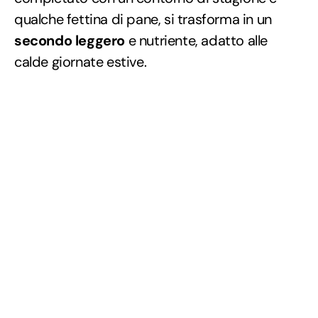
qualche fettina di pane, si trasforma in un
secondo leggero
e nutriente, adatto alle
calde giornate estive.