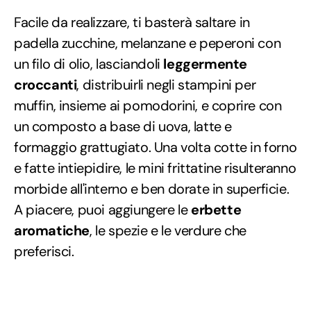
Facile da realizzare, ti basterà saltare in
padella zucchine, melanzane e peperoni con
un filo di olio, lasciandoli
leggermente
croccanti
, distribuirli negli stampini per
muffin, insieme ai pomodorini, e coprire con
un composto a base di uova, latte e
formaggio grattugiato. Una volta cotte in forno
e fatte intiepidire, le mini frittatine risulteranno
morbide all'interno e ben dorate in superficie.
A piacere, puoi aggiungere le
erbette
aromatiche
, le spezie e le verdure che
preferisci.