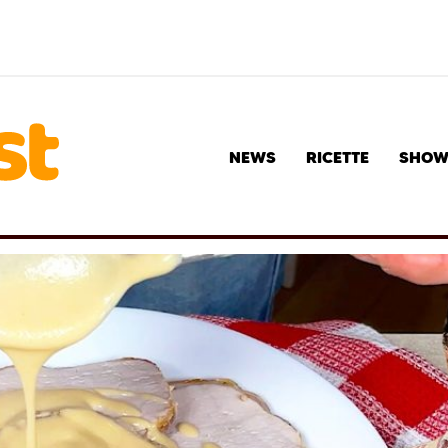
NEWS
RICETTE
SHO