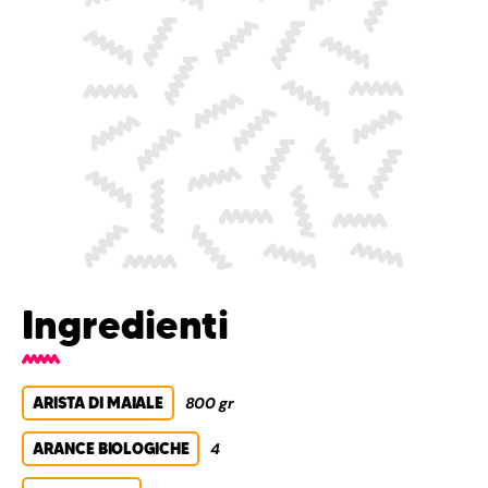
Ingredienti
ARISTA DI MAIALE
800 gr
ARANCE BIOLOGICHE
4