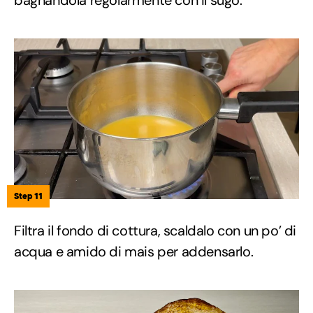
Step 11
Filtra il fondo di cottura, scaldalo con un po’ di
acqua e amido di mais per addensarlo.