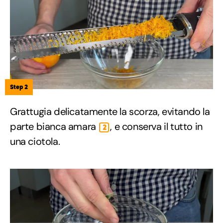
Step 2
Grattugia delicatamente la scorza, evitando la
parte bianca amara
, e conserva il tutto in
2
una ciotola.