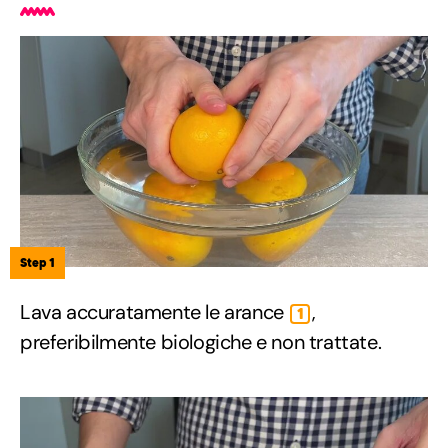
Step 1
Lava accuratamente le arance
,
1
preferibilmente biologiche e non trattate.