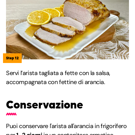
Step 12
Servi l’arista tagliata a fette con la salsa,
accompagnata con fettine di arancia.
Conservazione
Puoi conservare l'arista all'arancia in frigorifero