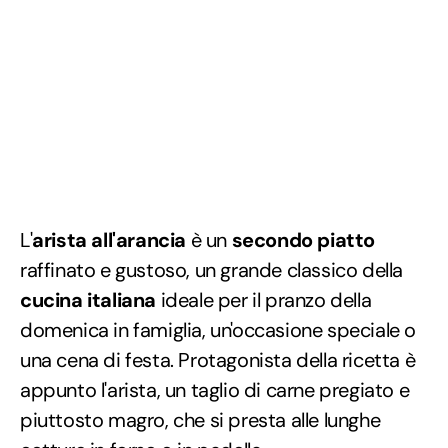
L'
arista all'arancia
è un
secondo piatto
raffinato e gustoso, un grande classico della
cucina italiana
ideale per il pranzo della
domenica in famiglia, un'occasione speciale o
una cena di festa. Protagonista della ricetta è
appunto l'arista, un taglio di carne pregiato e
piuttosto magro, che si presta alle lunghe