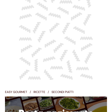
EASY GOURMET
RICETTE
SECONDI PIATTI