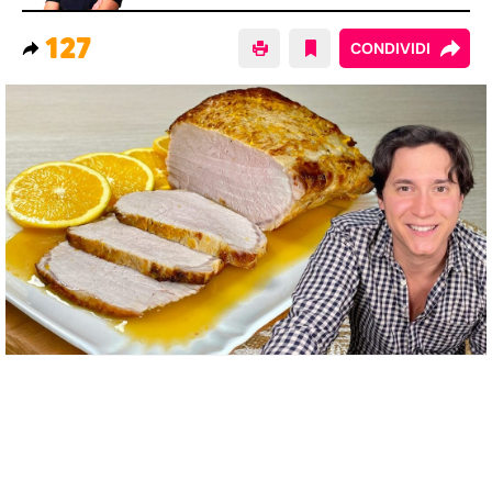
127
CONDIVIDI