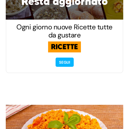
Resta aggiornato
Ogni giorno nuove Ricette tutte
da gustare
RICETTE
SEGUI