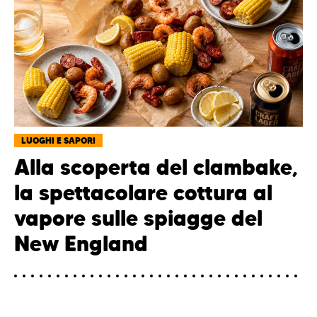
LUOGHI E SAPORI
Alla scoperta del clambake,
la spettacolare cottura al
vapore sulle spiagge del
New England