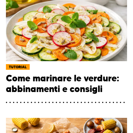
TUTORIAL
Come marinare le verdure:
abbinamenti e consigli