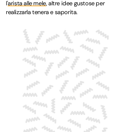
l'
arista alle mele
, altre idee gustose per
realizzarla tenera e saporita.