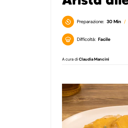
Preparazione:
30 Min
Difficoltà:
Facile
A cura di
Claudia Mancini