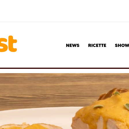
NEWS
RICETTE
SHO