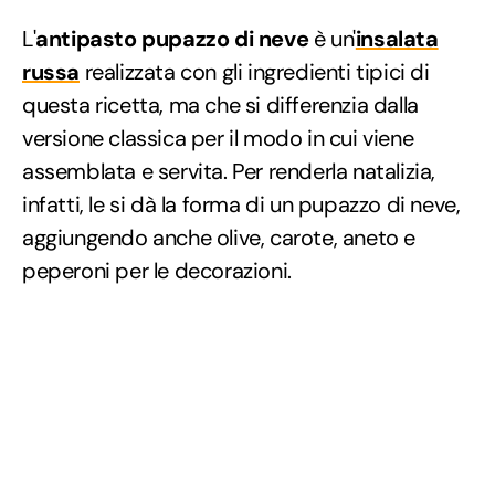
L'
antipasto pupazzo di neve
è un'
insalata
russa
realizzata con gli ingredienti tipici di
questa ricetta, ma che si differenzia dalla
versione classica per il modo in cui viene
assemblata e servita. Per renderla natalizia,
infatti, le si dà la forma di un pupazzo di neve,
aggiungendo anche olive, carote, aneto e
peperoni per le decorazioni.