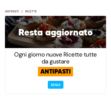
ANTIPASTI
RICETTE
Resta aggiornato
Ogni giorno nuove Ricette tutte
da gustare
ANTIPASTI
SEGUI