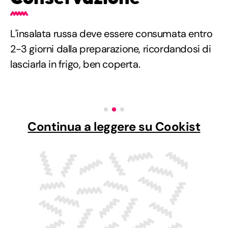
L'insalata russa deve essere consumata entro
2-3 giorni dalla preparazione, ricordandosi di
lasciarla in frigo, ben coperta.
Continua a leggere su Cookist