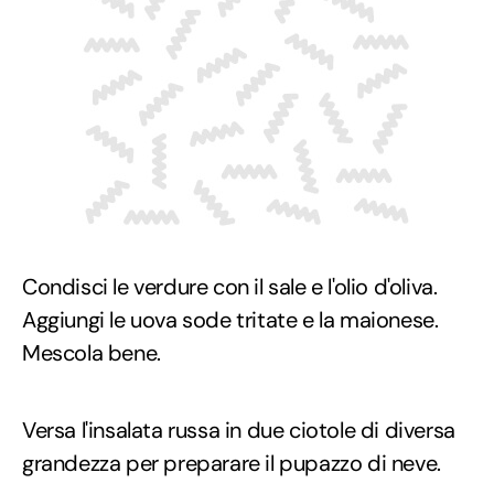
Condisci le verdure con il sale e l'olio d'oliva.
Aggiungi le uova sode tritate e la maionese.
Mescola bene.
Versa l'insalata russa in due ciotole di diversa
grandezza per preparare il pupazzo di neve.