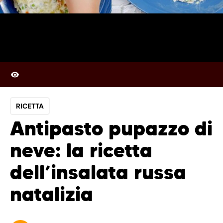
RICETTA
Antipasto pupazzo di
neve: la ricetta
dell’insalata russa
natalizia