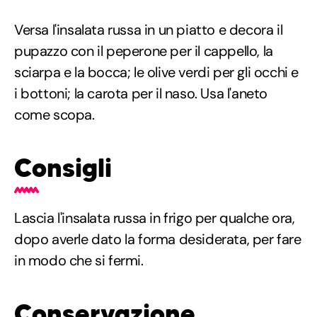
Versa l'insalata russa in un piatto e decora il
pupazzo con il peperone per il cappello, la
sciarpa e la bocca; le olive verdi per gli occhi e
i bottoni; la carota per il naso. Usa l'aneto
come scopa.
Consigli
Lascia l'insalata russa in frigo per qualche ora,
dopo averle dato la forma desiderata, per fare
in modo che si fermi.
Conservazione