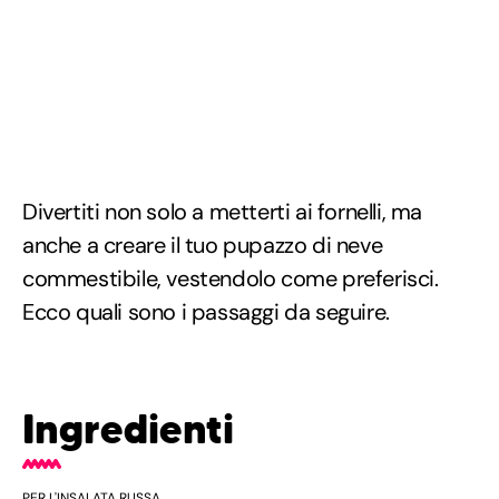
Divertiti non solo a metterti ai fornelli, ma
anche a creare il tuo pupazzo di neve
commestibile, vestendolo come preferisci.
Ecco quali sono i passaggi da seguire.
Ingredienti
PER L'INSALATA RUSSA