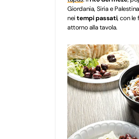
Giordania, Siria e Palestina
nei
tempi passati
, con le
attorno alla tavola.