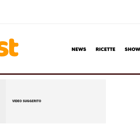
NEWS
RICETTE
SHO
VIDEO SUGGERITO