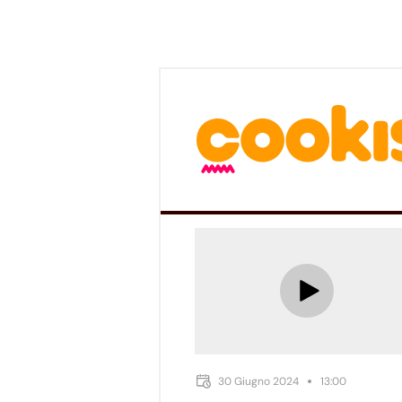
30 Giugno 2024
13:00