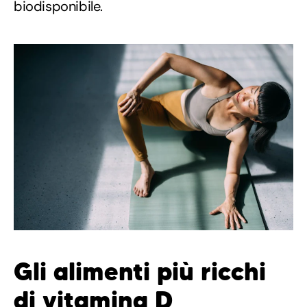
biodisponibile.
Gli alimenti più ricchi
di vitamina D