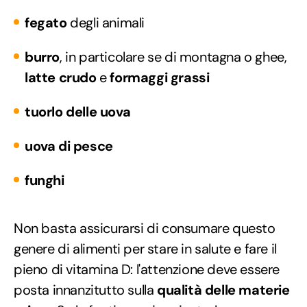
fegato
degli animali
burro
, in particolare se di montagna o ghee,
latte crudo
e
formaggi grassi
tuorlo delle uova
uova di pesce
funghi
Non basta assicurarsi di consumare questo
genere di alimenti per stare in salute e fare il
pieno di vitamina D: l'attenzione deve essere
posta innanzitutto sulla
qualità delle materie