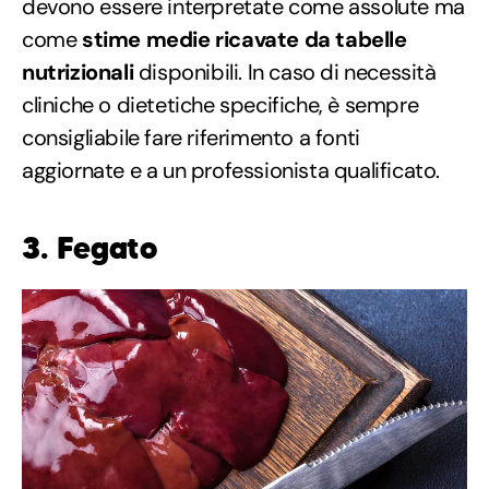
devono essere interpretate come assolute ma
come
stime medie ricavate da tabelle
nutrizionali
disponibili. In caso di necessità
cliniche o dietetiche specifiche, è sempre
consigliabile fare riferimento a fonti
aggiornate e a un professionista qualificato.
3. Fegato