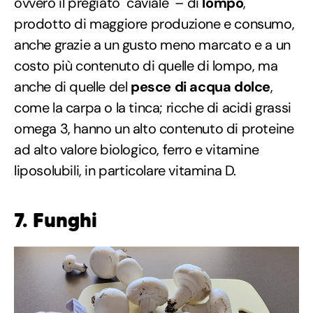
ovvero il pregiato "caviale" – di
lompo
,
prodotto di maggiore produzione e consumo,
anche grazie a un gusto meno marcato e a un
costo più contenuto di quelle di lompo, ma
anche di quelle del
pesce di acqua dolce
,
come la carpa o la tinca; ricche di acidi grassi
omega 3, hanno un alto contenuto di proteine
ad alto valore biologico, ferro e vitamine
liposolubili, in particolare vitamina D.
7. Funghi