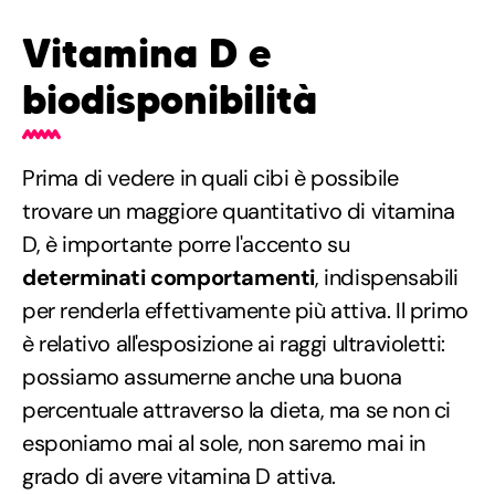
Vitamina D e
biodisponibilità
Prima di vedere in quali cibi è possibile
trovare un maggiore quantitativo di vitamina
D, è importante porre l'accento su
determinati comportamenti
, indispensabili
per renderla effettivamente più attiva. Il primo
è relativo all'esposizione ai raggi ultravioletti:
possiamo assumerne anche una buona
percentuale attraverso la dieta, ma se non ci
esponiamo mai al sole, non saremo mai in
grado di avere vitamina D attiva.