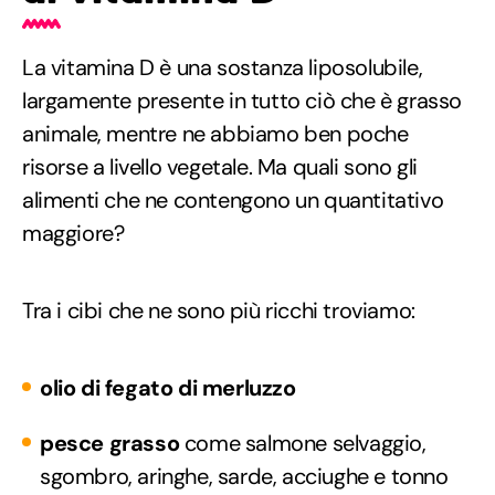
La vitamina D è una sostanza liposolubile,
largamente presente in tutto ciò che è grasso
animale, mentre ne abbiamo ben poche
risorse a livello vegetale. Ma quali sono gli
alimenti che ne contengono un quantitativo
maggiore?
Tra i cibi che ne sono più ricchi troviamo:
olio di fegato di merluzzo
pesce grasso
come salmone selvaggio,
sgombro, aringhe, sarde, acciughe e tonno