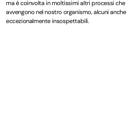
ma è coinvolta in moltissimi altri processi che
avvengono nel nostro organismo, alcuni anche
eccezionalmente insospettabili.