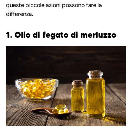
queste piccole azioni possono fare la
differenza.
1. Olio di fegato di merluzzo