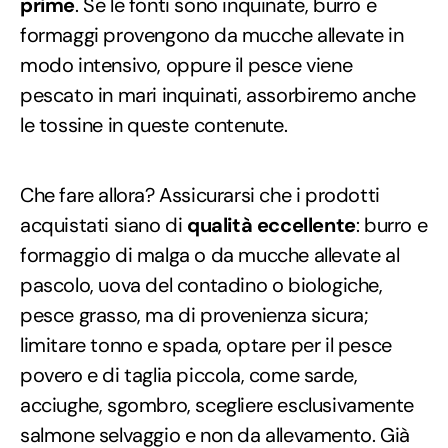
prime
. Se le fonti sono inquinate, burro e
formaggi provengono da mucche allevate in
modo intensivo, oppure il pesce viene
pescato in mari inquinati, assorbiremo anche
le tossine in queste contenute.
Che fare allora? Assicurarsi che i prodotti
acquistati siano di
qualità eccellente
: burro e
formaggio di malga o da mucche allevate al
pascolo, uova del contadino o biologiche,
pesce grasso, ma di provenienza sicura;
limitare tonno e spada, optare per il pesce
povero e di taglia piccola, come sarde,
acciughe, sgombro, scegliere esclusivamente
salmone selvaggio e non da allevamento. Già