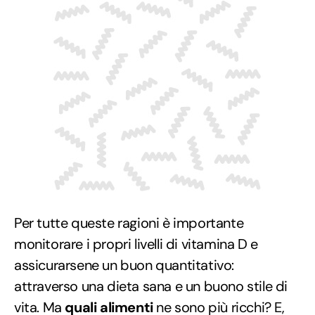
Per tutte queste ragioni è importante
monitorare i propri livelli di vitamina D e
assicurarsene un buon quantitativo:
attraverso una dieta sana e un buono stile di
vita. Ma
quali alimenti
ne sono più ricchi? E,