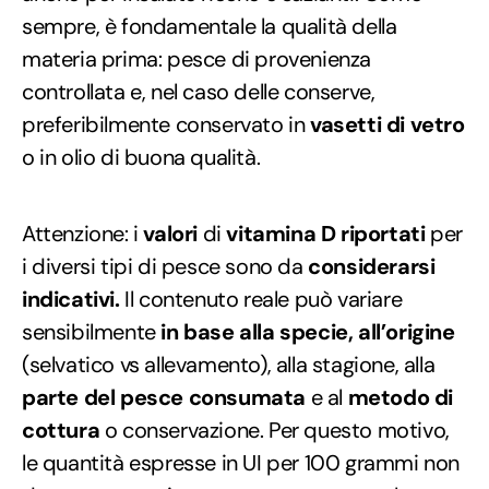
sempre, è fondamentale la qualità della
materia prima: pesce di provenienza
controllata e, nel caso delle conserve,
preferibilmente conservato in
vasetti di vetro
o in olio di buona qualità.
Attenzione: i
valori
di
vitamina D riportati
per
i diversi tipi di pesce sono da
considerarsi
indicativi.
Il contenuto reale può variare
sensibilmente
in base alla specie, all’origine
(selvatico vs allevamento), alla stagione, alla
parte del pesce consumata
e al
metodo di
cottura
o conservazione. Per questo motivo,
le quantità espresse in UI per 100 grammi non