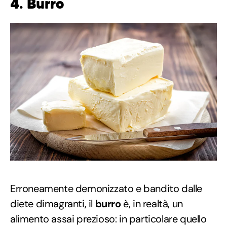
4. Burro
Erroneamente demonizzato e bandito dalle
diete dimagranti, il
burro
è, in realtà, un
alimento assai prezioso: in particolare quello