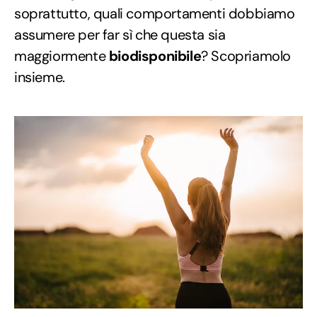
soprattutto, quali comportamenti dobbiamo
assumere per far sì che questa sia
maggiormente
biodisponibile
? Scopriamolo
insieme.