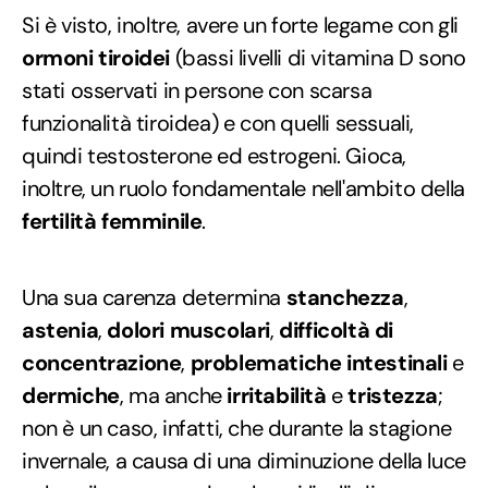
Si è visto, inoltre, avere un forte legame con gli
ormoni tiroidei
(bassi livelli di vitamina D sono
stati osservati in persone con scarsa
funzionalità tiroidea) e con quelli sessuali,
quindi testosterone ed estrogeni. Gioca,
inoltre, un ruolo fondamentale nell'ambito della
fertilità femminile
.
Una sua carenza determina
stanchezza
,
astenia
,
dolori muscolari
,
difficoltà di
concentrazione
,
problematiche intestinali
e
dermiche
, ma anche
irritabilità
e
tristezza
;
non è un caso, infatti, che durante la stagione
invernale, a causa di una diminuzione della luce