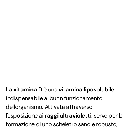
La
vitamina D
è una
vitamina liposolubile
indispensabile al buon funzionamento
dell'organismo. Attivata attraverso
l'esposizione ai
raggi ultravioletti
, serve per la
formazione di uno scheletro sano e robusto,