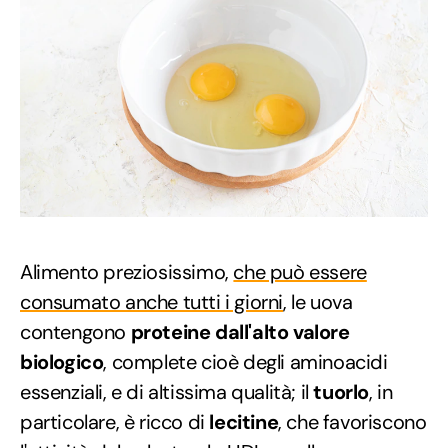
Alimento preziosissimo,
che può essere
consumato anche tutti i giorni
, le uova
contengono
proteine dall'alto valore
biologico
, complete cioè degli aminoacidi
essenziali, e di altissima qualità; il
tuorlo
, in
particolare, è ricco di
lecitine
, che favoriscono