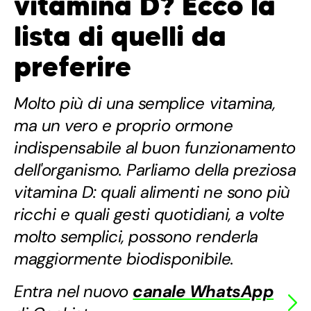
vitamina D? Ecco la
lista di quelli da
preferire
Molto più di una semplice vitamina,
ma un vero e proprio ormone
indispensabile al buon funzionamento
dell'organismo. Parliamo della preziosa
vitamina D: quali alimenti ne sono più
ricchi e quali gesti quotidiani, a volte
molto semplici, possono renderla
maggiormente biodisponibile.
Entra nel nuovo
canale WhatsApp