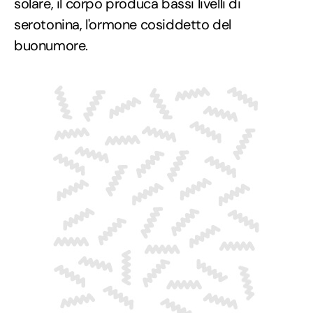
solare, il corpo produca bassi livelli di
serotonina, l'ormone cosiddetto del
buonumore.