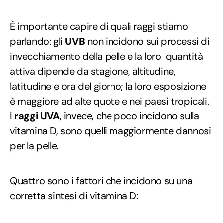
È importante capire di quali raggi stiamo
parlando: gli
UVB
non incidono sui processi di
invecchiamento della pelle e la loro quantità
attiva dipende da stagione, altitudine,
latitudine e ora del giorno; la loro esposizione
è maggiore ad alte quote e nei paesi tropicali.
I
raggi UVA
, invece, che poco incidono sulla
vitamina D, sono quelli maggiormente dannosi
per la pelle.
Quattro sono i fattori che incidono su una
corretta sintesi di vitamina D: