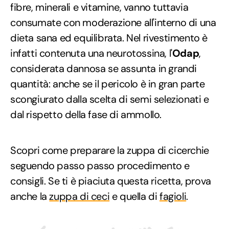
fibre, minerali e vitamine, vanno tuttavia
consumate con moderazione all'interno di una
dieta sana ed equilibrata. Nel rivestimento è
infatti contenuta una neurotossina, l'
Odap
,
considerata dannosa se assunta in grandi
quantità: anche se il pericolo è in gran parte
scongiurato dalla scelta di semi selezionati e
dal rispetto della fase di ammollo.
Scopri come preparare la zuppa di cicerchie
seguendo passo passo procedimento e
consigli. Se ti è piaciuta questa ricetta, prova
anche la
zuppa di ceci
e quella di
fagioli
.