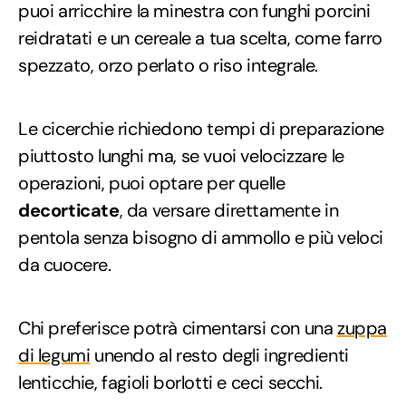
puoi arricchire la minestra con funghi porcini
reidratati e un cereale a tua scelta, come farro
spezzato, orzo perlato o riso integrale.
Le cicerchie richiedono tempi di preparazione
piuttosto lunghi ma, se vuoi velocizzare le
operazioni, puoi optare per quelle
decorticate
, da versare direttamente in
pentola senza bisogno di ammollo e più veloci
da cuocere.
Chi preferisce potrà cimentarsi con una
zuppa
di legumi
unendo al resto degli ingredienti
lenticchie, fagioli borlotti e ceci secchi.