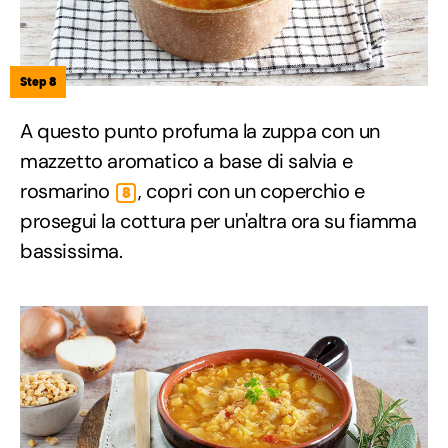
Step 8
A questo punto profuma la zuppa con un
mazzetto aromatico a base di salvia e
rosmarino
, copri con un coperchio e
8
prosegui la cottura per un'altra ora su fiamma
bassissima.