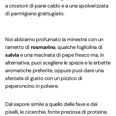
a crostoni di pane caldo e a una spolverizzata
di parmigiano grattugiato.
Noi abbiamo profumato la minestra con un
rametto di
rosmarino
, qualche fogliolina di
salvia
e una macinata di pepe fresco ma, in
alternativa, puoi scegliere le spezie e le erbette
aromatiche preferite, oppure puoi dare una
sferzata di gusto con un pizzico di
peperoncino in polvere.
Dal sapore simile a quello delle fave e dei
piselli, le cicerchie, fonte preziosa di proteine,