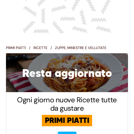
PRIMI PIATTI
RICETTE
ZUPPE, MINESTRE E VELLUTATE
Resta aggiornato
Ogni giorno nuove Ricette tutte
da gustare
PRIMI PIATTI