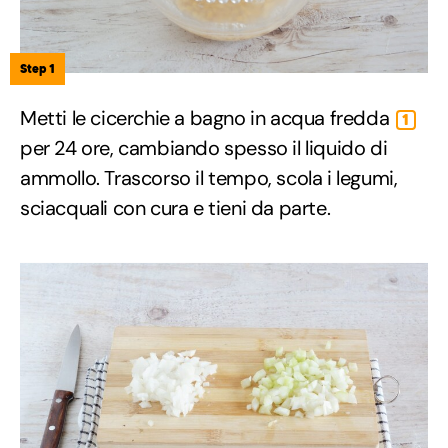
Step 1
Metti le cicerchie a bagno in acqua fredda
1
per 24 ore, cambiando spesso il liquido di
ammollo. Trascorso il tempo, scola i legumi,
sciacquali con cura e tieni da parte.