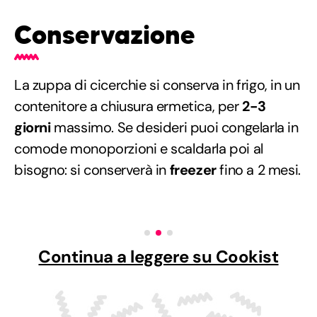
Conservazione
La zuppa di cicerchie si conserva in frigo, in un
contenitore a chiusura ermetica, per
2-3
giorni
massimo. Se desideri puoi congelarla in
comode monoporzioni e scaldarla poi al
bisogno: si conserverà in
freezer
fino a 2 mesi.
Continua a leggere su Cookist