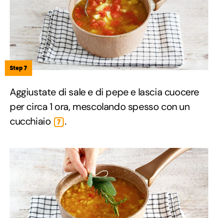
Step 7
Aggiustate di sale e di pepe e lascia cuocere
per circa 1 ora, mescolando spesso con un
cucchiaio
.
7