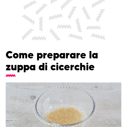
Come preparare la
zuppa di cicerchie