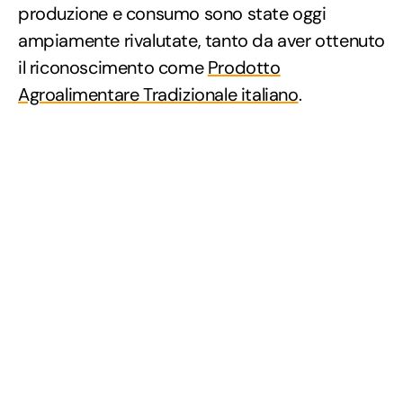
produzione e consumo sono state oggi
ampiamente rivalutate, tanto da aver ottenuto
il riconoscimento come
Prodotto
Agroalimentare Tradizionale italiano
.