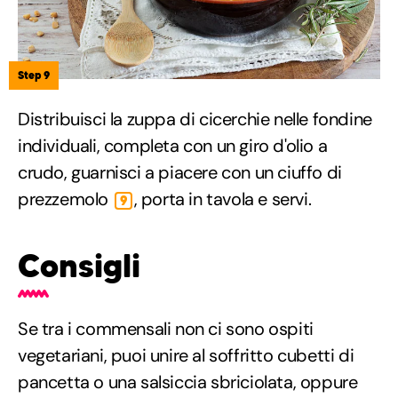
Step 9
Distribuisci la zuppa di cicerchie nelle fondine
individuali, completa con un giro d'olio a
crudo, guarnisci a piacere con un ciuffo di
prezzemolo
, porta in tavola e servi.
9
Consigli
Se tra i commensali non ci sono ospiti
vegetariani, puoi unire al soffritto cubetti di
pancetta o una salsiccia sbriciolata, oppure