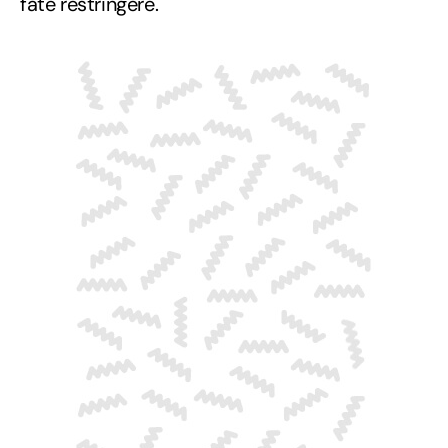
fate restringere.