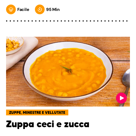
Facile
95 Min
ZUPPE, MINESTRE E VELLUTATE
Zuppa ceci e zucca