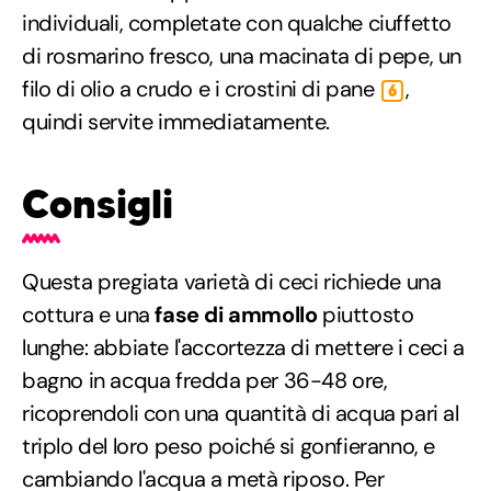
individuali, completate con qualche ciuffetto
di rosmarino fresco, una macinata di pepe, un
filo di olio a crudo e i crostini di pane
,
6
quindi servite immediatamente.
Consigli
Questa pregiata varietà di ceci richiede una
cottura e una
fase di ammollo
piuttosto
lunghe: abbiate l'accortezza di mettere i ceci a
bagno in acqua fredda per 36-48 ore,
ricoprendoli con una quantità di acqua pari al
triplo del loro peso poiché si gonfieranno, e
cambiando l'acqua a metà riposo. Per