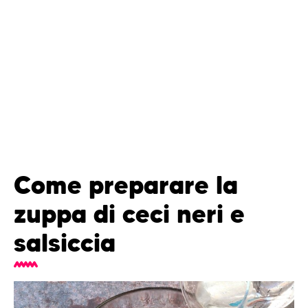
Come preparare la
zuppa di ceci neri e
salsiccia