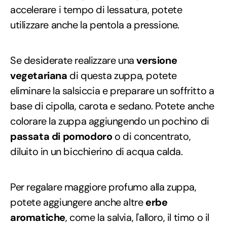
accelerare i tempo di lessatura, potete
utilizzare anche la pentola a pressione.
Se desiderate realizzare una
versione
vegetariana
di questa zuppa, potete
eliminare la salsiccia e preparare un soffritto a
base di cipolla, carota e sedano. Potete anche
colorare la zuppa aggiungendo un pochino di
passata di pomodoro
o di concentrato,
diluito in un bicchierino di acqua calda.
Per regalare maggiore profumo alla zuppa,
potete aggiungere anche altre
erbe
aromatiche
, come la salvia, l'alloro, il timo o il