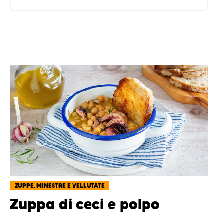
ZUPPE, MINESTRE E VELLUTATE
Zuppa di ceci e polpo