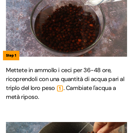
Step 1
Mettete in ammollo i ceci per 36-48 ore,
ricoprendoli con una quantità di acqua pari al
triplo del loro peso
. Cambiate l'acqua a
1
metà riposo.