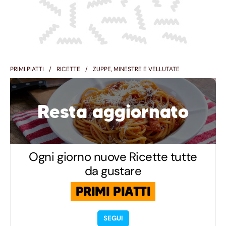
PRIMI PIATTI
RICETTE
ZUPPE, MINESTRE E VELLUTATE
Resta aggiornato
Ogni giorno nuove Ricette tutte
da gustare
PRIMI PIATTI
SEGUI