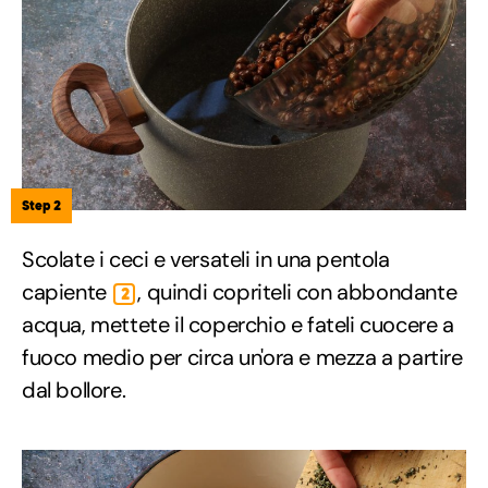
Step 2
Scolate i ceci e versateli in una pentola
capiente
, quindi copriteli con abbondante
2
acqua, mettete il coperchio e fateli cuocere a
fuoco medio per circa un'ora e mezza a partire
dal bollore.