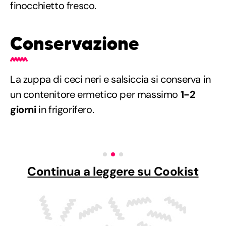
finocchietto fresco.
Conservazione
La zuppa di ceci neri e salsiccia si conserva in
un contenitore ermetico per massimo
1-2
giorni
in frigorifero.
Continua a leggere su Cookist