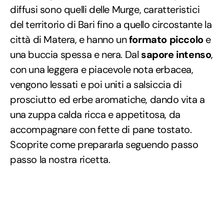
diffusi sono quelli delle Murge, caratteristici
del territorio di Bari fino a quello circostante la
città di Matera, e hanno un
formato piccolo
e
una buccia spessa e nera. Dal
sapore intenso
,
con una leggera e piacevole nota erbacea,
vengono lessati e poi uniti a salsiccia di
prosciutto ed erbe aromatiche, dando vita a
una zuppa calda ricca e appetitosa, da
accompagnare con fette di pane tostato.
Scoprite come prepararla seguendo passo
passo la nostra ricetta.