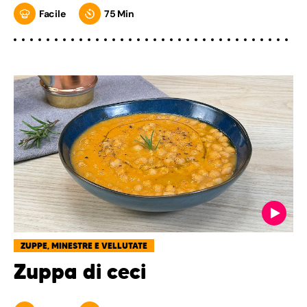
Facile
75 Min
ZUPPE, MINESTRE E VELLUTATE
Zuppa di ceci