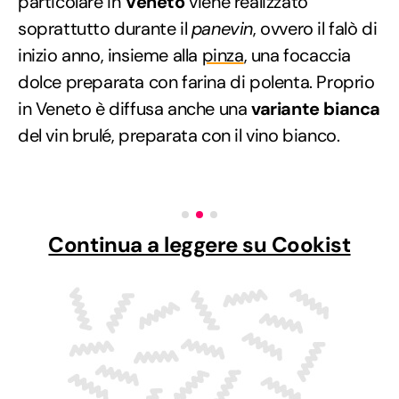
particolare in
Veneto
viene realizzato
soprattutto durante il
panevin
, ovvero il falò di
inizio anno, insieme alla
pinza
, una focaccia
dolce preparata con farina di polenta. Proprio
in Veneto è diffusa anche una
variante bianca
del vin brulé, preparata con il vino bianco.
Continua a leggere su Cookist