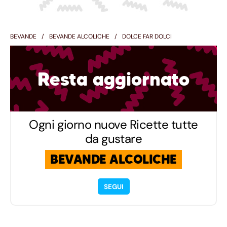
BEVANDE
BEVANDE ALCOLICHE
DOLCE FAR DOLCI
Resta aggiornato
Ogni giorno nuove Ricette tutte
da gustare
BEVANDE ALCOLICHE
SEGUI