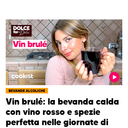
BEVANDE ALCOLICHE
Vin brulé: la bevanda calda
con vino rosso e spezie
perfetta nelle giornate di