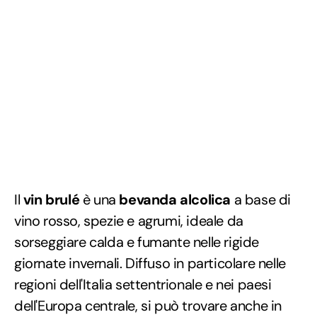
Il
vin brulé
è una
bevanda alcolica
a base di
vino rosso, spezie e agrumi, ideale da
sorseggiare calda e fumante nelle rigide
giornate invernali. Diffuso in particolare nelle
regioni dell'Italia settentrionale e nei paesi
dell'Europa centrale, si può trovare anche in