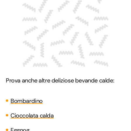
Prova anche altre deliziose bevande calde:
Bombardino
Cioccolata calda
Eggnog