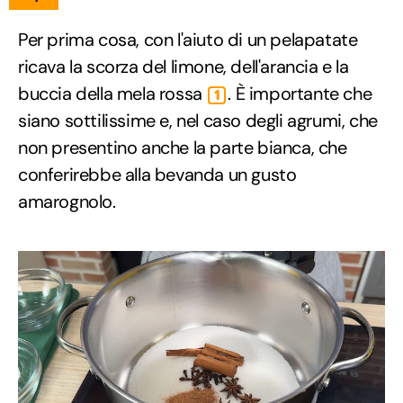
Per prima cosa, con l'aiuto di un pelapatate
ricava la scorza del limone, dell'arancia e la
buccia della mela rossa
. È importante che
1
siano sottilissime e, nel caso degli agrumi, che
non presentino anche la parte bianca, che
conferirebbe alla bevanda un gusto
amarognolo.