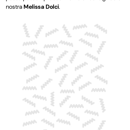
nostra
Melissa Dolci
.