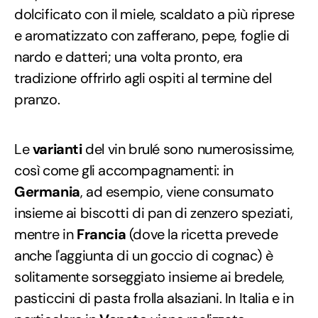
dolcificato con il miele, scaldato a più riprese
e aromatizzato con zafferano, pepe, foglie di
nardo e datteri; una volta pronto, era
tradizione offrirlo agli ospiti al termine del
pranzo.
Le
varianti
del vin brulé sono numerosissime,
così come gli accompagnamenti: in
Germania
, ad esempio, viene consumato
insieme ai biscotti di pan di zenzero speziati,
mentre in
Francia
(dove la ricetta prevede
anche l'aggiunta di un goccio di cognac) è
solitamente sorseggiato insieme ai bredele,
pasticcini di pasta frolla alsaziani. In Italia e in