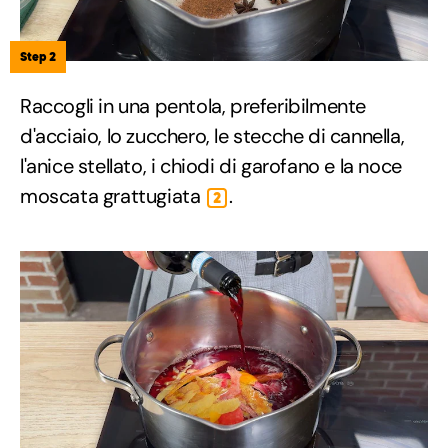
Step 2
Raccogli in una pentola, preferibilmente
d'acciaio, lo zucchero, le stecche di cannella,
l'anice stellato, i chiodi di garofano e la noce
moscata grattugiata
.
2