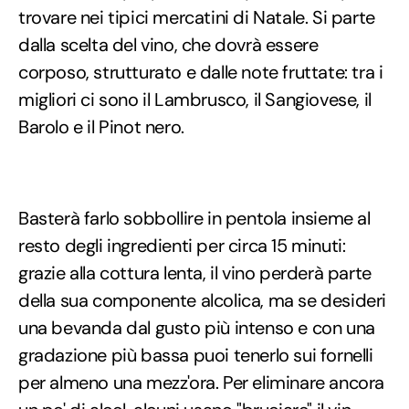
trovare nei tipici mercatini di Natale. Si parte
dalla scelta del vino, che dovrà essere
corposo, strutturato e dalle note fruttate: tra i
migliori ci sono il Lambrusco, il Sangiovese, il
Barolo e il Pinot nero.
Basterà farlo sobbollire in pentola insieme al
resto degli ingredienti per circa 15 minuti:
grazie alla cottura lenta, il vino perderà parte
della sua componente alcolica, ma se desideri
una bevanda dal gusto più intenso e con una
gradazione più bassa puoi tenerlo sui fornelli
per almeno una mezz'ora. Per eliminare ancora