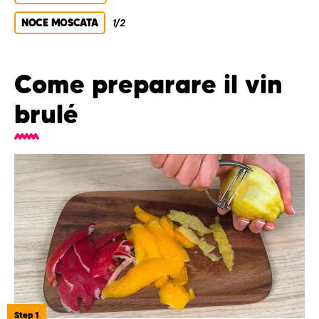
NOCE MOSCATA
1/2
Come preparare il vin
brulé
Step 1