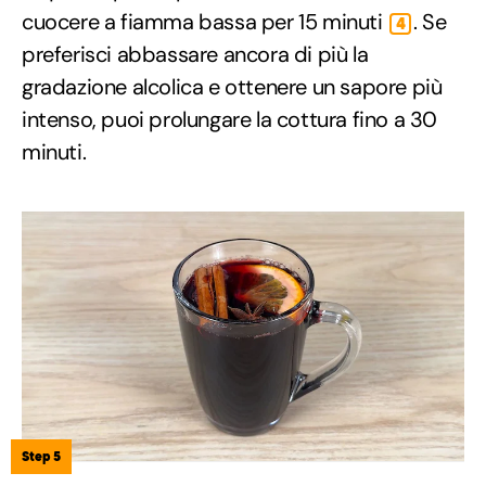
cuocere a fiamma bassa per 15 minuti
. Se
4
preferisci abbassare ancora di più la
gradazione alcolica e ottenere un sapore più
intenso, puoi prolungare la cottura fino a 30
minuti.
Step 5