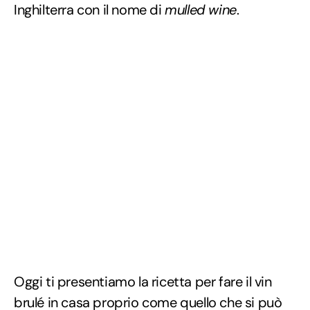
Inghilterra con il nome di
mulled wine
.
Oggi ti presentiamo la ricetta per fare il vin
brulé in casa proprio come quello che si può