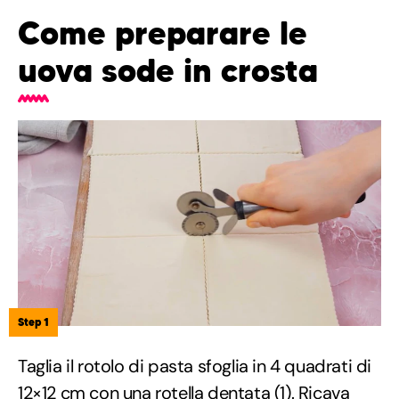
Come preparare le
uova sode in crosta
Step 1
Taglia il rotolo di pasta sfoglia in 4 quadrati di
12×12 cm con una rotella dentata (1). Ricava