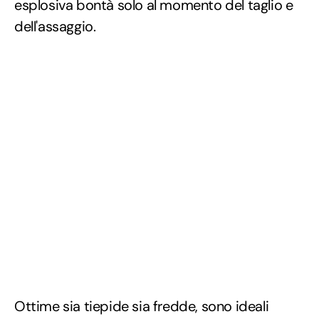
esplosiva bontà solo al momento del taglio e
dell'assaggio.
Ottime sia tiepide sia fredde, sono ideali