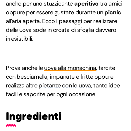
anche per uno stuzzicante
aperitivo
tra amici
oppure per essere gustate durante un
picnic
all'aria aperta. Ecco i passaggi per realizzare
delle uova sode in crosta di sfoglia davvero
irresistibili.
Prova anche le
uova alla monachina
, farcite
con besciamella, impanate e fritte oppure
realizza altre
pietanze con le uova
, tante idee
facili e saporite per ogni occasione.
Ingredienti