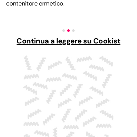
contenitore ermetico.
Continua a leggere su Cookist