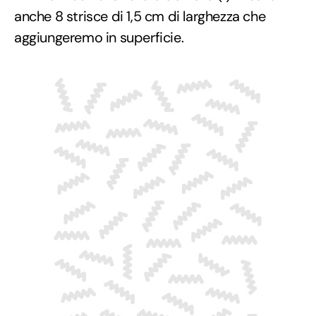
anche 8 strisce di 1,5 cm di larghezza che
aggiungeremo in superficie.