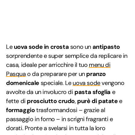
Le
uova sode in crosta
sono un
antipasto
sorprendente e super semplice da replicare in
casa, ideale per arricchire il tuo
menu di
Pasqua
o da preparare per un
pranzo
domenicale
speciale. Le
uova sode
vengono
avvolte da un involucro di
pasta sfoglia
e
fette di
prosciutto crudo
,
purè di patate
e
formaggio
trasformandosi – grazie al
passaggio in forno – in scrigni fragranti e
dorati. Pronte a svelarsi in tutta la loro