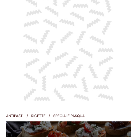
ANTIPASTI
RICETTE
SPECIALE PASQUA