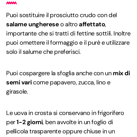
Puoi sostituire il prosciutto crudo con del
salame ungherese
o altro
affettato
,
importante che si tratti di fettine sottili. Inoltre
puoi omettere il formaggio e il purè e utilizzare
solo il salume che preferisci.
Puoi cospargere la sfoglia anche con un
mix di
semi vari
come papavero, zucca, lino e
girasole.
Le uova in crosta si conservano in frigorifero
per
1-2 giorni
, ben avvolte in un foglio di
pellicola trasparente oppure chiuse in un