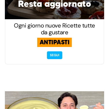
Resta aggiornato
Ogni giorno nuove Ricette tutte
da gustare
ANTIPASTI
SEGUI