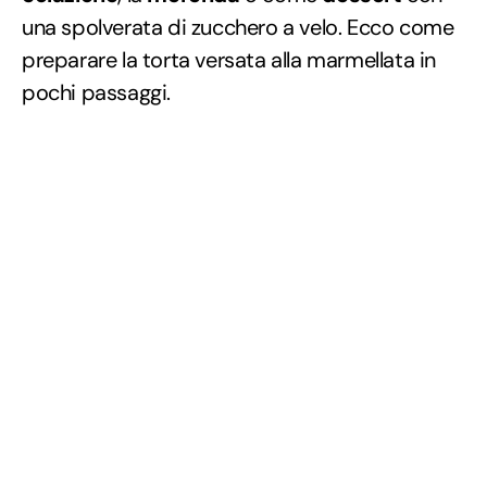
una spolverata di zucchero a velo. Ecco come
preparare la torta versata alla marmellata in
pochi passaggi.