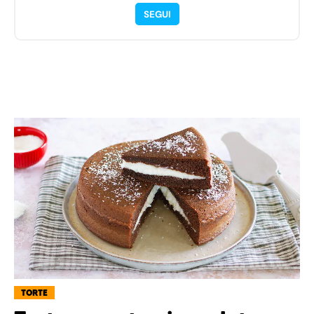
SEGUI
TORTE