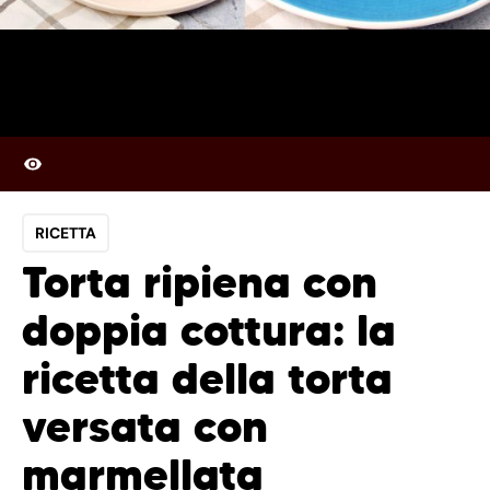
RICETTA
Torta ripiena con
doppia cottura: la
ricetta della torta
versata con
marmellata