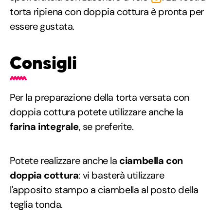
torta ripiena con doppia cottura è pronta per
essere gustata.
Consigli
Per la preparazione della torta versata con
doppia cottura potete utilizzare anche la
farina integrale
, se preferite.
Potete realizzare anche la
ciambella con
doppia cottura
: vi basterà utilizzare
l'apposito stampo a ciambella al posto della
teglia tonda.