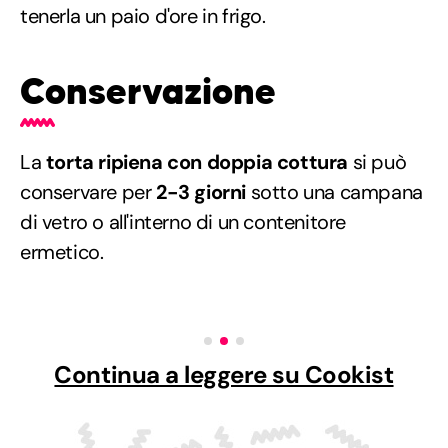
tenerla un paio d'ore in frigo.
Conservazione
La
torta ripiena con doppia cottura
si può
conservare per
2-3 giorni
sotto una campana
di vetro o all'interno di un contenitore
ermetico.
Continua a leggere su Cookist