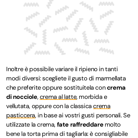
Inoltre è possibile variare il ripieno in tanti
modi diversi: scegliete il gusto di marmellata
che preferite oppure sostituitela con
crema
di nocciole
,
crema al latte
, morbida e
vellutata, oppure con la classica
crema
pasticcera
, in base ai vostri gusti personali. Se
utilizzate la crema,
fate raffreddare
molto
bene la torta prima di tagliarla: è consigliabile