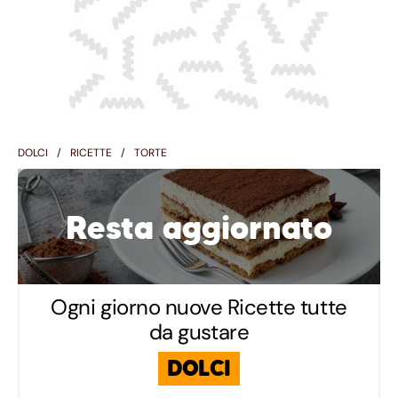
DOLCI
RICETTE
TORTE
Resta aggiornato
Ogni giorno nuove Ricette tutte
da gustare
DOLCI