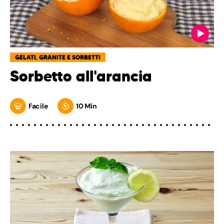
GELATI, GRANITE E SORBETTI
Sorbetto all'arancia
Facile
10 Min