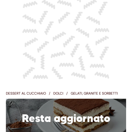
DESSERT AL CUCCHIAIO
DOLCI
GELATI, GRANITE E SORBETTI
Resta aggiornato