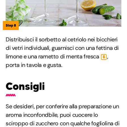
Step 8
Distribuisci il sorbetto al cetriolo nei bicchieri
di vetri individuali, guarnisci con una fettina di
limone e una rametto di menta fresca
,
8
porta in tavola e gusta.
Consigli
Se desideri, per conferire alla preparazione un
aroma inconfondbile, puoi cuocere lo
sciroppo di zucchero con qualche fogliolina di