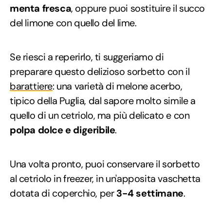
menta fresca
, oppure puoi sostituire il succo
del limone con quello del lime.
Se riesci a reperirlo, ti suggeriamo di
preparare questo delizioso sorbetto con il
barattiere
: una varietà di melone acerbo,
tipico della Puglia, dal sapore molto simile a
quello di un cetriolo, ma più delicato e con
polpa dolce e digeribile
.
Una volta pronto, puoi conservare il sorbetto
al cetriolo in freezer, in un'apposita vaschetta
dotata di coperchio, per
3-4 settimane
.