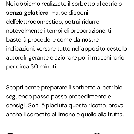
Noi abbiamo realizzato il sorbetto al cetriolo
senza gelatiera
ma, se disponi
dell'elettrodomestico, potrai ridurre
notevolmente i tempi di preparazione: ti
basterà procedere come da nostre
indicazioni, versare tutto nell'apposito cestello
autorefrigerante e azionare poi il macchinario
per circa 30 minuti.
Scopri come preparare il sorbetto al cetriolo
seguendo passo passo procedimento e
consigli. Se ti è piaciuta questa ricetta, prova
anche il
sorbetto al limone
e quello
alla frutta
.