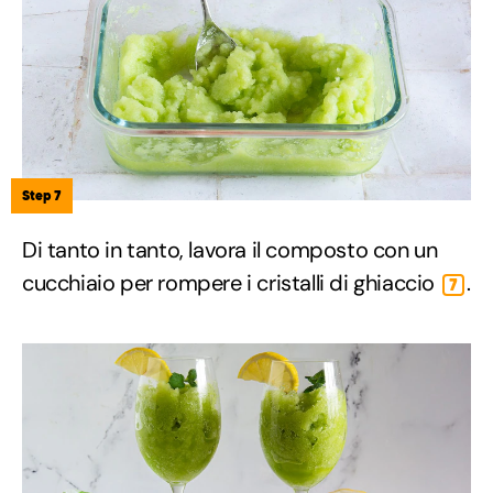
Step 7
Di tanto in tanto, lavora il composto con un
cucchiaio per rompere i cristalli di ghiaccio
.
7