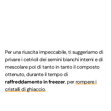
Per una riuscita impeccabile, ti suggeriamo di
privare i cetrioli dei semini bianchi interni e di
mescolare poi di tanto in tanto il composto
ottenuto, durante il tempo di
raffreddamento in freezer
, per
rompere i
cristalli di ghiaccio
.