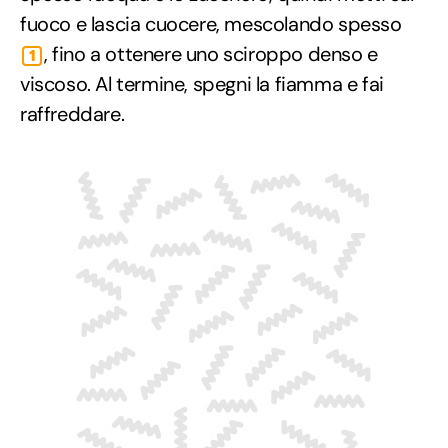
fuoco e lascia cuocere, mescolando spesso
, fino a ottenere uno sciroppo denso e
1
viscoso. Al termine, spegni la fiamma e fai
raffreddare.