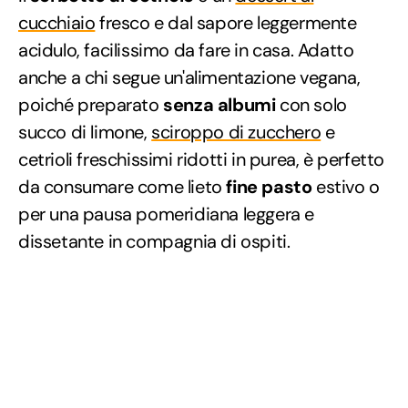
cucchiaio
fresco e dal sapore leggermente
acidulo, facilissimo da fare in casa. Adatto
anche a chi segue un'alimentazione vegana,
poiché preparato
senza albumi
con solo
succo di limone,
sciroppo di zucchero
e
cetrioli freschissimi ridotti in purea, è perfetto
da consumare come lieto
fine pasto
estivo o
per una pausa pomeridiana leggera e
dissetante in compagnia di ospiti.