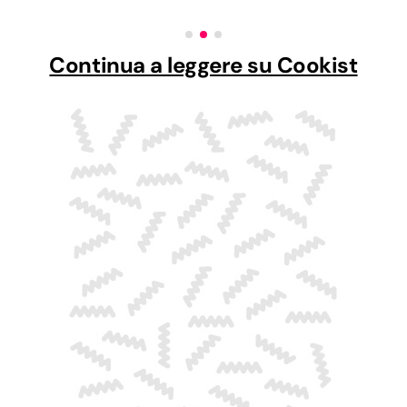
Continua a leggere su Cookist