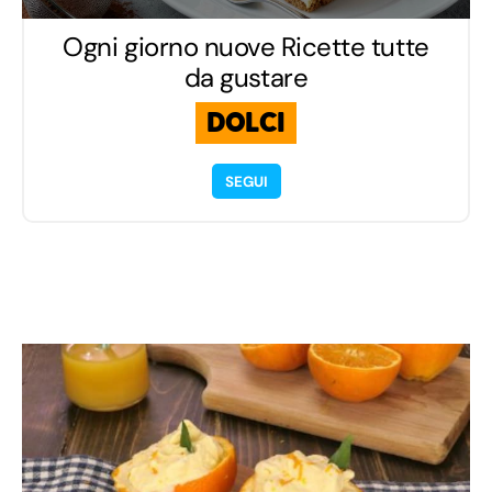
Ogni giorno nuove Ricette tutte
da gustare
DOLCI
SEGUI