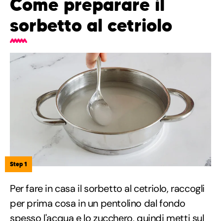
Come preparare il
sorbetto al cetriolo
Step 1
Per fare in casa il sorbetto al cetriolo, raccogli
per prima cosa in un pentolino dal fondo
spesso l'acqua e lo zucchero, quindi metti sul