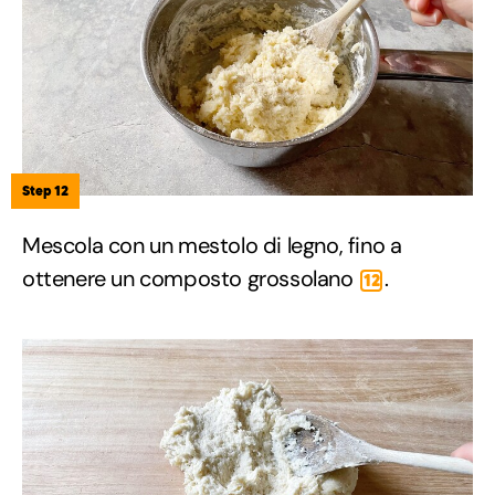
Step 12
Mescola con un mestolo di legno, fino a
ottenere un composto grossolano
.
12