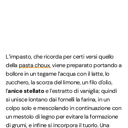
L’impasto, che ricorda per certi versi quello
della
pasta choux
, viene preparato portando a
bollore in un tegame l’acqua con il latte, lo
zucchero, la scorza del limone, un filo d'olio,
l’
anice stellato
e l’estratto di vaniglia; quindi
si unisce lontano dai fornelli la farina, in un
colpo solo e mescolando in continuazione con
un mestolo di legno per evitare la formazione
di grumi, e infine si incorpora il tuorlo. Una