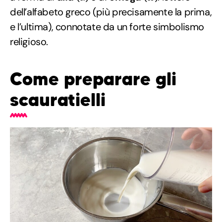
dell’alfabeto greco (più precisamente la prima,
e l’ultima), connotate da un forte simbolismo
religioso.
Come preparare gli
scauratielli