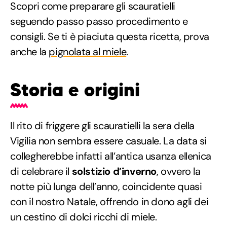
Scopri come preparare gli scauratielli
seguendo passo passo procedimento e
consigli. Se ti è piaciuta questa ricetta, prova
anche la
pignolata al miele
.
Storia e origini
Il rito di friggere gli scauratielli la sera della
Vigilia non sembra essere casuale. La data si
collegherebbe infatti all’antica usanza ellenica
di celebrare il
solstizio d’inverno
, ovvero la
notte più lunga dell’anno, coincidente quasi
con il nostro Natale, offrendo in dono agli dei
un cestino di dolci ricchi di miele.