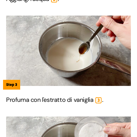
Step 3
Profuma con l'estratto di vaniglia
.
3