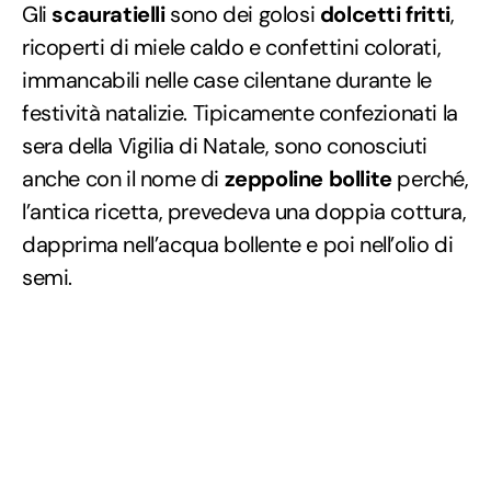
Gli
scauratielli
sono dei golosi
dolcetti
fritti
,
ricoperti di miele caldo e confettini colorati,
immancabili nelle case cilentane durante le
festività natalizie. Tipicamente confezionati la
sera della Vigilia di Natale, sono conosciuti
anche con il nome di
zeppoline bollite
perché,
l’antica ricetta, prevedeva una doppia cottura,
dapprima nell’acqua bollente e poi nell’olio di
semi.