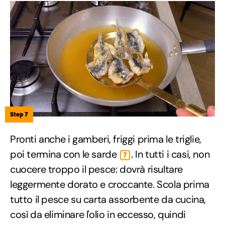
Step 7
Pronti anche i gamberi, friggi prima le triglie,
poi termina con le sarde
. In tutti i casi, non
7
cuocere troppo il pesce: dovrà risultare
leggermente dorato e croccante. Scola prima
tutto il pesce su carta assorbente da cucina,
così da eliminare l'olio in eccesso, quindi