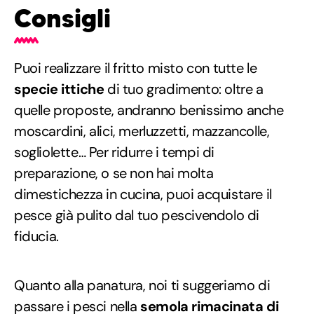
Consigli
Puoi realizzare il fritto misto con tutte le
specie ittiche
di tuo gradimento: oltre a
quelle proposte, andranno benissimo anche
moscardini, alici, merluzzetti, mazzancolle,
sogliolette… Per ridurre i tempi di
preparazione, o se non hai molta
dimestichezza in cucina, puoi acquistare il
pesce già pulito dal tuo pescivendolo di
fiducia.
Quanto alla panatura, noi ti suggeriamo di
passare i pesci nella
semola rimacinata di