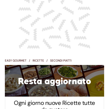
EASY GOURMET
RICETTE
SECONDI PIATTI
Resta aggiornato
Ogni giorno nuove Ricette tutte