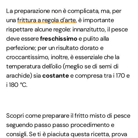
La preparazione non è complicata, ma, per
una
frittura a regola d'arte
, è importante
rispettare alcune regole: innanzitutto, il pesce
deve essere
freschissimo
e pulito alla
perfezione; per un risultato dorato e
croccantissimo, inoltre, è essenziale che la
temperatura dell'olio (meglio se di semi di
arachide) sia
costante
e compresa tra i 170 e
i 180 °C.
Scopri come preparare il fritto misto di pesce
seguendo passo passo procedimento e
consigli. Se ti è piaciuta questa ricetta, prova