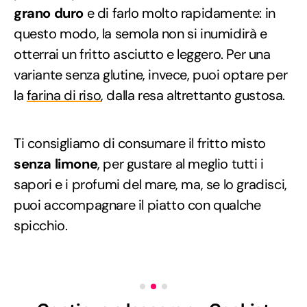
grano duro
e di farlo molto rapidamente: in
questo modo, la semola non si inumidirà e
otterrai un fritto asciutto e leggero. Per una
variante senza glutine, invece, puoi optare per
la
farina di riso
, dalla resa altrettanto gustosa.
Ti consigliamo di consumare il fritto misto
senza limone
, per gustare al meglio tutti i
sapori e i profumi del mare, ma, se lo gradisci,
puoi accompagnare il piatto con qualche
spicchio.