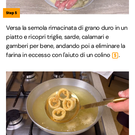
Step 5
Versa la semola rimacinata di grano duro in un
piatto e ricopri triglie, sarde, calamari e
gamberi per bene, andando poi a eliminare la
farina in eccesso con l'aiuto di un colino
.
5