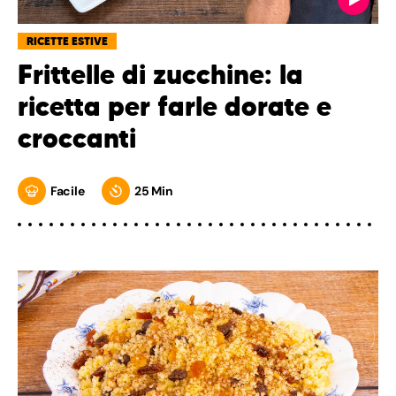
RICETTE ESTIVE
Frittelle di zucchine: la
ricetta per farle dorate e
croccanti
Facile
25 Min