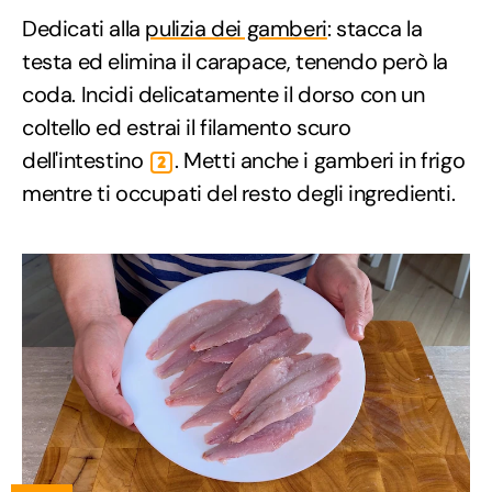
Dedicati alla
pulizia dei gamberi
: stacca la
testa ed elimina il carapace, tenendo però la
coda. Incidi delicatamente il dorso con un
coltello ed estrai il filamento scuro
dell'intestino
. Metti anche i gamberi in frigo
2
mentre ti occupati del resto degli ingredienti.