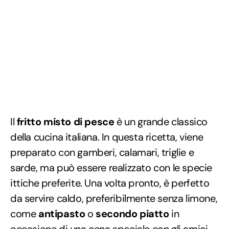
Il
fritto misto di pesce
è un grande classico
della cucina italiana. In questa ricetta, viene
preparato con gamberi, calamari, triglie e
sarde, ma può essere realizzato con le specie
ittiche preferite. Una volta pronto, è perfetto
da servire caldo, preferibilmente senza limone,
come
antipasto
o
secondo piatto
in