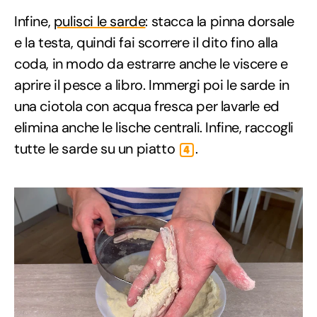
Infine,
pulisci le sarde
: stacca la pinna dorsale
e la testa, quindi fai scorrere il dito fino alla
coda, in modo da estrarre anche le viscere e
aprire il pesce a libro. Immergi poi le sarde in
una ciotola con acqua fresca per lavarle ed
elimina anche le lische centrali. Infine, raccogli
tutte le sarde su un piatto
.
4