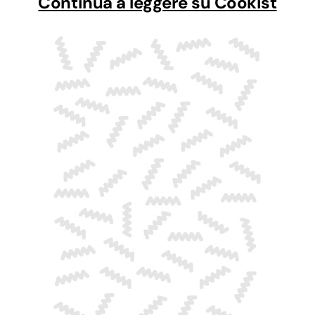
Continua a leggere su Cookist