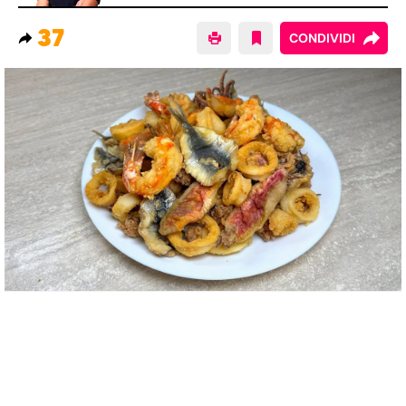
37
CONDIVIDI