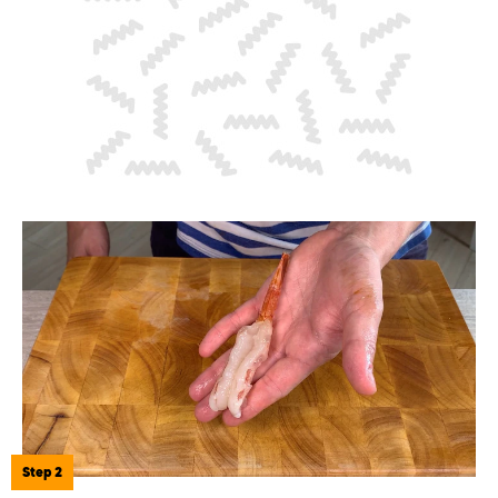
Step 2