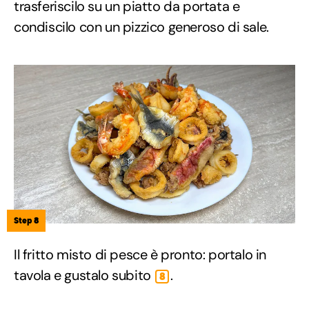
trasferiscilo su un piatto da portata e
condiscilo con un pizzico generoso di sale.
Step 8
Il fritto misto di pesce è pronto: portalo in
tavola e gustalo subito
.
8