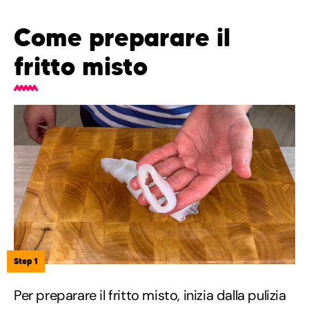
Come preparare il
fritto misto
Step 1
Per preparare il fritto misto, inizia dalla pulizia