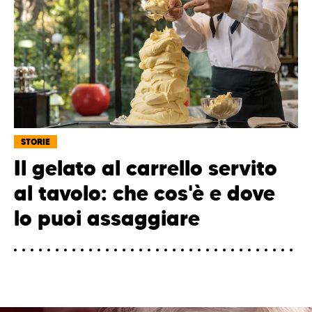
STORIE
Il gelato al carrello servito
al tavolo: che cos'è e dove
lo puoi assaggiare