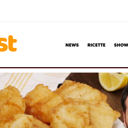
NEWS
RICETTE
SHO