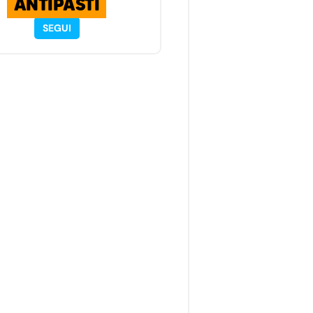
ANTIPASTI
SEGUI