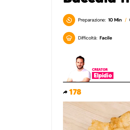
Preparazione:
10 Min
Difficoltà:
Facile
CREATOR
Elpidio
178