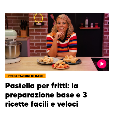
PREPARAZIONI DI BASE
Pastella per fritti: la
preparazione base e 3
ricette facili e veloci