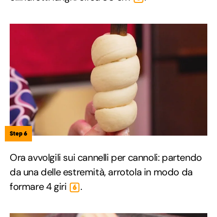
Step 6
Ora avvolgili sui cannelli per cannoli: partendo
da una delle estremità, arrotola in modo da
formare 4 giri
.
6