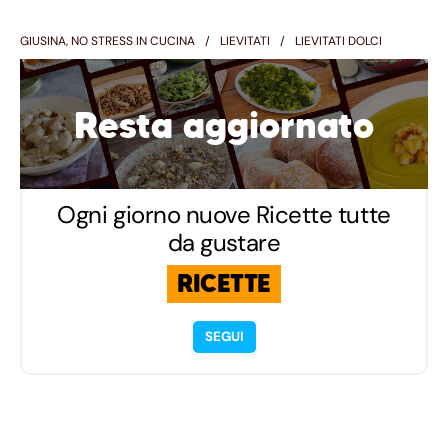
GIUSINA, NO STRESS IN CUCINA
LIEVITATI
LIEVITATI DOLCI
Resta aggiornato
Ogni giorno nuove Ricette tutte
da gustare
RICETTE
SEGUI