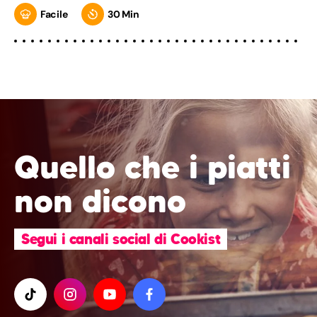
Facile
30 Min
Quello che i piatti
non dicono
Segui i canali social di Cookist