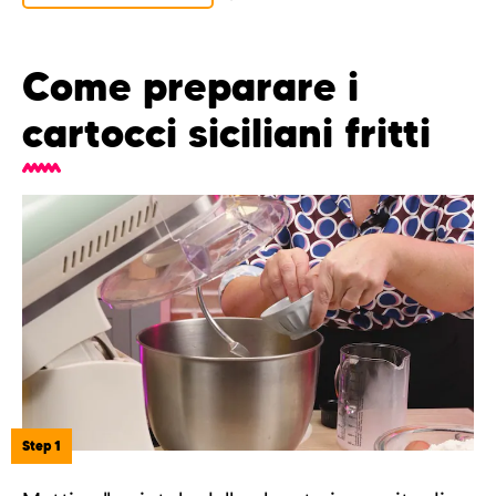
Come preparare i
cartocci siciliani fritti
Step 1