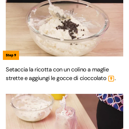
Step 9
Setaccia la ricotta con un colino a maglie
strette e aggiungi le gocce di cioccolato
.
9