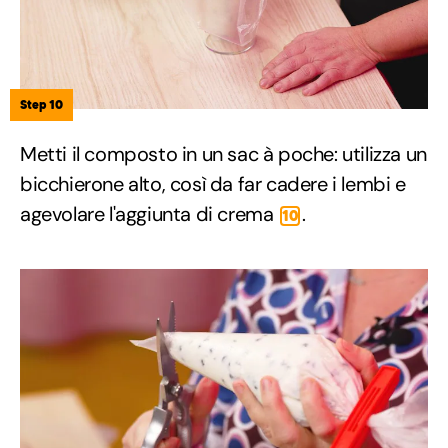
Step 10
Metti il composto in un sac à poche: utilizza un
bicchierone alto, così da far cadere i lembi e
agevolare l'aggiunta di crema
.
10