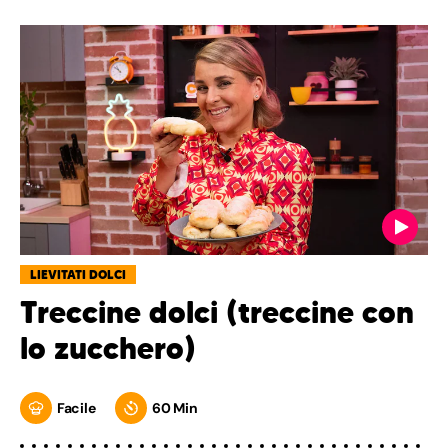
LIEVITATI DOLCI
Treccine dolci (treccine con
lo zucchero)
Facile
60 Min