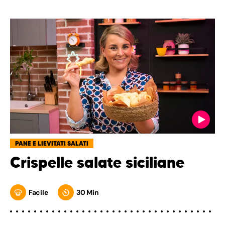
PANE E LIEVITATI SALATI
Crispelle salate siciliane
Facile
30 Min