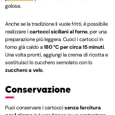
golosa.
Anche se la tradizione li vuole fritti, è possibile
realizzare i
cartocci siciliani al forno
, per una
preparazione più leggera. Cuoci i cartocci in
forno già caldo a
180 °C per circa 15 minuti
.
Una volta pronti, aggiungi la crema di ricotta e
sostituisci lo zucchero semolato con lo
zucchero a velo
.
Conservazione
Puoi conservare i cartocci
senza farcitura