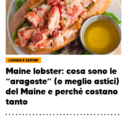
LUOGHI E SAPORI
Maine lobster: cosa sono le
“aragoste” (o meglio astici)
del Maine e perché costano
tanto