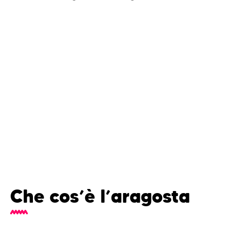
Che cos’è l’aragosta