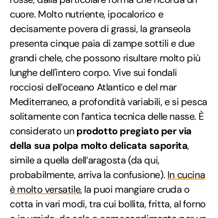
cuore. Molto nutriente, ipocalorico e
decisamente povera di grassi, la granseola
presenta cinque paia di zampe sottili e due
grandi chele, che possono risultare molto più
lunghe dell'intero corpo. Vive sui fondali
rocciosi dell’oceano Atlantico e del mar
Mediterraneo, a profondità variabili, e si pesca
solitamente con l’antica tecnica delle nasse. È
considerato un
prodotto pregiato per via
della sua polpa molto delicata saporita
,
simile a quella dell’aragosta (da qui,
probabilmente, arriva la confusione).
In cucina
è molto versatile
, la puoi mangiare cruda o
cotta in vari modi, tra cui bollita, fritta, al forno