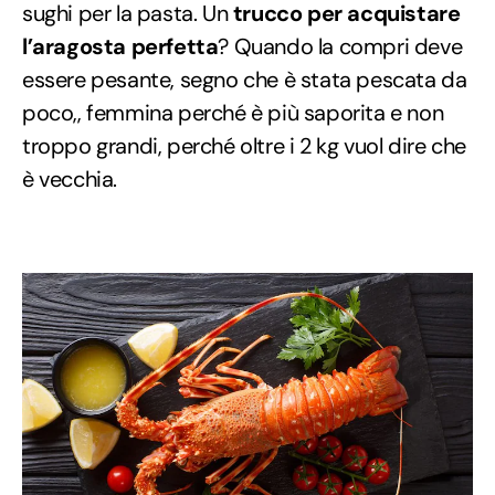
sughi per la pasta. Un
trucco per acquistare
l’aragosta perfetta
? Quando la compri deve
essere pesante, segno che è stata pescata da
poco,, femmina perché è più saporita e non
troppo grandi, perché oltre i 2 kg vuol dire che
è vecchia.