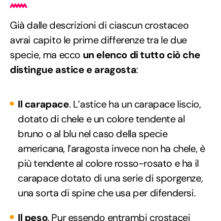
Già dalle descrizioni di ciascun crostaceo
avrai capito le prime differenze tra le due
specie, ma ecco
un elenco di tutto ciò che
distingue astice e aragosta
:
Il carapace
. L’astice ha un carapace liscio,
dotato di chele e un colore tendente al
bruno o al blu nel caso della specie
americana, l’aragosta invece non ha chele, è
più tendente al colore rosso-rosato e ha il
carapace dotato di una serie di sporgenze,
una sorta di spine che usa per difendersi.
Il peso
. Pur essendo entrambi crostacei