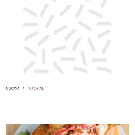
CUCINA
TUTORIAL