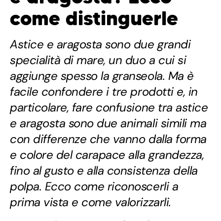
come distinguerle
Astice e aragosta sono due grandi
specialità di mare, un duo a cui si
aggiunge spesso la granseola. Ma è
facile confondere i tre prodotti e, in
particolare, fare confusione tra astice
e aragosta sono due animali simili ma
con differenze che vanno dalla forma
e colore del carapace alla grandezza,
fino al gusto e alla consistenza della
polpa. Ecco come riconoscerli a
prima vista e come valorizzarli.