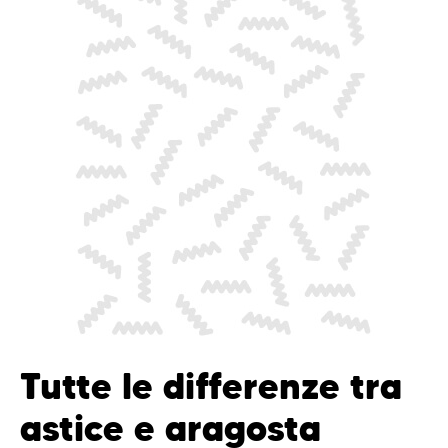
Tutte le differenze tra
astice e aragosta