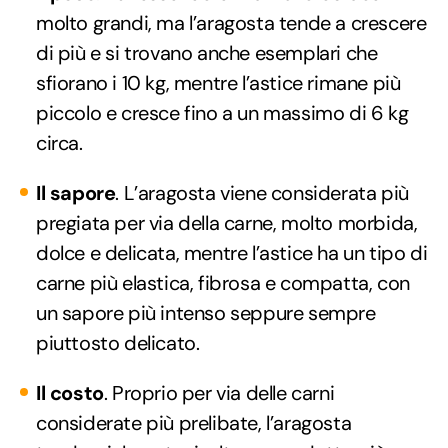
molto grandi, ma l’aragosta tende a crescere
di più e si trovano anche esemplari che
sfiorano i 10 kg, mentre l’astice rimane più
piccolo e cresce fino a un massimo di 6 kg
circa.
Il sapore
. L’aragosta viene considerata più
pregiata per via della carne, molto morbida,
dolce e delicata, mentre l’astice ha un tipo di
carne più elastica, fibrosa e compatta, con
un sapore più intenso seppure sempre
piuttosto delicato.
Il costo
. Proprio per via delle carni
considerate più prelibate, l’aragosta