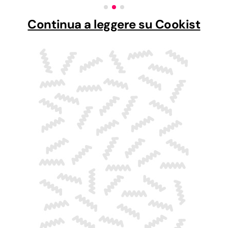
Continua a leggere su Cookist