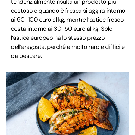
tendenzialmente risulta un prodotto più
costoso e quando è fresca si aggira intorno
ai 90-100 euro al kg, mentre l’astice fresco
costa intorno ai 30-50 euro al kg. Solo
l’astice europeo ha lo stesso prezzo
dell’aragosta, perché è molto raro e difficile
da pescare.