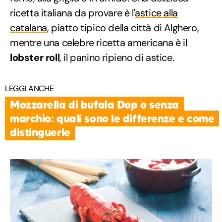
ricetta italiana da provare è l'
astice alla
catalana
, piatto tipico della città di Alghero,
mentre una celebre ricetta americana è il
lobster roll
, il panino ripieno di astice.
LEGGI ANCHE
Mozzarella di bufala Dop o senza
marchio: quali sono le differenze e come
distinguerle