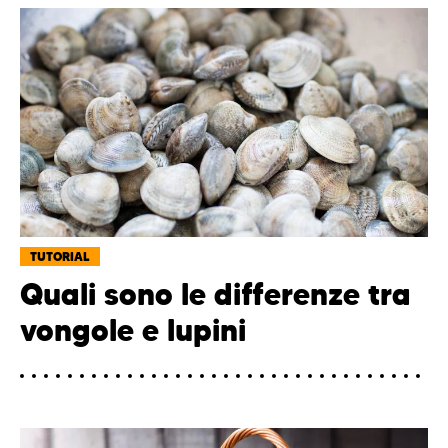
TUTORIAL
Quali sono le differenze tra
vongole e lupini