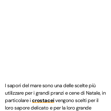
I sapori del mare sono una delle scelte più
utilizzare per i grandi pranzi e cene di Natale, in
particolare i
crostacei
vengono scelti per il
loro sapore delicato e per la loro grande