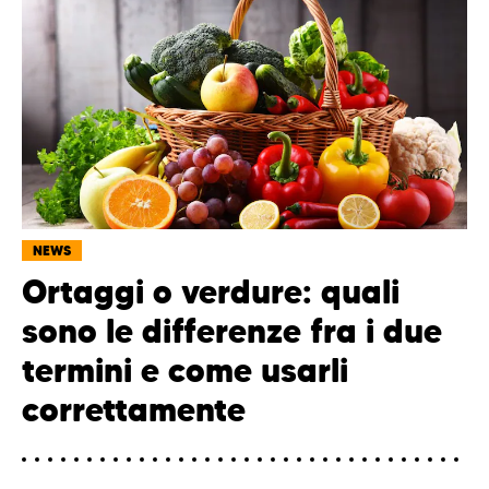
NEWS
Ortaggi o verdure: quali
sono le differenze fra i due
termini e come usarli
correttamente