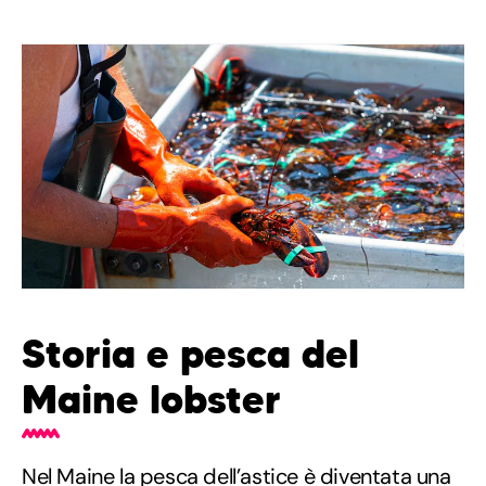
Storia e pesca del
Maine lobster
Nel Maine la pesca dell’astice è diventata una