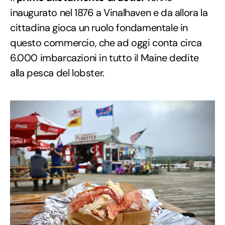
inaugurato nel 1876 a Vinalhaven e da allora la
cittadina gioca un ruolo fondamentale in
questo commercio, che ad oggi conta circa
6.000 imbarcazioni in tutto il Maine dedite
alla pesca del lobster.