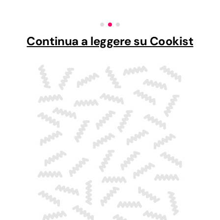
Continua a leggere su Cookist