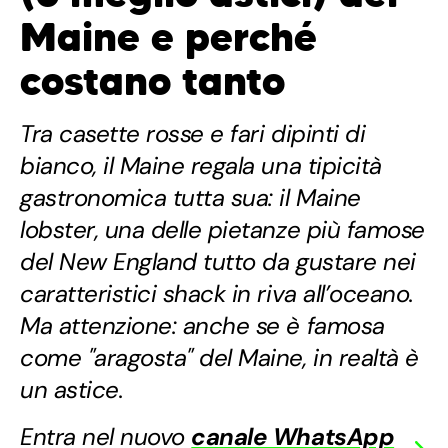
Maine e perché
costano tanto
Tra casette rosse e fari dipinti di
bianco, il Maine regala una tipicità
gastronomica tutta sua: il Maine
lobster, una delle pietanze più famose
del New England tutto da gustare nei
caratteristici shack in riva all’oceano.
Ma attenzione: anche se è famosa
come "aragosta" del Maine, in realtà è
un astice.
Entra nel nuovo
canale WhatsApp