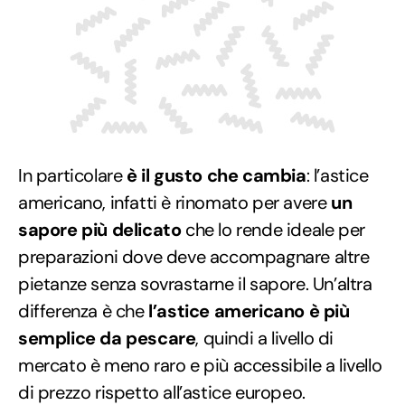
In particolare
è il gusto che cambia
: l’astice
americano, infatti è rinomato per avere
un
sapore più delicato
che lo rende ideale per
preparazioni dove deve accompagnare altre
pietanze senza sovrastarne il sapore. Un’altra
differenza è che
l’astice americano è più
semplice da pescare
, quindi a livello di
mercato è meno raro e più accessibile a livello
di prezzo rispetto all’astice europeo.