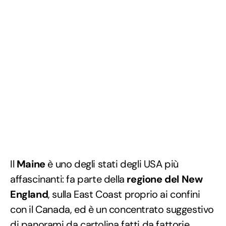
Il
Maine
è uno degli stati degli USA più
affascinanti: fa parte della
regione del New
England
, sulla East Coast proprio ai confini
con il Canada, ed è un concentrato suggestivo
di panorami da cartolina fatti da fattorie