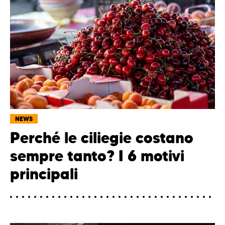
NEWS
Perché le ciliegie costano
sempre tanto? I 6 motivi
principali