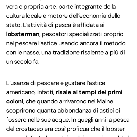
vera e propria arte, parte integrante della
cultura locale e motore dell’economia dello
stato. L’attività di pesca è affidata ai
lobsterman
, pescatori specializzati proprio
nel pescare l’astice usando ancora il metodo
con le nasse, una tradizione risalente a più di
un secolo fa.
L’usanza di pescare e gustare l’astice
americano, infatti,
risale ai tempi dei primi
coloni
, che quando arrivarono nel Maine
scoprirono quanta abbondanza di astici ci
fossero nelle sue acque. In quegli anni la pesca
del crostaceo era così proficua che il lobster