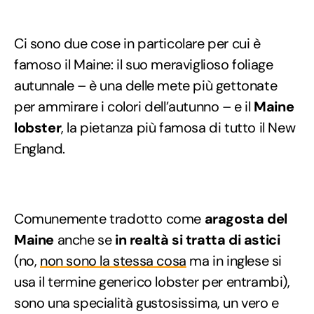
Ci sono due cose in particolare per cui è
famoso il Maine: il suo meraviglioso foliage
autunnale – è una delle mete più gettonate
per ammirare i colori dell’autunno – e il
Maine
lobster
, la pietanza più famosa di tutto il New
England.
Comunemente tradotto come
aragosta del
Maine
anche se
in realtà si tratta di astici
(no,
non sono la stessa cosa
ma in inglese si
usa il termine generico lobster per entrambi),
sono una specialità gustosissima, un vero e