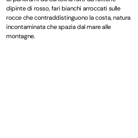
dipinte di rosso, fari bianchi arroccati sulle
rocce che contraddistinguono la costa, natura
incontaminata che spazia dal mare alle
montagne.