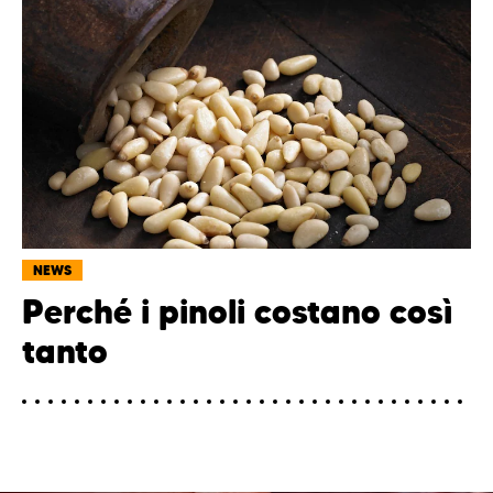
NEWS
Perché i pinoli costano così
tanto