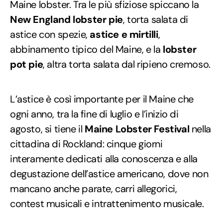
Maine lobster. Tra le più sfiziose spiccano la
New England lobster pie
, torta salata di
astice con spezie,
astice e mirtilli
,
abbinamento tipico del Maine, e la
lobster
pot pie
, altra torta salata dal ripieno cremoso.
L’astice è così importante per il Maine che
ogni anno, tra la fine di luglio e l’inizio di
agosto, si tiene il
Maine Lobster Festival
nella
cittadina di Rockland: cinque giorni
interamente dedicati alla conoscenza e alla
degustazione dell’astice americano, dove non
mancano anche parate, carri allegorici,
contest musicali e intrattenimento musicale.