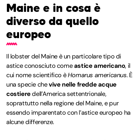
Maine e in cosa è
diverso da quello
europeo
Il lobster del Maine è un particolare tipo di
astice conosciuto come
astice americano
, il
cui nome scientifico è
Homarus americanus
. È
una specie che
vive nelle fredde acque
costiere
dell’America settentrionale,
soprattutto nella regione del Maine, e pur
essendo imparentato con l’astice europeo ha
alcune differenze.