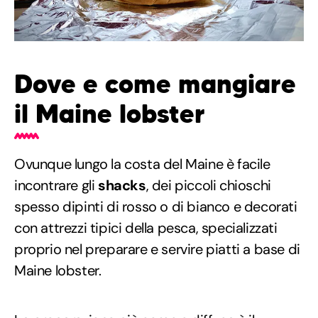
Dove e come mangiare
il Maine lobster
Ovunque lungo la costa del Maine è facile
incontrare gli
shacks
, dei piccoli chioschi
spesso dipinti di rosso o di bianco e decorati
con attrezzi tipici della pesca, specializzati
proprio nel preparare e servire piatti a base di
Maine lobster.