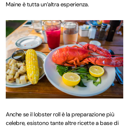
Maine è tutta un’altra esperienza.
Anche se il lobster roll è la preparazione più
celebre, esistono tante altre ricette a base di