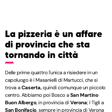
La pizzeria è un affare
di provincia che sta
tornando in città
Delle prime quattro l'unica a risiedere in un
capoluogo è i Masanielli di Martucci, che si
trova a
Caserta,
quindi comunque un piccolo
centro. Abbiamo poi Bosco a
San Martino
Buon Albergo
, in provincia di
Verona
; I Tigli a
San Bonifacio
, sempre in provincia di Verona