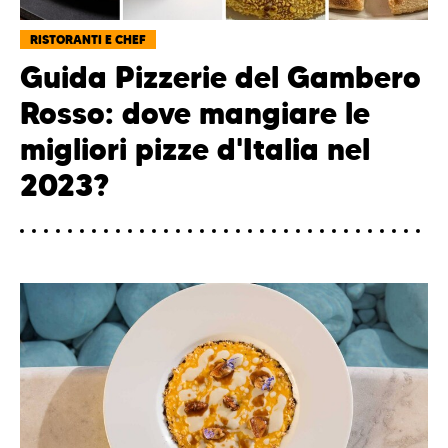
RISTORANTI E CHEF
Guida Pizzerie del Gambero
Rosso: dove mangiare le
migliori pizze d'Italia nel
2023?