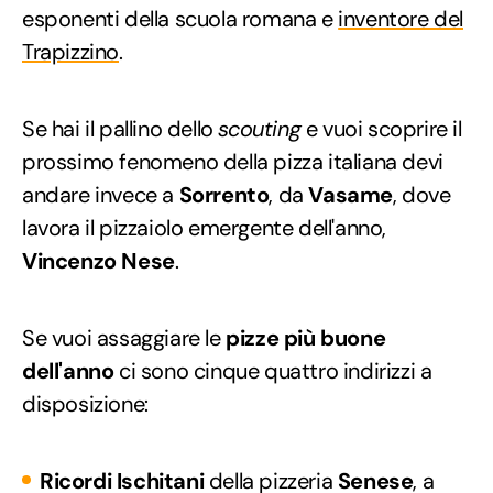
esponenti della scuola romana e
inventore del
Trapizzino
.
Se hai il pallino dello
scouting
e vuoi scoprire il
prossimo fenomeno della pizza italiana devi
andare invece a
Sorrento
, da
Vasame
, dove
lavora il pizzaiolo emergente dell'anno,
Vincenzo Nese
.
Se vuoi assaggiare le
pizze più buone
dell'anno
ci sono cinque quattro indirizzi a
disposizione:
Ricordi Ischitani
della pizzeria
Senese
, a