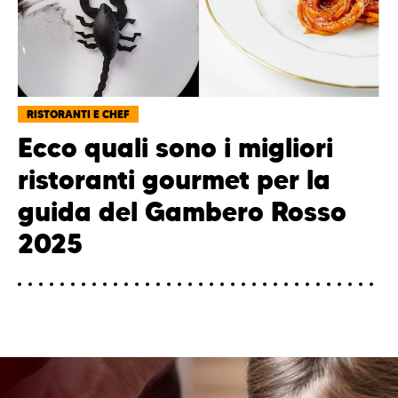
RISTORANTI E CHEF
Ecco quali sono i migliori
ristoranti gourmet per la
guida del Gambero Rosso
2025