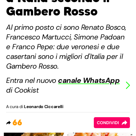
Gambero Rosso
Al primo posto ci sono Renato Bosco,
Francesco Martucci, Simone Padoan
e Franco Pepe: due veronesi e due
casertani sono i migliori d'Italia per il
Gambero Rosso.
Entra nel nuovo
canale WhatsApp
di Cookist
A cura di
Leonardo Ciccarelli
66
CONDIVIDI