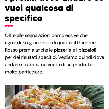
vuoi qualcosa di
specifico
Oltre alle segnalazioni complessive che
riguardano gli indirizzi di qualità, il Gambero
Rosso premia anche le
pizzerie
e i
pizzaioli
per dei risultati specifici. Vediamo quindi dove
andare se abbiamo voglia di un prodotto
molto particolare.