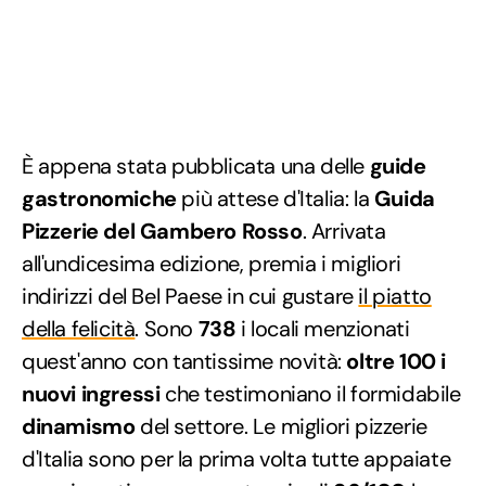
È appena stata pubblicata una delle
guide
gastronomiche
più attese d'Italia: la
Guida
Pizzerie del Gambero Rosso
. Arrivata
all'undicesima edizione, premia i migliori
indirizzi del Bel Paese in cui gustare
il piatto
della felicità
. Sono
738
i locali menzionati
quest'anno con tantissime novità:
oltre 100 i
nuovi ingressi
che testimoniano il formidabile
dinamismo
del settore. Le migliori pizzerie
d'Italia sono per la prima volta tutte appaiate