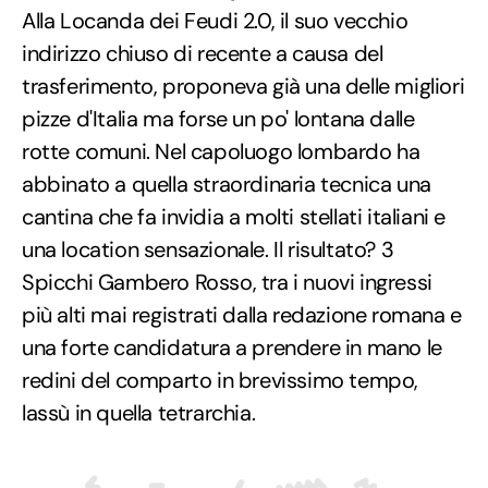
Alla Locanda dei Feudi 2.0, il suo vecchio
indirizzo chiuso di recente a causa del
trasferimento, proponeva già una delle migliori
pizze d'Italia ma forse un po' lontana dalle
rotte comuni. Nel capoluogo lombardo ha
abbinato a quella straordinaria tecnica una
cantina che fa invidia a molti stellati italiani e
una location sensazionale. Il risultato? 3
Spicchi Gambero Rosso, tra i nuovi ingressi
più alti mai registrati dalla redazione romana e
una forte candidatura a prendere in mano le
redini del comparto in brevissimo tempo,
lassù in quella tetrarchia.