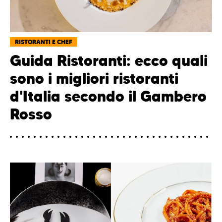
RISTORANTI E CHEF
Guida Ristoranti: ecco quali
sono i migliori ristoranti
d'Italia secondo il Gambero
Rosso