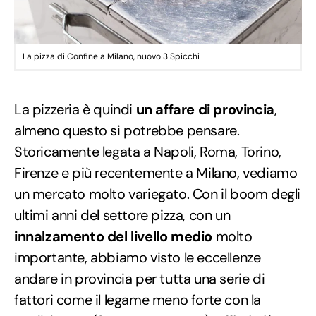
La pizza di Confine a Milano, nuovo 3 Spicchi
La pizzeria è quindi
un affare di provincia
,
almeno questo si potrebbe pensare.
Storicamente legata a Napoli, Roma, Torino,
Firenze e più recentemente a Milano, vediamo
un mercato molto variegato. Con il boom degli
ultimi anni del settore pizza, con un
innalzamento del livello medio
molto
importante, abbiamo visto le eccellenze
andare in provincia per tutta una serie di
fattori come il legame meno forte con la