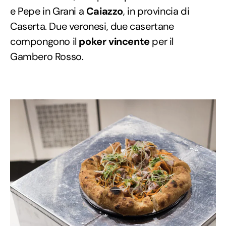
e Pepe in Grani a
Caiazzo
, in provincia di
Caserta. Due veronesi, due casertane
compongono il
poker vincente
per il
Gambero Rosso.