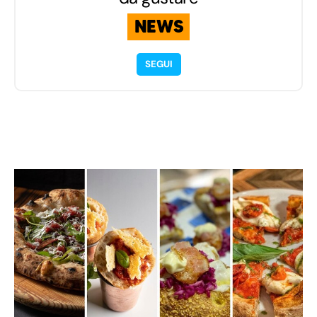
NEWS
SEGUI