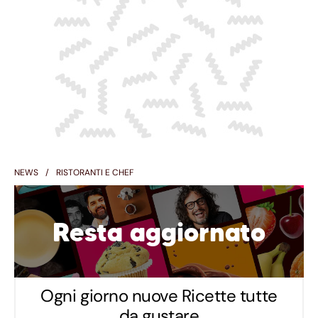
NEWS
RISTORANTI E CHEF
Resta aggiornato
Ogni giorno nuove Ricette tutte
da gustare