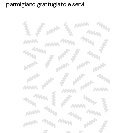
parmigiano grattugiato e servi.