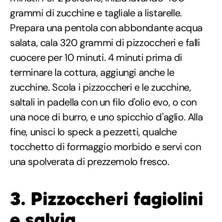
grammi di zucchine e tagliale a listarelle.
Prepara una pentola con abbondante acqua
salata, cala 320 grammi di pizzoccheri e falli
cuocere per 10 minuti. 4 minuti prima di
terminare la cottura, aggiungi anche le
zucchine. Scola i pizzoccheri e le zucchine,
saltali in padella con un filo d'olio evo, o con
una noce di burro, e uno spicchio d'aglio. Alla
fine, unisci lo speck a pezzetti, qualche
tocchetto di formaggio morbido e servi con
una spolverata di prezzemolo fresco.
3. Pizzoccheri fagiolini
e salvia