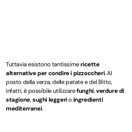
Tuttavia esistono tantissime
ricette
alternative per condire i pizzoccheri
. Al
posto della verza, delle patate e del Bitto,
infatti, è possibile utilizzare
funghi
,
verdure di
stagione
,
sughi leggeri
o
ingredienti
mediterranei
.