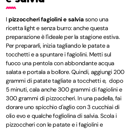
I
pizzoccheri fagiolini e salvia
sono una
ricetta light e senza burro: anche questa
preparazione è l'ideale per la stagione estiva.
Per prepararli, inizia tagliando le patate a
tocchetti e a spuntare i fagiolini. Metti sul
fuoco una pentola con abbondante acqua
salata e portala a bollore. Quindi, aggiungi 200
grammi di patate tagliate a tocchetti e, dopo
5 minuti, cala anche 300 grammi di fagiolini e
300 grammi di pizzoccheri. In una padella, fai
dorare uno spicchio d'aglio con 3 cucchiai di
olio evo e qualche fogliolina di salvia. Scola i
pizzoccheri con le patate e i fagiolini e