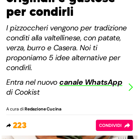
per condirli
I pizzoccheri vengono per tradizione
conditi alla valtellinese, con patate,
verza, burro e Casera. Noi ti
proponiamo 5 idee alternative per
condirli.
Entra nel nuovo
canale WhatsApp
di Cookist
A cura di
Redazione Cucina
223
CONDIVIDI