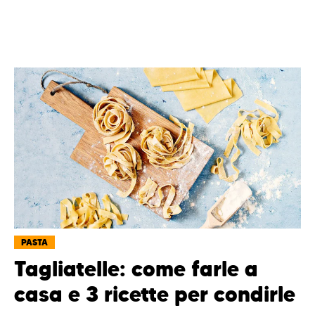
PASTA
Tagliatelle: come farle a
casa e 3 ricette per condirle