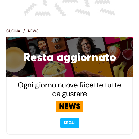
CUCINA
NEWS
Resta aggiornato
Ogni giorno nuove Ricette tutte
da gustare
NEWS
SEGUI