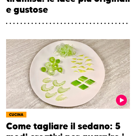
e gustose
CUCINA
Come tagliare il sedano: 5