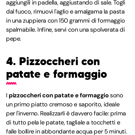
aggiungili in padella, aggiustando di sale. Togli
dal fuoco, rimuovi l'aglio e amalgama la pasta
in una zuppiera con 150 grammi di formaggio
spalmabile. Infine, servi con una spolverata di
pepe.
4. Pizzoccheri con
patate e formaggio
I
pizzoccheri con patate e formaggio
sono
un primo piatto cremoso e saporito, ideale
per l'inverno. Realizzarli è davvero facile: prima
di tutto pela le patate, tagliale a tocchetti e
falle bollire in abbondante acqua per 5 minuti.