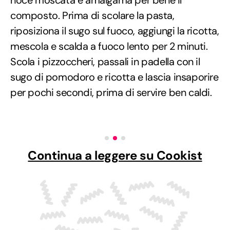
composto. Prima di scolare la pasta,
riposiziona il sugo sul fuoco, aggiungi la ricotta,
mescola e scalda a fuoco lento per 2 minuti.
Scola i pizzoccheri, passali in padella con il
sugo di pomodoro e ricotta e lascia insaporire
per pochi secondi, prima di servire ben caldi.
Continua a leggere su Cookist