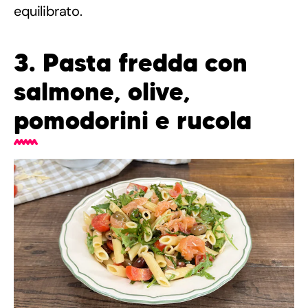
equilibrato.
3. Pasta fredda con
salmone, olive,
pomodorini e rucola