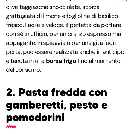
olive taggiasche snocciolate, scorza
grattugiata di limone e foglioline di basilico
fresco. Facile e veloce, è perfetta da portare
con sé in ufficio, per un pranzo espresso ma
appagante, in spiaggia o per una gita fuori
porta: può essere realizzata anche in anticipo
e tenuta in una
borsa frigo
fino al momento
del consumo.
2. Pasta fredda con
gamberetti, pesto e
pomodorini