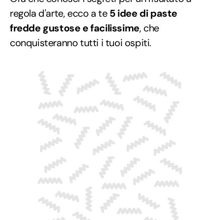
regola d'arte, ecco a te
5 idee di paste
fredde gustose e facilissime
, che
conquisteranno tutti i tuoi ospiti.