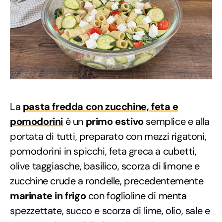
La
pasta fredda con zucchine, feta e
pomodorini
è un
primo estivo
semplice e alla
portata di tutti, preparato con mezzi rigatoni,
pomodorini in spicchi, feta greca a cubetti,
olive taggiasche, basilico, scorza di limone e
zucchine crude a rondelle, precedentemente
marinate in frigo
con foglioline di menta
spezzettate, succo e scorza di lime, olio, sale e