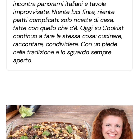
incontra panorami italiani e tavole
improvvisate. Niente luci finte, niente
piatti complicati: solo ricette di casa,
fatte con quello che c’è. Oggi su Cookist
continuo a fare la stessa cosa: cucinare,
raccontare, condividere. Con un piede
nella tradizione e lo sguardo sempre
aperto.