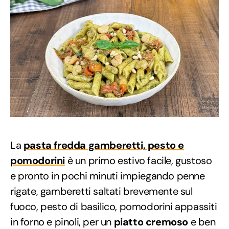
La
pasta fredda gamberetti, pesto e
pomodorini
è un primo estivo facile, gustoso
e pronto in pochi minuti impiegando penne
rigate, gamberetti saltati brevemente sul
fuoco, pesto di basilico, pomodorini appassiti
in forno e pinoli, per un
piatto cremoso
e ben