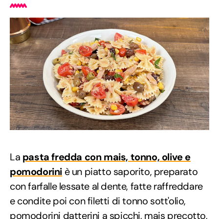
La
pasta fredda con mais, tonno, olive e
pomodorini
è un piatto saporito, preparato
con farfalle lessate al dente, fatte raffreddare
e condite poi con filetti di tonno sott'olio,
pomodorini datterini a spicchi, mais precotto,