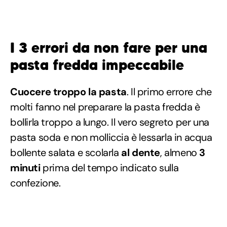
I 3 errori da non fare per una
pasta fredda impeccabile
Cuocere troppo la pasta
. Il primo errore che
molti fanno nel preparare la pasta fredda è
bollirla troppo a lungo. Il vero segreto per una
pasta soda e non molliccia è lessarla in acqua
bollente salata e scolarla
al dente
, almeno
3
minuti
prima del tempo indicato sulla
confezione.