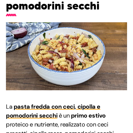
pomodorini secchi
La
pasta fredda con ceci, cipolla e
pomodorini secchi
è un
primo estivo
proteico e nutriente, realizzato con ceci