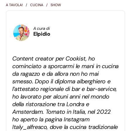
A TAVOLA!
CUCINA
SHOW
A cura di
Elpidio
Content creator per Cookist, ho
cominciato a sporcarmi le mani in cucina
da ragazzo e da allora non ho mai
smesso. Dopo il diploma alberghiero e
l’attestato regionale di bar e bar-service,
ho lavorato per alcuni anni nel mondo
della ristorazione tra Londra e
Amsterdam. Tornato in Italia, nel 2022
ho aperto la pagina Instagram
Italy_alfresco, dove la cucina tradizionale