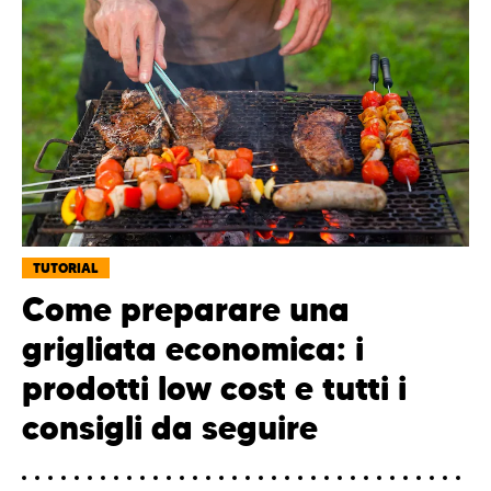
TUTORIAL
Come preparare una
grigliata economica: i
prodotti low cost e tutti i
consigli da seguire