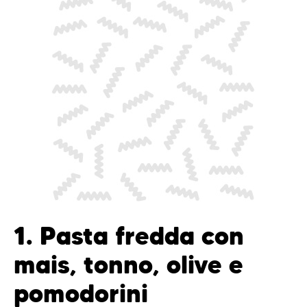
1. Pasta fredda con
mais, tonno, olive e
pomodorini