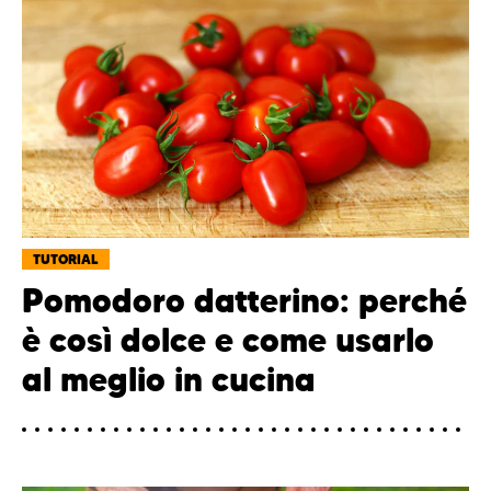
TUTORIAL
Pomodoro datterino: perché
è così dolce e come usarlo
al meglio in cucina