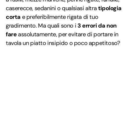
caserecce, sedanini o qualsiasi altra
tipologia
corta
e preferibilmente rigata di tuo
gradimento. Ma quali sono i
3 errori da non
fare
assolutamente, per evitare di portare in
tavola un piatto insipido o poco appetitoso?