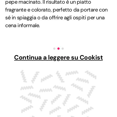
pepe macinato. Il risultato è un piatto
fragrante e colorato, perfetto da portare con
sé in spiaggia o da offrire agli ospiti per una
cena informale.
Continua a leggere su Cookist