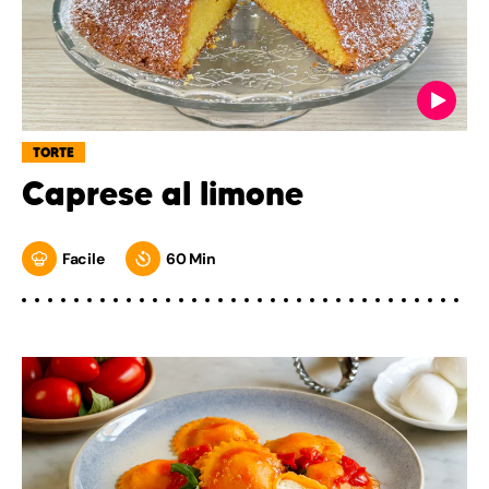
TORTE
Caprese al limone
Facile
60 Min