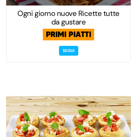
Ogni giorno nuove Ricette tutte
da gustare
PRIMI PIATTI
SEGUI