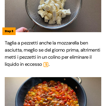
Step 5
Taglia a pezzetti anche la mozzarella ben
asciutta, meglio se del giorno prima, altrimenti
metti i pezzetti in un colino per eliminare il
liquido in eccesso
.
5