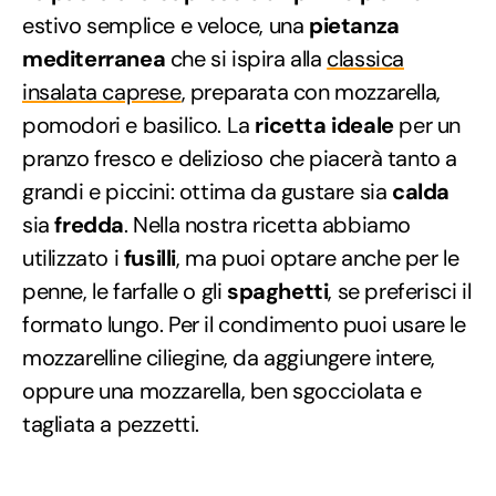
estivo semplice e veloce, una
pietanza
mediterranea
che si ispira alla
classica
insalata caprese
, preparata con mozzarella,
pomodori e basilico. La
ricetta ideale
per un
pranzo fresco e delizioso che piacerà tanto a
grandi e piccini: ottima da gustare sia
calda
sia
fredda
. Nella nostra ricetta abbiamo
utilizzato i
fusilli
, ma puoi optare anche per le
penne, le farfalle o gli
spaghetti
, se preferisci il
formato lungo. Per il condimento puoi usare le
mozzarelline ciliegine, da aggiungere intere,
oppure una mozzarella, ben sgocciolata e
tagliata a pezzetti.