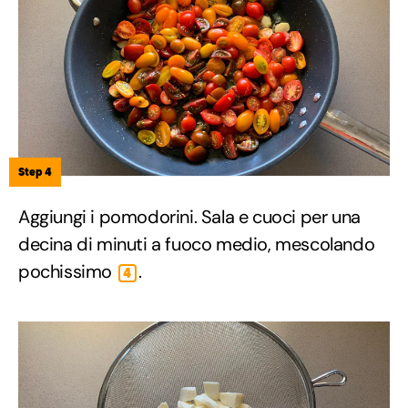
Step 4
Aggiungi i pomodorini. Sala e cuoci per una
decina di minuti a fuoco medio, mescolando
pochissimo
.
4