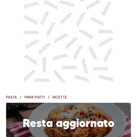
PASTA
PRIMI PIATTI
RICETTE
Resta aggiornato