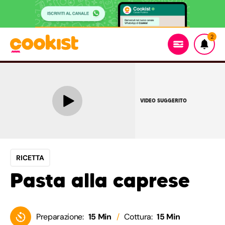
2
VIDEO SUGGERITO
RICETTA
Pasta alla caprese
Preparazione:
15 Min
Cottura:
15 Min