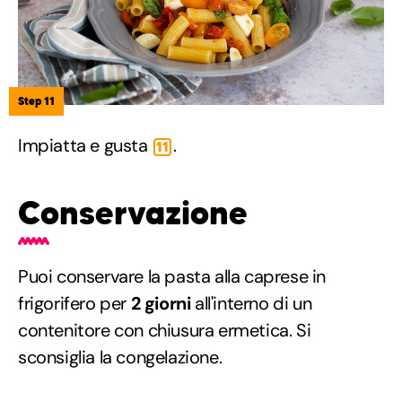
Step 11
Impiatta e gusta
.
11
Conservazione
Puoi conservare la pasta alla caprese in
frigorifero per
2 giorni
all'interno di un
contenitore con chiusura ermetica. Si
sconsiglia la congelazione.