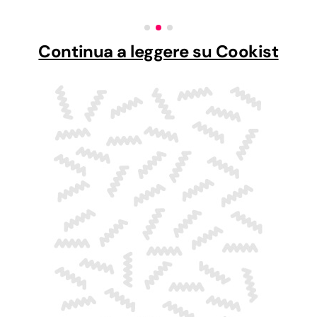
Continua a leggere su Cookist