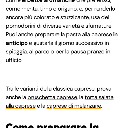
come menta, timo o origano, e, per renderlo
ancora più colorato e stuzzicante, usa dei
pomodorini di diverse varietà e sfumature.
Puoi anche preparare la pasta alla caprese
in
anticipo
e gustarla il giorno successivo in
spiaggia, al parco o per la pausa pranzo in
ufficio.
Tra le varianti della classica caprese, prova
anche la
bruschetta caprese
, la
torta salata
alla caprese
e la
caprese di melanzane
.
Come preparare la