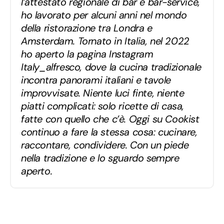
l’attestato regionale di bar e bar-service,
ho lavorato per alcuni anni nel mondo
della ristorazione tra Londra e
Amsterdam. Tornato in Italia, nel 2022
ho aperto la pagina Instagram
Italy_alfresco, dove la cucina tradizionale
incontra panorami italiani e tavole
improvvisate. Niente luci finte, niente
piatti complicati: solo ricette di casa,
fatte con quello che c’è. Oggi su Cookist
continuo a fare la stessa cosa: cucinare,
raccontare, condividere. Con un piede
nella tradizione e lo sguardo sempre
aperto.