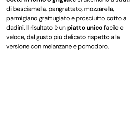
di besciamella, pangrattato, mozzarella,
parmigiano grattugiato e prosciutto cotto a
dadini. Il risultato è un
piatto unico
facile e
veloce, dal gusto più delicato rispetto alla
versione con melanzane e pomodoro.