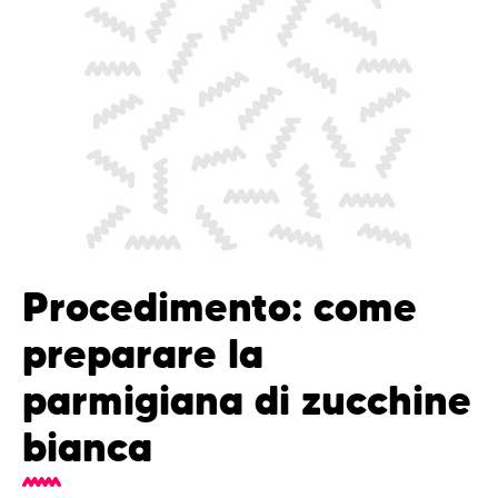
Procedimento: come
preparare la
parmigiana di zucchine
bianca