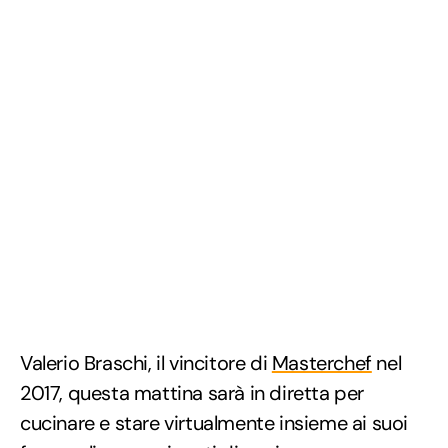
Valerio Braschi, il vincitore di
Masterchef
nel
2017, questa mattina sarà in diretta per
cucinare e stare virtualmente insieme ai suoi