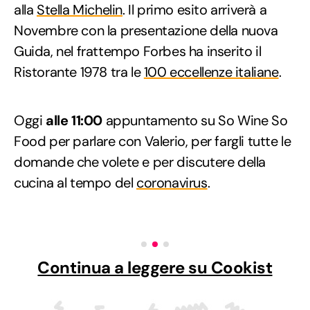
alla
Stella Michelin
. Il primo esito arriverà a
Novembre con la presentazione della nuova
Guida, nel frattempo Forbes ha inserito il
Ristorante 1978 tra le
100 eccellenze italiane
.
Oggi
alle 11:00
appuntamento su So Wine So
Food per parlare con Valerio, per fargli tutte le
domande che volete e per discutere della
cucina al tempo del
coronavirus
.
Continua a leggere su Cookist