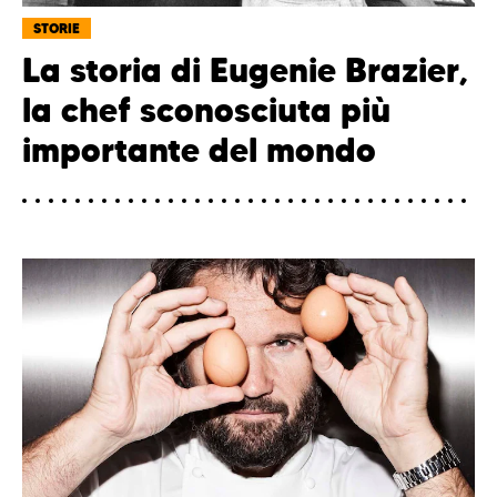
STORIE
La storia di Eugenie Brazier,
la chef sconosciuta più
importante del mondo