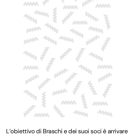
L’obiettivo di Braschi e dei suoi soci è arrivare