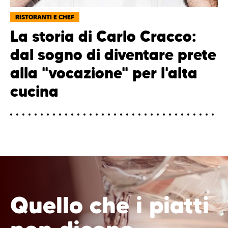
RISTORANTI E CHEF
La storia di Carlo Cracco:
dal sogno di diventare prete
alla "vocazione" per l'alta
cucina
Quello che i piatti