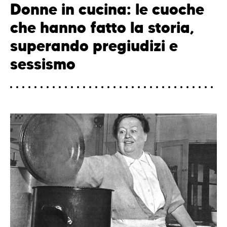
Donne in cucina: le cuoche
che hanno fatto la storia,
superando pregiudizi e
sessismo