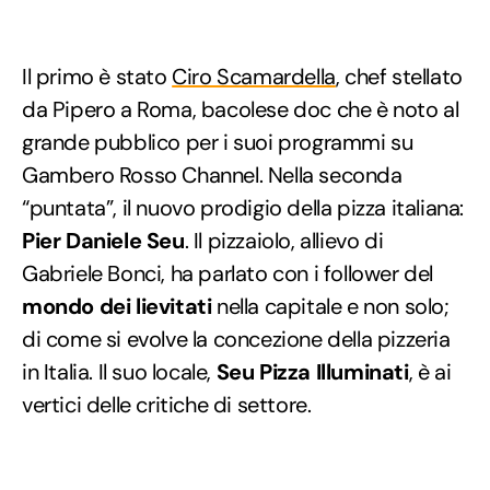
Il primo è stato
Ciro Scamardella
, chef stellato
da Pipero a Roma, bacolese doc che è noto al
grande pubblico per i suoi programmi su
Gambero Rosso Channel. Nella seconda
“puntata”, il nuovo prodigio della pizza italiana:
Pier Daniele Seu
. Il pizzaiolo, allievo di
Gabriele Bonci, ha parlato con i follower del
mondo dei lievitati
nella capitale e non solo;
di come si evolve la concezione della pizzeria
in Italia. Il suo locale,
Seu Pizza Illuminati
, è ai
vertici delle critiche di settore.