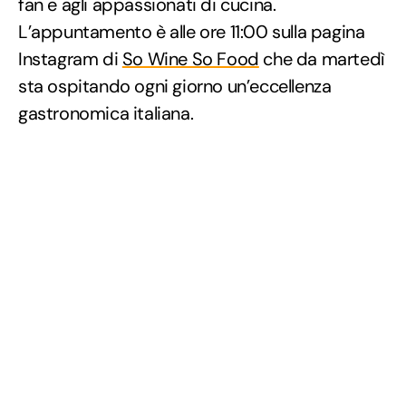
fan e agli appassionati di cucina.
L’appuntamento è alle ore 11:00 sulla pagina
Instagram di
So Wine So Food
che da martedì
sta ospitando ogni giorno un’eccellenza
gastronomica italiana.