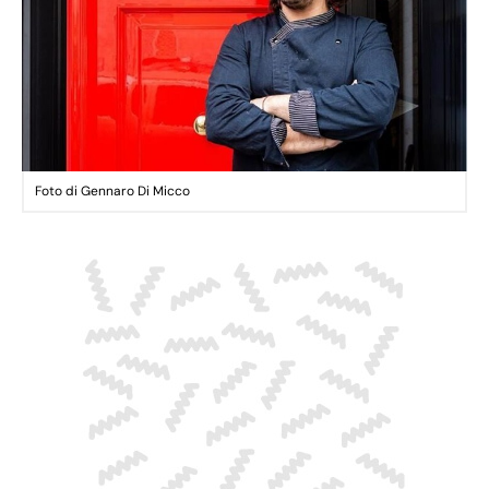
Foto di Gennaro Di Micco