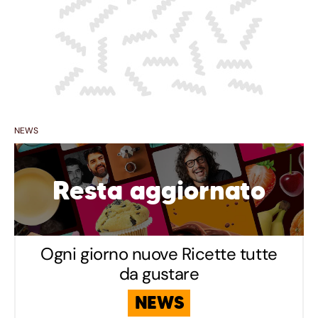
NEWS
Resta aggiornato
Ogni giorno nuove Ricette tutte
da gustare
NEWS