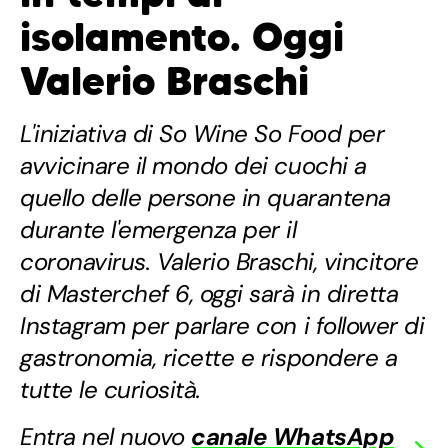
isolamento. Oggi
Valerio Braschi
L'iniziativa di So Wine So Food per
avvicinare il mondo dei cuochi a
quello delle persone in quarantena
durante l'emergenza per il
coronavirus. Valerio Braschi, vincitore
di Masterchef 6, oggi sarà in diretta
Instagram per parlare con i follower di
gastronomia, ricette e rispondere a
tutte le curiosità.
Entra nel nuovo
canale WhatsApp