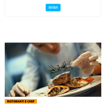
SEGUI
RISTORANTI E CHEF