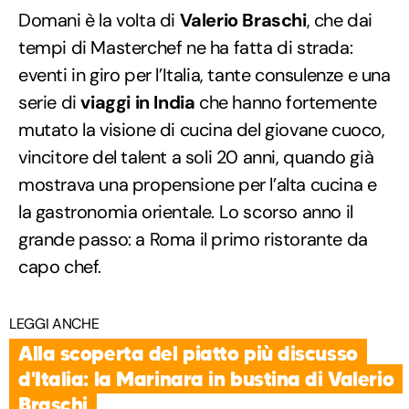
Domani è la volta di
Valerio Braschi
, che dai
tempi di Masterchef ne ha fatta di strada:
eventi in giro per l’Italia, tante consulenze e una
serie di
viaggi in India
che hanno fortemente
mutato la visione di cucina del giovane cuoco,
vincitore del talent a soli 20 anni, quando già
mostrava una propensione per l’alta cucina e
la gastronomia orientale. Lo scorso anno il
grande passo: a Roma il primo ristorante da
capo chef.
LEGGI ANCHE
Alla scoperta del piatto più discusso
d'Italia: la Marinara in bustina di Valerio
Braschi