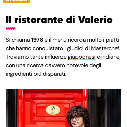
Il ristorante di Valerio
Si chiama
1978
e il menu ricorda molto i piatti
che hanno conquistato i giudici di Masterchef.
Troviamo tante influenze
giapponesi
e indiane,
con una ricerca davvero notevole degli
ingredienti più disparati.