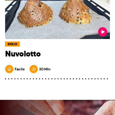
DOLCI
Nuvolotto
Facile
30 Min