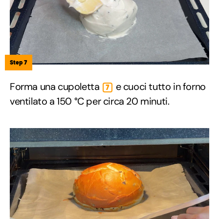
Step 7
Forma una cupoletta
e cuoci tutto in forno
7
ventilato a 150 °C per circa 20 minuti.