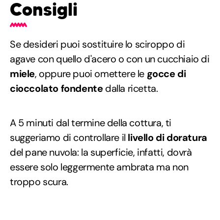
Consigli
Se desideri puoi sostituire lo sciroppo di
agave con quello d'acero o con un cucchiaio di
miele
, oppure puoi omettere le
gocce di
cioccolato fondente
dalla ricetta.
A 5 minuti dal termine della cottura, ti
suggeriamo di controllare il
livello di doratura
del pane nuvola: la superficie, infatti, dovrà
essere solo leggermente ambrata ma non
troppo scura.