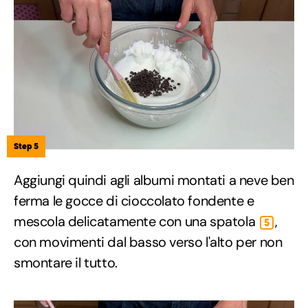
Step 5
Aggiungi quindi agli albumi montati a neve ben
ferma le gocce di cioccolato fondente e
mescola delicatamente con una spatola
,
5
con movimenti dal basso verso l'alto per non
smontare il tutto.