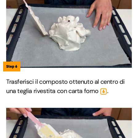
Step 6
Trasferisci il composto ottenuto al centro di
una teglia rivestita con carta forno
.
6