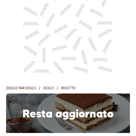
DOLCE FAR DOLCI
DOLCI
RICETTE
Resta aggiornato