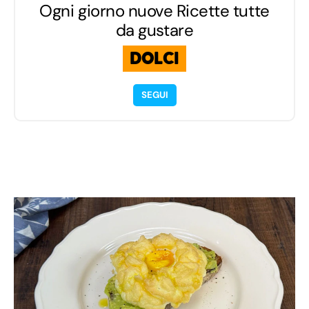
Ogni giorno nuove Ricette tutte
da gustare
DOLCI
SEGUI