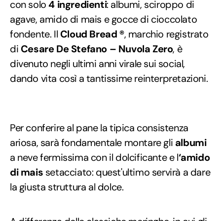
con solo
4 ingredienti
: albumi, sciroppo di
agave, amido di mais e gocce di cioccolato
fondente. Il
Cloud Bread ®
, marchio registrato
di
Cesare De Stefano – Nuvola Zero
, è
divenuto negli ultimi anni virale sui social,
dando vita così a tantissime reinterpretazioni.
Per conferire al pane la tipica consistenza
ariosa, sarà fondamentale montare gli
albumi
a neve fermissima con il dolcificante e l
‘amido
di mais
setacciato: quest'ultimo servirà a dare
la giusta struttura al dolce.