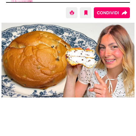
CONDIVIDI