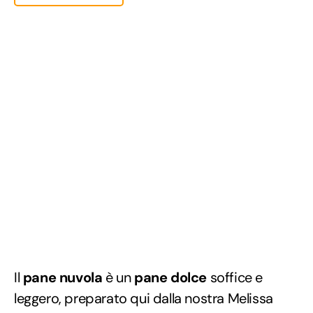
Il
pane nuvola
è un
pane dolce
soffice e
leggero, preparato qui dalla nostra Melissa