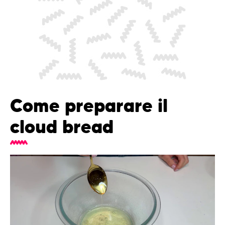
Come preparare il
cloud bread