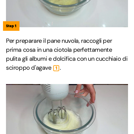
Step 1
Per preparare il pane nuvola, raccogli per
prima cosa in una ciotola perfettamente
pulita gli albumi e dolcifica con un cucchiaio di
sciroppo d'agave
.
1