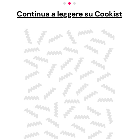
Continua a leggere su Cookist