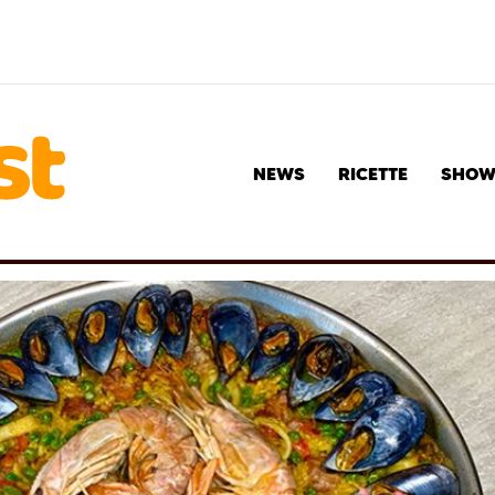
NEWS
RICETTE
SHO