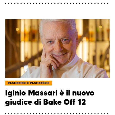
PASTICCIERI E PASTICCERIE
Iginio Massari è il nuovo
giudice di Bake Off 12