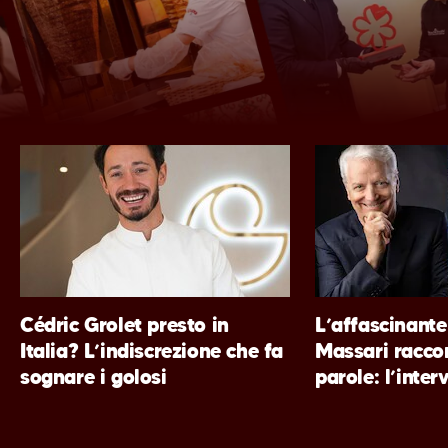
Cédric Grolet presto in
L’affascinante 
Italia? L’indiscrezione che fa
Massari raccon
sognare i golosi
parole: l’inter