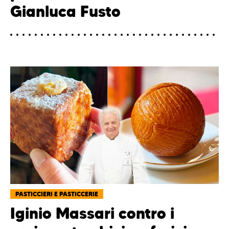
Gianluca Fusto
PASTICCIERI E PASTICCERIE
Iginio Massari contro i