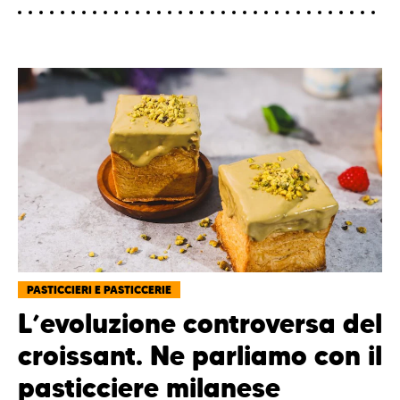
PASTICCIERI E PASTICCERIE
L’evoluzione controversa del
croissant. Ne parliamo con il
pasticciere milanese