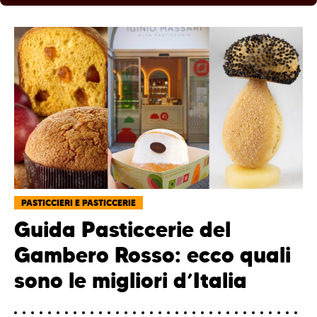
PASTICCIERI E PASTICCERIE
Guida Pasticcerie del
Gambero Rosso: ecco quali
sono le migliori d’Italia