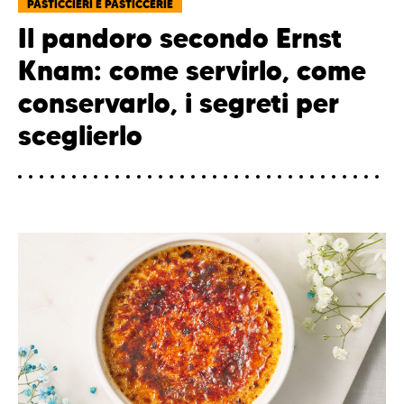
PASTICCIERI E PASTICCERIE
Il pandoro secondo Ernst
Knam: come servirlo, come
conservarlo, i segreti per
sceglierlo