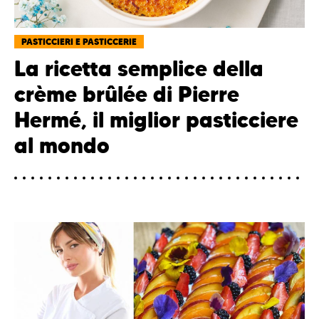
PASTICCIERI E PASTICCERIE
La ricetta semplice della
crème brûlée di Pierre
Hermé, il miglior pasticciere
al mondo