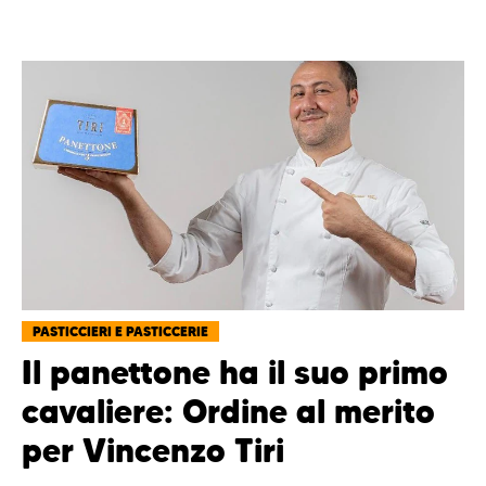
PASTICCIERI E PASTICCERIE
Il panettone ha il suo primo
cavaliere: Ordine al merito
per Vincenzo Tiri