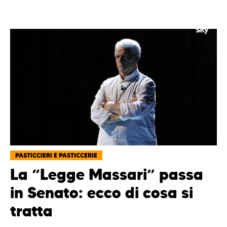
PASTICCIERI E PASTICCERIE
La “Legge Massari” passa
in Senato: ecco di cosa si
tratta