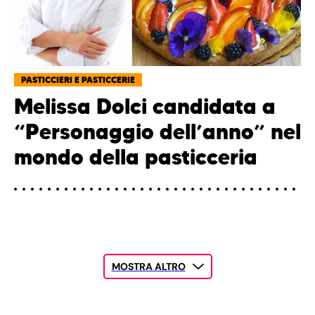
PASTICCIERI E PASTICCERIE
Melissa Dolci candidata a
“Personaggio dell’anno” nel
mondo della pasticceria
MOSTRA ALTRO