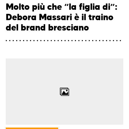
Molto più che “la figlia di”:
Debora Massari è il traino
del brand bresciano