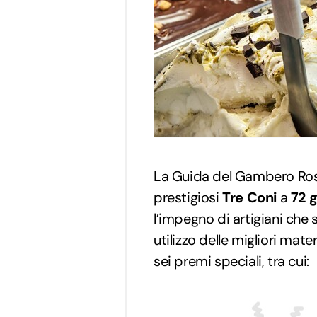
La Guida del Gambero Ros
prestigiosi
Tre Coni
a
72 g
l’impegno di artigiani che 
utilizzo delle migliori mater
sei premi speciali, tra cui: