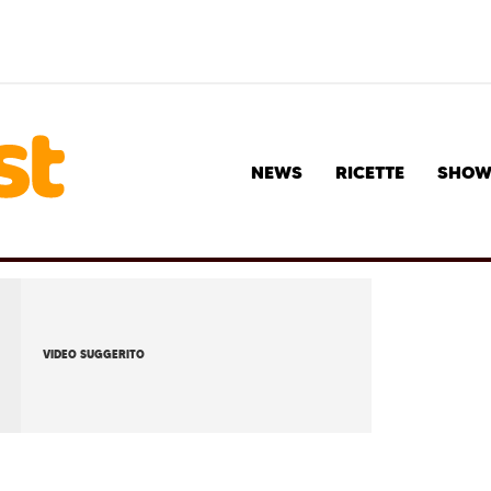
NEWS
RICETTE
SHO
VIDEO SUGGERITO