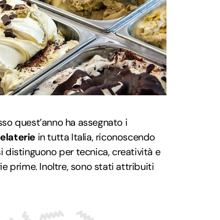
so quest’anno ha assegnato i
elaterie
in tutta Italia, riconoscendo
si distinguono per tecnica, creatività e
ie prime. Inoltre, sono stati attribuiti