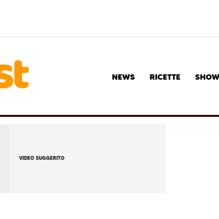
NEWS
RICETTE
SHO
VIDEO SUGGERITO