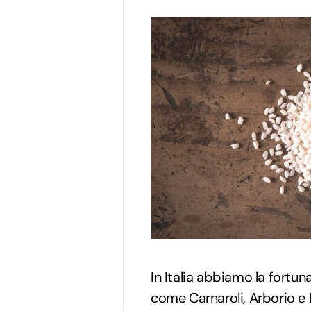
In Italia abbiamo la fortu
come Carnaroli, Arborio e 