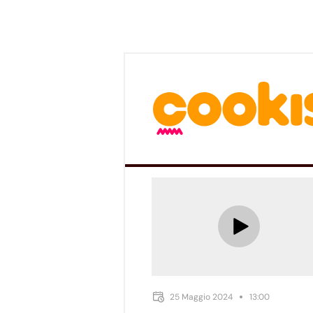
25 Maggio 2024
13:00