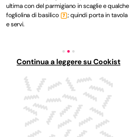
ultima con del parmigiano in scaglie e qualche
fogliolina di basilico
; quindi porta in tavola
7
e servi.
Continua a leggere su Cookist