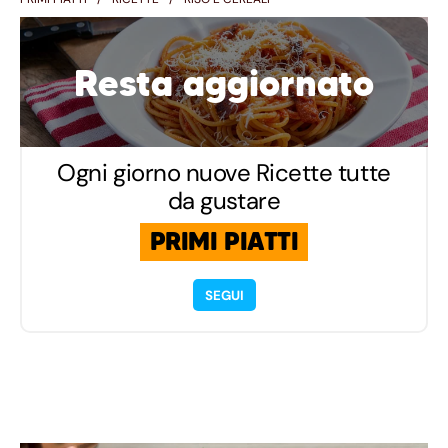
Resta aggiornato
Ogni giorno nuove Ricette tutte
da gustare
PRIMI PIATTI
SEGUI