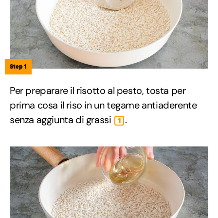
Step 1
Per preparare il risotto al pesto, tosta per
prima cosa il riso in un tegame antiaderente
senza aggiunta di grassi
.
1