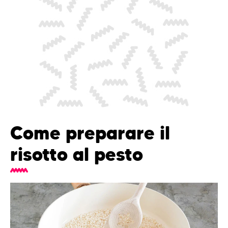
Come preparare il
risotto al pesto