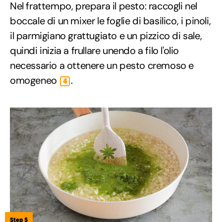
Nel frattempo, prepara il pesto: raccogli nel
boccale di un mixer le foglie di basilico, i pinoli,
il parmigiano grattugiato e un pizzico di sale,
quindi inizia a frullare unendo a filo l'olio
necessario a ottenere un pesto cremoso e
omogeneo
.
4
Step 5