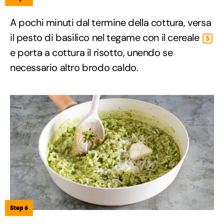
A pochi minuti dal termine della cottura, versa
il pesto di basilico nel tegame con il cereale
5
e porta a cottura il risotto, unendo se
necessario altro brodo caldo.
Step 6