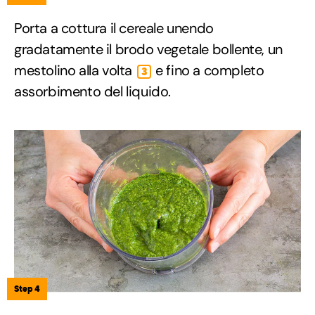
Porta a cottura il cereale unendo
gradatamente il brodo vegetale bollente, un
mestolino alla volta
e fino a completo
3
assorbimento del liquido.
Step 4