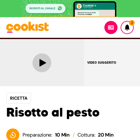
2
VIDEO SUGGERITO
RICETTA
Risotto al pesto
Preparazione:
10 Min
Cottura:
20 Min