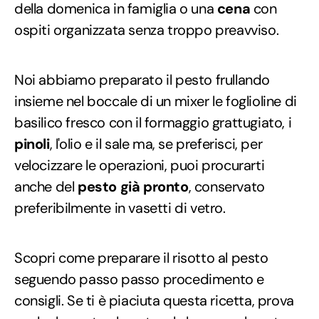
della domenica in famiglia o una
cena
con
ospiti organizzata senza troppo preavviso.
Noi abbiamo preparato il pesto frullando
insieme nel boccale di un mixer le foglioline di
basilico fresco con il formaggio grattugiato, i
pinoli
, l'olio e il sale ma, se preferisci, per
velocizzare le operazioni, puoi procurarti
anche del
pesto già pronto
, conservato
preferibilmente in vasetti di vetro.
Scopri come preparare il risotto al pesto
seguendo passo passo procedimento e
consigli. Se ti è piaciuta questa ricetta, prova