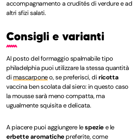
accompagnamento a crudités di verdure e ad
altri sfizi salati.
Consigli e varianti
Al posto del formaggio spalmabile tipo
philadelphia puoi utilizzare la stessa quantità
di
mascarpone
o, se preferisci, di
ricotta
vaccina ben scolata dal siero: in questo caso
la mousse sarà meno compatta, ma
ugualmente squisita e delicata.
A piacere puoi aggiungere le
spezie
e le
erbette aromatiche
preferite, come