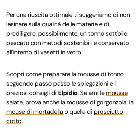
Per una riuscita ottimale ti suggeriamo di non
lesinare sulla qualità delle materie e di
prediligere, possibilmente, un tonno sott'olio
pescato con metodi sostenibili e conservato
all'interno di vasetti in vetro.
Scopri come preparare la mousse di tonno
seguendo passo passo le spiegazioni e i
preziosi consigli di
Elpidio
. Se ami le
mousse
salate
, prova anche la
mousse di gorgonzola
, la
mouse di mortadella
o quella di
prosciutto
cotto
.