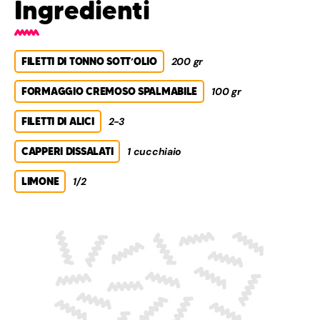
Ingredienti
FILETTI DI TONNO SOTT’OLIO
200 gr
FORMAGGIO CREMOSO SPALMABILE
100 gr
FILETTI DI ALICI
2-3
CAPPERI DISSALATI
1 cucchiaio
LIMONE
1/2