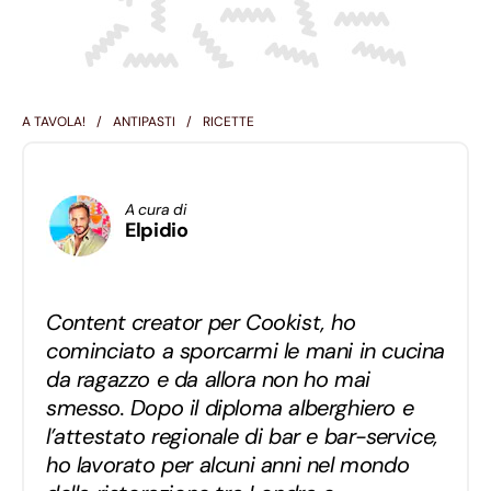
A TAVOLA!
ANTIPASTI
RICETTE
A cura di
Elpidio
Content creator per Cookist, ho
cominciato a sporcarmi le mani in cucina
da ragazzo e da allora non ho mai
smesso. Dopo il diploma alberghiero e
l’attestato regionale di bar e bar-service,
ho lavorato per alcuni anni nel mondo