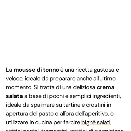
La
mousse di tonno
è una ricetta gustosa e
veloce, ideale da preparare anche all'ultimo
momento. Si tratta di una deliziosa
crema
salata
a base di pochi e semplici ingredienti,
ideale da spalmare su tartine e crostini in
apertura del pasto o all'ora dell'aperitivo, o
utilizzare in cucina per farcire
bignè salati
,