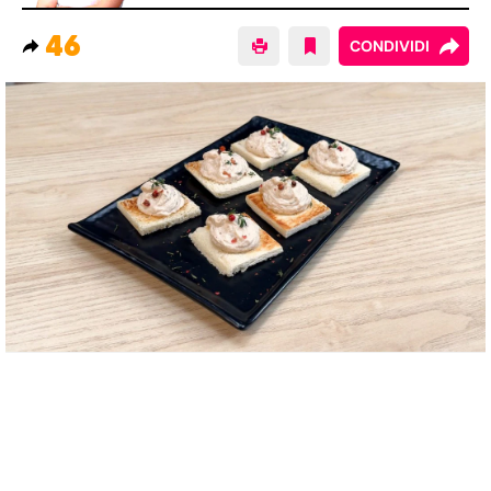
46
CONDIVIDI