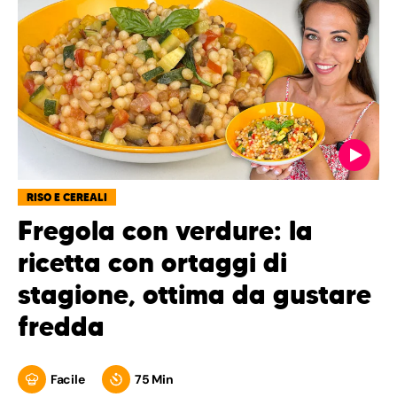
RISO E CEREALI
Fregola con verdure: la
ricetta con ortaggi di
stagione, ottima da gustare
fredda
Facile
75 Min