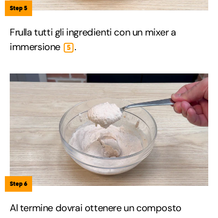
Step 5
Frulla tutti gli ingredienti con un mixer a
immersione
.
5
Step 6
Al termine dovrai ottenere un composto