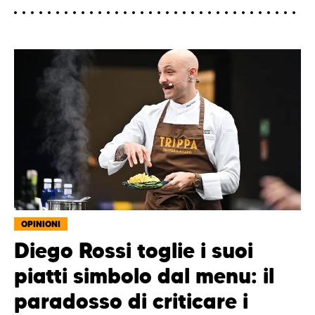
OPINIONI
Diego Rossi toglie i suoi
piatti simbolo dal menu: il
paradosso di criticare i