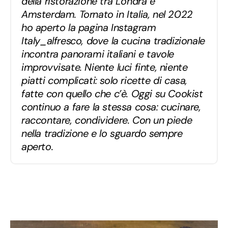
della ristorazione tra Londra e
Amsterdam. Tornato in Italia, nel 2022
ho aperto la pagina Instagram
Italy_alfresco, dove la cucina tradizionale
incontra panorami italiani e tavole
improvvisate. Niente luci finte, niente
piatti complicati: solo ricette di casa,
fatte con quello che c’è. Oggi su Cookist
continuo a fare la stessa cosa: cucinare,
raccontare, condividere. Con un piede
nella tradizione e lo sguardo sempre
aperto.