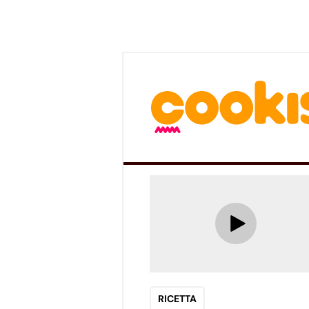
RICETTA