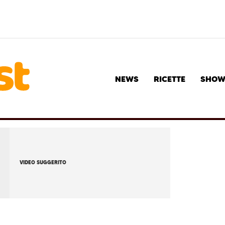
NEWS
RICETTE
SHO
VIDEO SUGGERITO