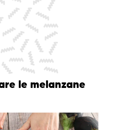
are le melanzane