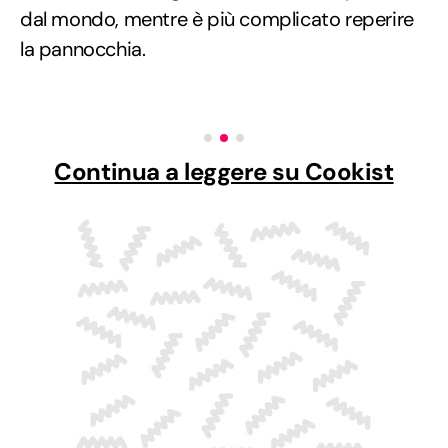
dal mondo, mentre è più complicato reperire
la pannocchia.
Continua a leggere su Cookist