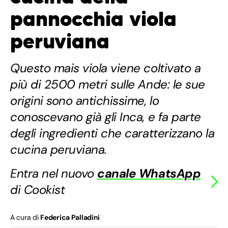
pannocchia viola
peruviana
Questo mais viola viene coltivato a
più di 2500 metri sulle Ande: le sue
origini sono antichissime, lo
conoscevano già gli Inca, e fa parte
degli ingredienti che caratterizzano la
cucina peruviana.
Entra nel nuovo
canale WhatsApp
di Cookist
A cura di
Federica Palladini