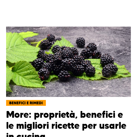
BENEFICI E RIMEDI
More: proprietà, benefici e
le migliori ricette per usarle
in cucina