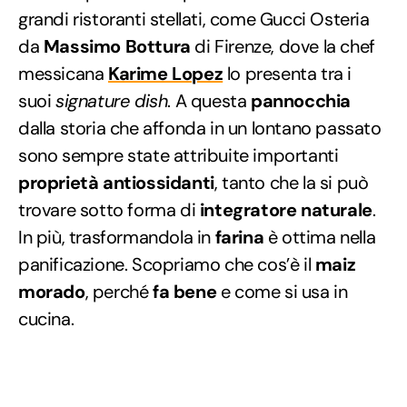
grandi ristoranti stellati, come Gucci Osteria
da
Massimo Bottura
di Firenze, dove la chef
messicana
Karime Lopez
lo presenta tra i
suoi
signature dish
. A questa
pannocchia
dalla storia che affonda in un lontano passato
sono sempre state attribuite importanti
proprietà antiossidanti
, tanto che la si può
trovare sotto forma di
integratore naturale
.
In più, trasformandola in
farina
è ottima nella
panificazione. Scopriamo che cos’è il
maiz
morado
, perché
fa bene
e come si usa in
cucina.