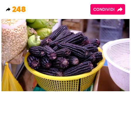
248
CONDIVIDI