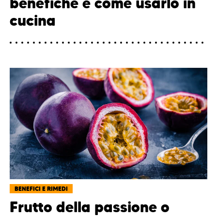
benefiche e come usarlo in
cucina
BENEFICI E RIMEDI
Frutto della passione o