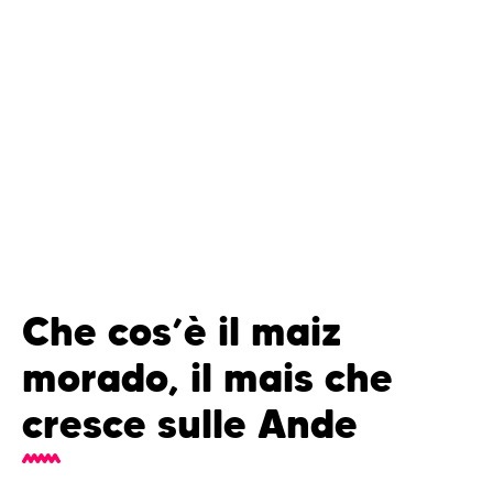
Che cos’è il maiz
morado, il mais che
cresce sulle Ande