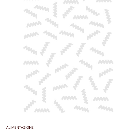
ALIMENTAZIONE