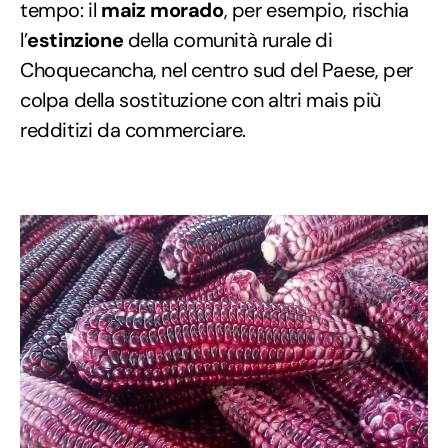
tempo: il
maiz morado
, per esempio, rischia
l’
estinzione
della comunità rurale di
Choquecancha, nel centro sud del Paese, per
colpa della sostituzione con altri mais più
redditizi da commerciare.