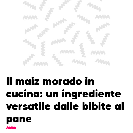
Il maiz morado in
cucina: un ingrediente
versatile dalle bibite al
pane