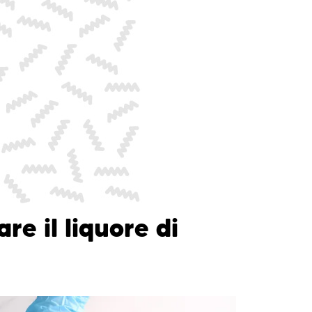
e il liquore di