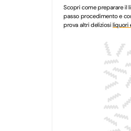
Scopri come preparare il 
passo procedimento e consi
prova altri deliziosi
liquori 