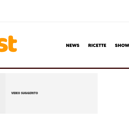
NEWS
RICETTE
SHO
VIDEO SUGGERITO