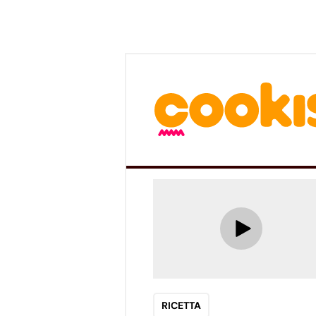
RICETTA