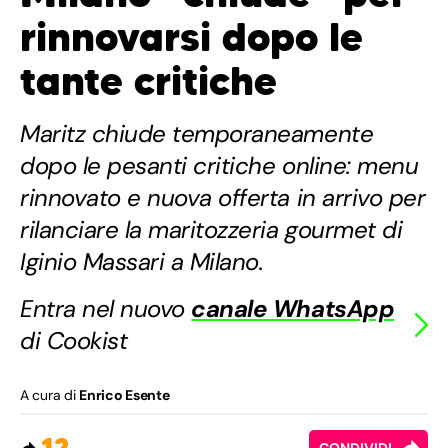
rinnovarsi dopo le
tante critiche
Maritz chiude temporaneamente
dopo le pesanti critiche online: menu
rinnovato e nuova offerta in arrivo per
rilanciare la maritozzeria gourmet di
Iginio Massari a Milano.
Entra nel nuovo
canale WhatsApp
di Cookist
A cura di
Enrico Esente