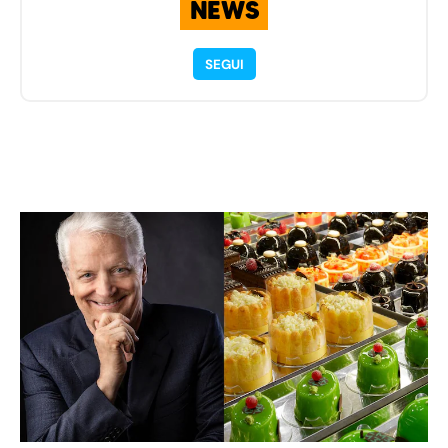
NEWS
SEGUI