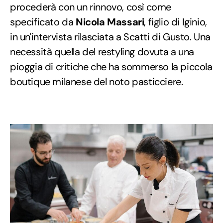
procederà con un rinnovo, così come
specificato da
Nicola Massari
, figlio di Iginio,
in un'intervista rilasciata a Scatti di Gusto. Una
necessità quella del restyling dovuta a una
pioggia di critiche che ha sommerso la piccola
boutique milanese del noto pasticciere.