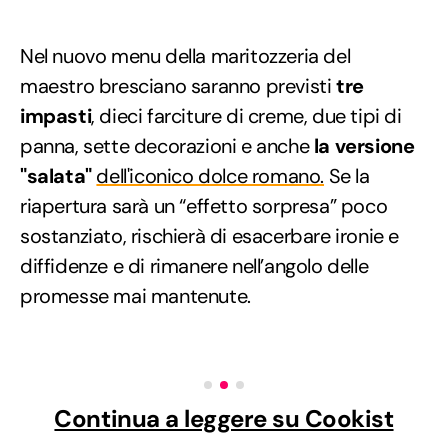
Nel nuovo menu della maritozzeria del
maestro bresciano saranno previsti
tre
impasti
, dieci farciture di creme, due tipi di
panna, sette decorazioni e anche
la versione
"salata"
dell'iconico dolce romano.
Se la
riapertura sarà un “effetto sorpresa” poco
sostanziato, rischierà di esacerbare ironie e
diffidenze e di rimanere nell’angolo delle
promesse mai mantenute.
Continua a leggere su Cookist