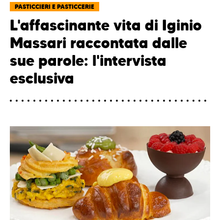
PASTICCIERI E PASTICCERIE
L'affascinante vita di Iginio
Massari raccontata dalle
sue parole: l'intervista
esclusiva