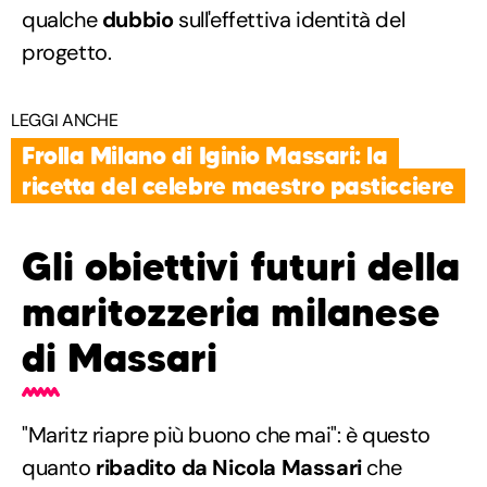
qualche
dubbio
sull'effettiva identità del
progetto.
LEGGI ANCHE
Frolla Milano di Iginio Massari: la
ricetta del celebre maestro pasticciere
Gli obiettivi futuri della
maritozzeria milanese
di Massari
"Maritz riapre più buono che mai": è questo
quanto
ribadito da Nicola Massari
che