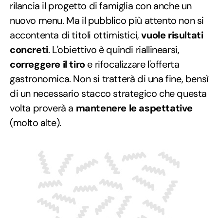
rilancia il progetto di famiglia con anche un
nuovo menu. Ma il pubblico più attento non si
accontenta di titoli ottimistici,
vuole risultati
concreti
. L'obiettivo è quindi riallinearsi,
correggere il tiro
e rifocalizzare l'offerta
gastronomica. Non si tratterà di una fine, bensì
di un necessario stacco strategico che questa
volta proverà a
mantenere le aspettative
(molto alte).