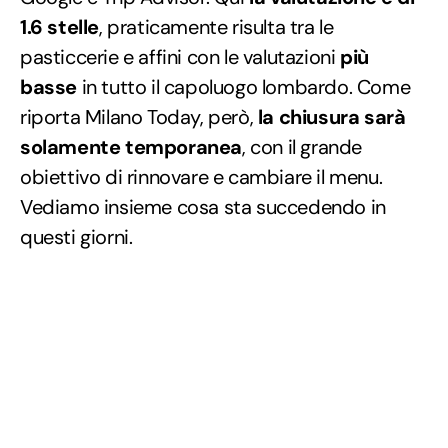
1.6 stelle
, praticamente risulta tra le
pasticcerie e affini con le valutazioni
più
basse
in tutto il capoluogo lombardo. Come
riporta Milano Today, però,
la chiusura sarà
solamente temporanea
, con il grande
obiettivo di rinnovare e cambiare il menu.
Vediamo insieme cosa sta succedendo in
questi giorni.