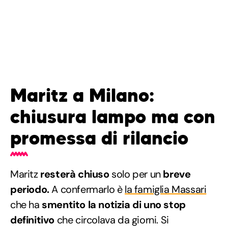
Maritz a Milano:
chiusura lampo ma con
promessa di rilancio
Maritz
resterà chiuso
solo per un
breve
periodo.
A confermarlo è
la famiglia Massari
che ha
smentito la notizia di uno stop
definitivo
che circolava da giorni. Si