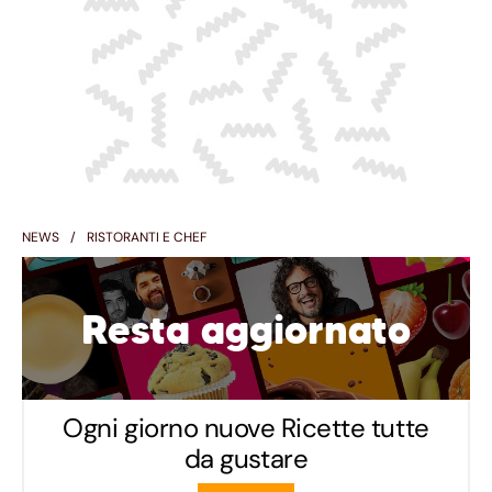
NEWS
RISTORANTI E CHEF
Resta aggiornato
Ogni giorno nuove Ricette tutte
da gustare