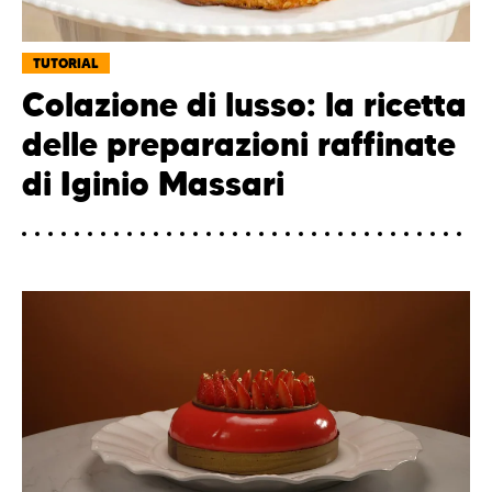
TUTORIAL
Colazione di lusso: la ricetta
delle preparazioni raffinate
di Iginio Massari