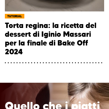
TUTORIAL
Torta regina: la ricetta del
dessert di Iginio Massari
per la finale di Bake Off
2024
Quello che i piatti