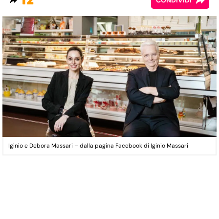
12
CONDIVIDI
Iginio e Debora Massari – dalla pagina Facebook di Iginio Massari