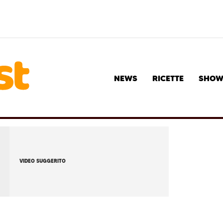
NEWS
RICETTE
SHO
VIDEO SUGGERITO