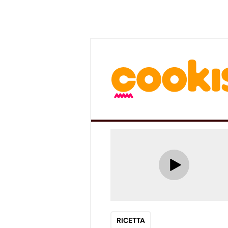
RICETTA