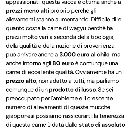
appassionati: questa vacca è ottima anche a
prezzi meno alti
proprio perché gli
allevamenti stanno aumentando. Difficile dire
quanto costa la carne di wagyu perché ha
prezzi molto vari a seconda della tipologia,
della qualità e della nazione di provenienza:
può arrivare anche a
3.000 euro al chilo
, ma
anche intorno agli
80 euro
è comunque una
carne di eccellente qualità. Ovviamente ha un
prezzo alto
, non adatto a tutti, ma parliamo
comunque di un
prodotto di lusso
. Se sei
preoccupato per l'ambiente e il crescente
numero di allevamenti di queste mucche
giapponesi possiamo rassicurarti: la tenerezza
di questa carne è data dallo
stato di assoluto