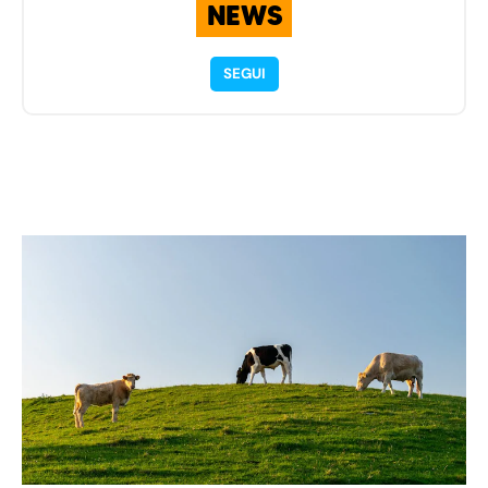
NEWS
SEGUI