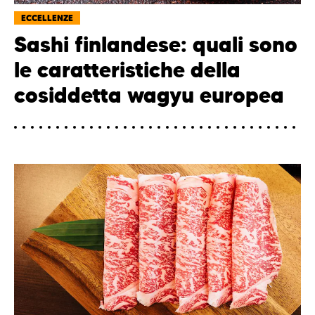
ECCELLENZE
Sashi finlandese: quali sono
le caratteristiche della
cosiddetta wagyu europea