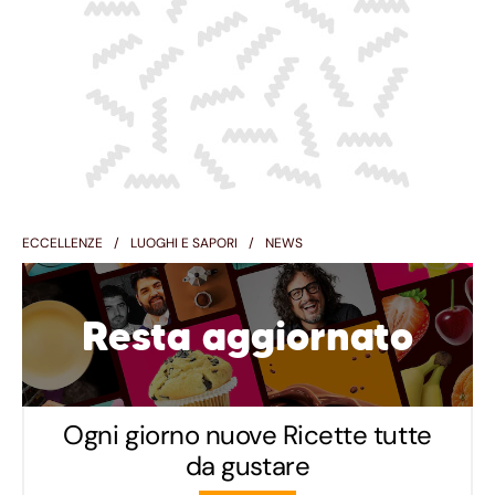
ECCELLENZE
LUOGHI E SAPORI
NEWS
Resta aggiornato
Ogni giorno nuove Ricette tutte
da gustare