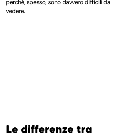
perché, spesso, sono davvero difficili da
vedere.
Le differenze tra