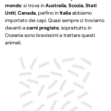
mondo
: si trova in
Australia
,
Scozia
,
Stati
Uniti
,
Canada
, perfino in
Italia
abbiamo
importato dei capi. Quasi sempre ci troviamo
davanti a
carni pregiate
, soprattutto in
Oceania sono bravissimi a trattare questi
animali.