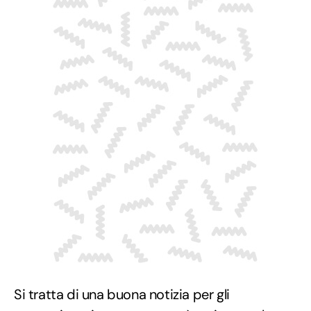
Si tratta di una buona notizia per gli