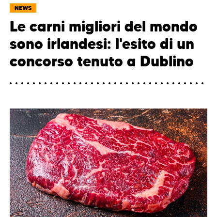
NEWS
Le carni migliori del mondo
sono irlandesi: l'esito di un
concorso tenuto a Dublino