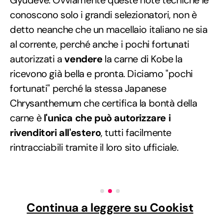
conoscono solo i grandi selezionatori, non è
detto neanche che un macellaio italiano ne sia
al corrente, perché anche i pochi fortunati
autorizzati a
vendere
la carne di Kobe la
ricevono già bella e pronta. Diciamo "pochi
fortunati" perché la stessa Japanese
Chrysanthemum che certifica la bontà della
carne è
l'unica che può autorizzare i
rivenditori all'estero
, tutti facilmente
rintracciabili tramite il loro sito ufficiale.
Continua a leggere su Cookist