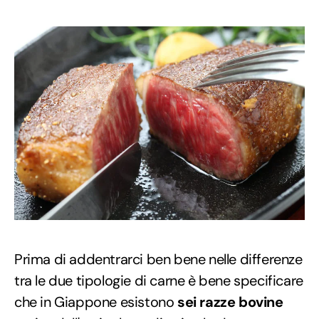
Prima di addentrarci ben bene nelle differenze
tra le due tipologie di carne è bene specificare
che in Giappone esistono
sei razze bovine