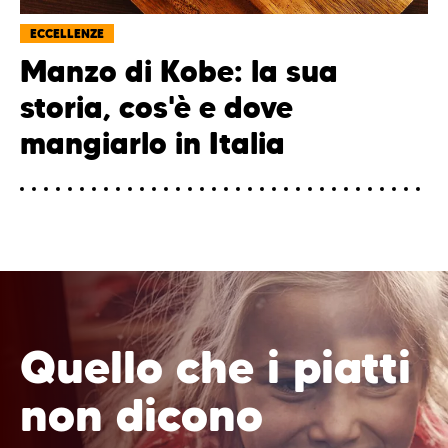
ECCELLENZE
Manzo di Kobe: la sua
storia, cos'è e dove
mangiarlo in Italia
Quello che i piatti
non dicono