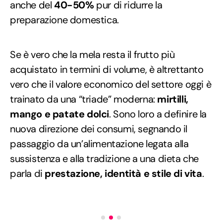
anche del
40-50%
pur di ridurre la
preparazione domestica.
Se è vero che la mela resta il frutto più
acquistato in termini di volume, è altrettanto
vero che il valore economico del settore oggi è
trainato da una “triade” moderna:
mirtilli,
mango e patate dolci
. Sono loro a definire la
nuova direzione dei consumi, segnando il
passaggio da un’alimentazione legata alla
sussistenza e alla tradizione a una dieta che
parla di
prestazione, identità e stile di vita
.