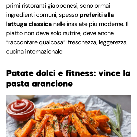
primi ristoranti giapponesi, sono ormai
ingredienti comuni, spesso
preferiti alla
lattuga classica
nelle insalate più moderne. Il
piatto non deve solo nutrire, deve anche
“raccontare qualcosa”: freschezza, leggerezza,
cucina internazionale.
Patate dolci e fitness: vince la
pasta arancione