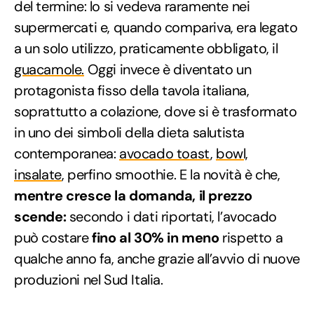
del termine: lo si vedeva raramente nei
supermercati e, quando compariva, era legato
a un solo utilizzo, praticamente obbligato, il
guacamole.
Oggi invece è diventato un
protagonista fisso della tavola italiana,
soprattutto a colazione, dove si è trasformato
in uno dei simboli della dieta salutista
contemporanea:
avocado toast
,
bowl,
insalate
, perfino smoothie. E la novità è che,
mentre cresce la domanda, il prezzo
scende:
secondo i dati riportati, l’avocado
può costare
fino al 30% in meno
rispetto a
qualche anno fa, anche grazie all’avvio di nuove
produzioni nel Sud Italia.