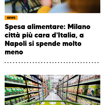
NEWS
Spesa alimentare: Milano
città più cara d'Italia, a
Napoli si spende molto
meno