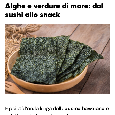
Alghe e verdure di mare: dal
sushi allo snack
E poi c’è l’onda lunga della
cucina hawaiana e