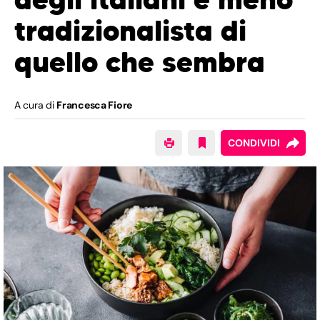
tradizionalista di
quello che sembra
A cura di
Francesca Fiore
CONDIVIDI