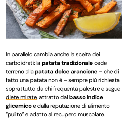
In parallelo cambia anche la scelta dei
carboidrati: la
patata tradizionale
cede
terreno alla
patata dolce arancione
– che di
fatto una patata non è – sempre più richiesta
soprattutto da chi frequenta palestre e segue
diete mirate
, attratto dal
basso indice
glicemico
e dalla reputazione di alimento
“pulito” e adatto al recupero muscolare.