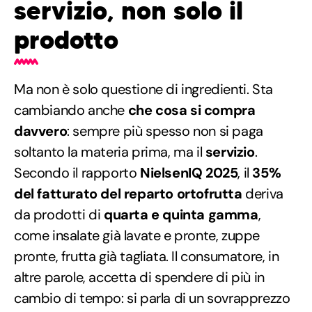
servizio, non solo il
prodotto
Ma non è solo questione di ingredienti. Sta
cambiando anche
che cosa si compra
davvero
: sempre più spesso non si paga
soltanto la materia prima, ma il
servizio
.
Secondo il rapporto
NielsenIQ 2025
, il
35%
del fatturato del reparto ortofrutta
deriva
da prodotti di
quarta e quinta gamma
,
come insalate già lavate e pronte, zuppe
pronte, frutta già tagliata. Il consumatore, in
altre parole, accetta di spendere di più in
cambio di tempo: si parla di un sovrapprezzo