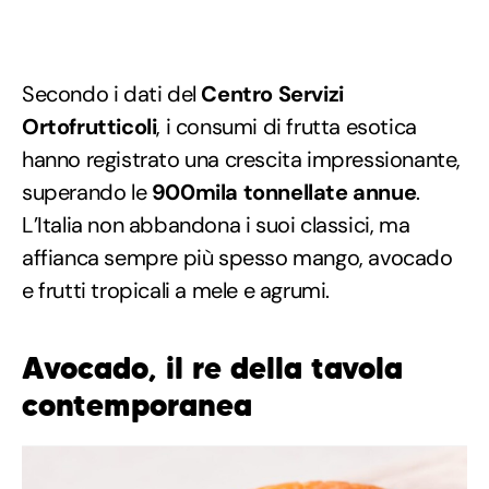
Secondo i dati del
Centro Servizi
Ortofrutticoli
, i consumi di frutta esotica
hanno registrato una crescita impressionante,
superando le
900mila tonnellate annue
.
L’Italia non abbandona i suoi classici, ma
affianca sempre più spesso mango, avocado
e frutti tropicali a mele e agrumi.
Avocado, il re della tavola
contemporanea