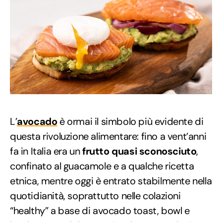
L’
avocado
è ormai il simbolo più evidente di
questa rivoluzione alimentare: fino a vent’anni
fa in Italia era un
frutto quasi sconosciuto
,
confinato al guacamole e a qualche ricetta
etnica, mentre oggi è entrato stabilmente nella
quotidianità, soprattutto nelle colazioni
“healthy” a base di avocado toast, bowl e