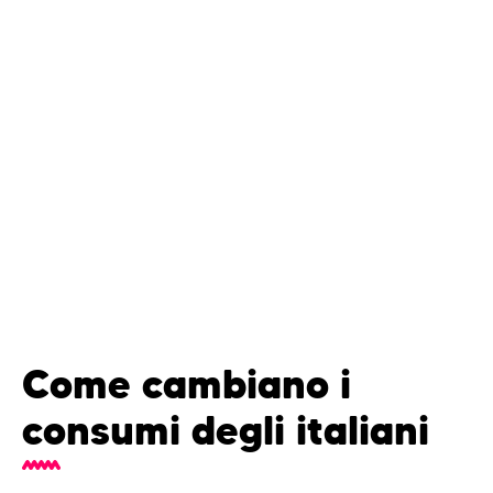
Come cambiano i
consumi degli italiani