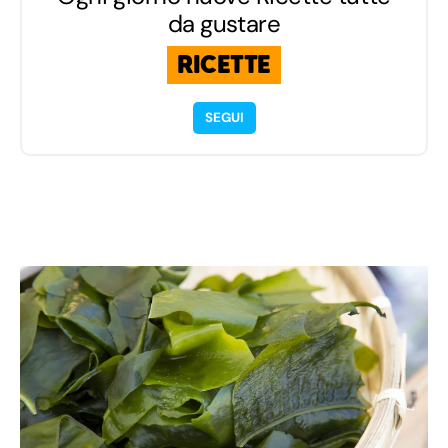
da gustare
RICETTE
SEGUI