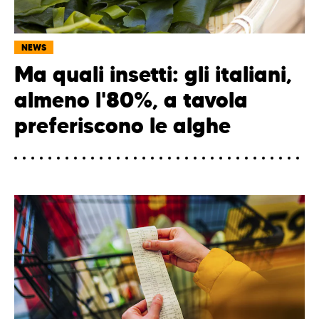
NEWS
Ma quali insetti: gli italiani,
almeno l'80%, a tavola
preferiscono le alghe