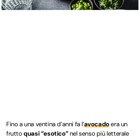
Fino a una ventina d’anni fa l’
avocado
era un
frutto
quasi “esotico”
nel senso più letterale