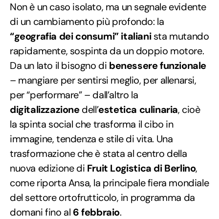
Non è un caso isolato, ma un segnale evidente
di un cambiamento più profondo: la
“geografia dei consumi” italiani
sta mutando
rapidamente, sospinta da un doppio motore.
Da un lato il bisogno di
benessere funzionale
– mangiare per sentirsi meglio, per allenarsi,
per “performare” – dall’altro la
digitalizzazione
dell’
estetica culinaria
, cioè
la spinta social che trasforma il cibo in
immagine, tendenza e stile di vita. Una
trasformazione che è stata al centro della
nuova edizione di
Fruit Logistica di Berlino
,
come riporta Ansa, la principale fiera mondiale
del settore ortofrutticolo, in programma da
domani fino al
6 febbraio
.