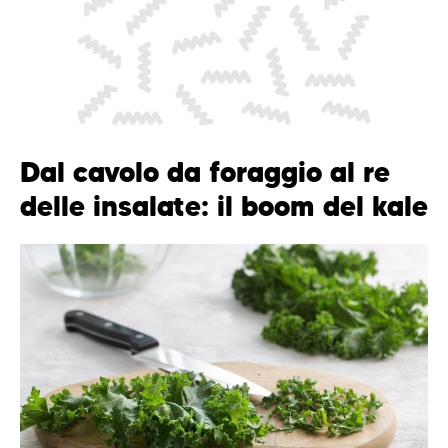
Dal cavolo da foraggio al re
delle insalate: il boom del kale