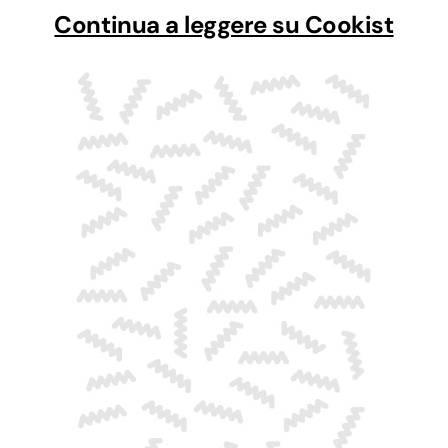
Continua a leggere su Cookist