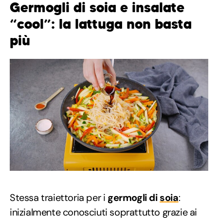
Germogli di soia e insalate
“cool”: la lattuga non basta
più
Stessa traiettoria per i
germogli di
soia
:
inizialmente conosciuti soprattutto grazie ai