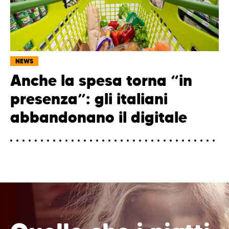
NEWS
Anche la spesa torna “in
presenza”: gli italiani
abbandonano il digitale