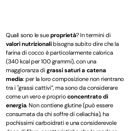
Quali sono le sue
proprietà
? In termini di
valori nutrizionali
bisogna subito dire che la
farina di cocco è particolarmente calorica
(340 kcal per 100 grammi), con una
maggioranza di
grassi saturi a catena
media
: per la loro composizione non rientrano
tra i "grassi cattivi”, ma sono da considerare
come un vero e proprio
concentrato di
energia
. Non contiene glutine (può essere
consumata da chi soffre di celiachia), ha
pochissimi carboidrati e una considerevole