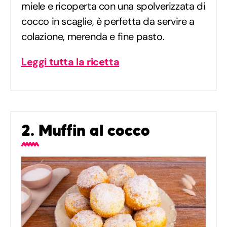
miele e ricoperta con una spolverizzata di
cocco in scaglie, è perfetta da servire a
colazione, merenda e fine pasto.
Leggi tutta la ricetta
2. Muffin al cocco