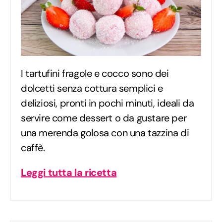
I tartufini fragole e cocco sono dei
dolcetti senza cottura semplici e
deliziosi, pronti in pochi minuti, ideali da
servire come dessert o da gustare per
una merenda golosa con una tazzina di
caffè.
Leggi tutta la ricetta