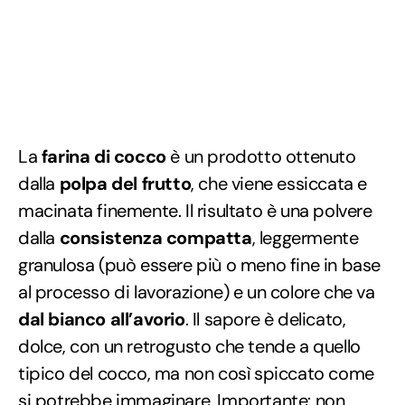
La
farina di cocco
è un prodotto ottenuto
dalla
polpa del frutto
, che viene essiccata e
macinata finemente. Il risultato è una polvere
dalla
consistenza compatta
, leggermente
granulosa (può essere più o meno fine in base
al processo di lavorazione) e un colore che va
dal bianco all’avorio
. Il sapore è delicato,
dolce, con un retrogusto che tende a quello
tipico del cocco, ma non così spiccato come
si potrebbe immaginare. Importante:
non