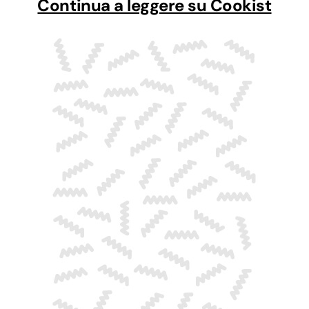
Continua a leggere su Cookist