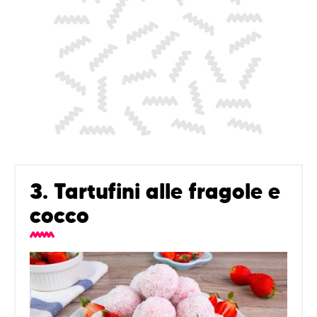
3. Tartufini alle fragole e
cocco