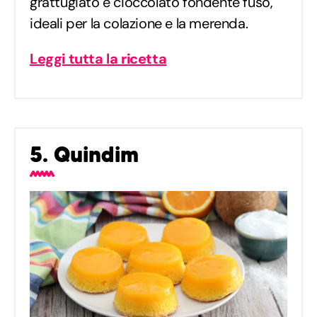
grattugiato e cioccolato fondente fuso,
ideali per la colazione e la merenda.
Leggi tutta la ricetta
5. Quindim