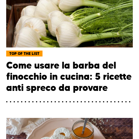
TOP OF THE LIST
Come usare la barba del
finocchio in cucina: 5 ricette
anti spreco da provare