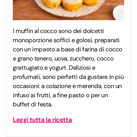
I muffin al cocco sono dei dolcetti
monoporzione soffici e golosi, preparati
con un impasto a base di farina di cocco
e grano tenero, uova, zucchero, cocco
grattugiato e yogurt. Deliziosi e
profumati, sono perfetti da gustare in più
occasioni: a colazione e merenda, con un
infuso ai frutti, a fine pasto o per un
buffet di festa.
Leggi tutta la ricetta