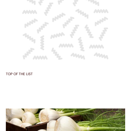
TOP OF THE LIST