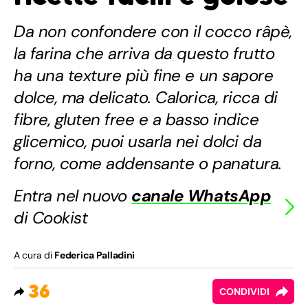
Da non confondere con il cocco râpè,
la farina che arriva da questo frutto
ha una texture più fine e un sapore
dolce, ma delicato. Calorica, ricca di
fibre, gluten free e a basso indice
glicemico, puoi usarla nei dolci da
forno, come addensante o panatura.
Entra nel nuovo
canale WhatsApp
di Cookist
A cura di
Federica Palladini
36
CONDIVIDI