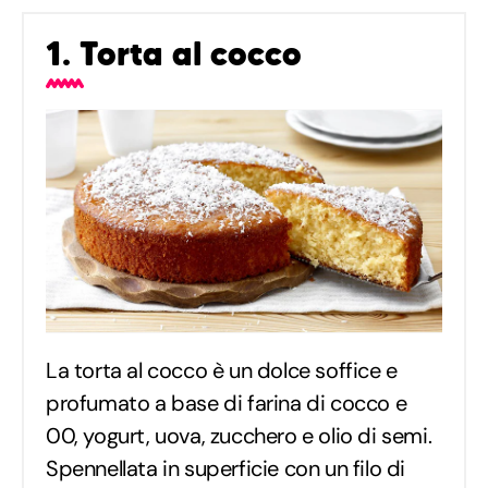
1. Torta al cocco
La torta al cocco è un dolce soffice e
profumato a base di farina di cocco e
00, yogurt, uova, zucchero e olio di semi.
Spennellata in superficie con un filo di