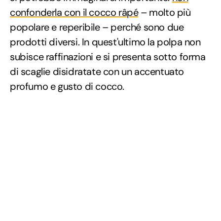
confonderla con il cocco râpé
– molto più
popolare e reperibile – perché sono due
prodotti diversi. In quest'ultimo la polpa non
subisce raffinazioni e si presenta sotto forma
di scaglie disidratate con un accentuato
profumo e gusto di cocco.