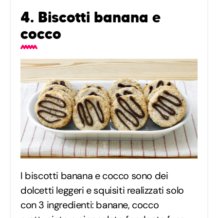
4. Biscotti banana e
cocco
I biscotti banana e cocco sono dei
dolcetti leggeri e squisiti realizzati solo
con 3 ingredienti: banane, cocco