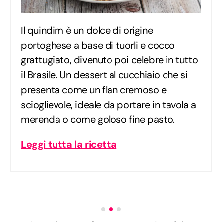
Il quindim è un dolce di origine
portoghese a base di tuorli e cocco
grattugiato, divenuto poi celebre in tutto
il Brasile. Un dessert al cucchiaio che si
presenta come un flan cremoso e
scioglievole, ideale da portare in tavola a
merenda o come goloso fine pasto.
Leggi tutta la ricetta