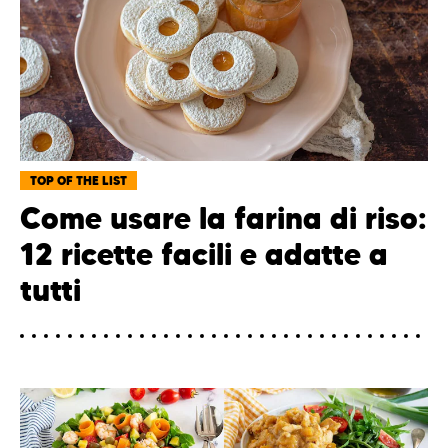
TOP OF THE LIST
Come usare la farina di riso:
12 ricette facili e adatte a
tutti