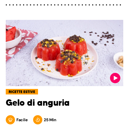
RICETTE ESTIVE
Gelo di anguria
Facile
25 Min