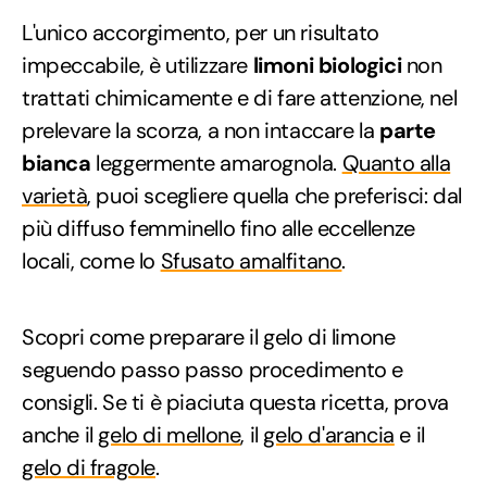
L'unico accorgimento, per un risultato
impeccabile, è utilizzare
limoni biologici
non
trattati chimicamente e di fare attenzione, nel
prelevare la scorza, a non intaccare la
parte
bianca
leggermente amarognola.
Quanto alla
varietà
, puoi scegliere quella che preferisci: dal
più diffuso femminello fino alle eccellenze
locali, come lo
Sfusato amalfitano
.
Scopri come preparare il gelo di limone
seguendo passo passo procedimento e
consigli. Se ti è piaciuta questa ricetta, prova
anche il
gelo di mellone
, il
gelo d'arancia
e il
gelo di fragole
.