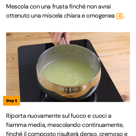
Mescola con una frusta finché non avrai
ottenuto una miscela chiara e omogenea
.
4
Step 5
Riporta nuovamente sul fuoco e cuoci a
fiamma media, mescolando continuamente,
finché il composto risulterà denso, cremoso e