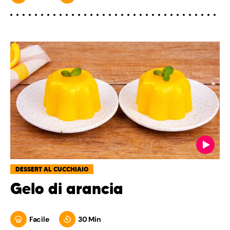
DESSERT AL CUCCHIAIO
Gelo di arancia
Facile
30 Min