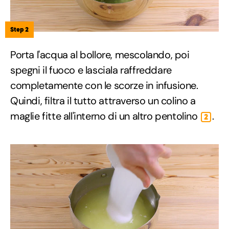
Step 2
Porta l'acqua al bollore, mescolando, poi
spegni il fuoco e lasciala raffreddare
completamente con le scorze in infusione.
Quindi, filtra il tutto attraverso un colino a
maglie fitte all'interno di un altro pentolino
.
2