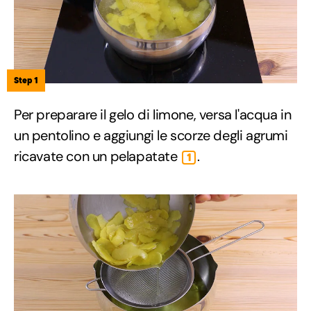
Step 1
Per preparare il gelo di limone, versa l'acqua in
un pentolino e aggiungi le scorze degli agrumi
ricavate con un pelapatate
.
1