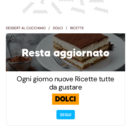
DESSERT AL CUCCHIAIO
DOLCI
RICETTE
Resta aggiornato
Ogni giorno nuove Ricette tutte
da gustare
DOLCI
SEGUI