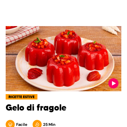
RICETTE ESTIVE
Gelo di fragole
Facile
25 Min