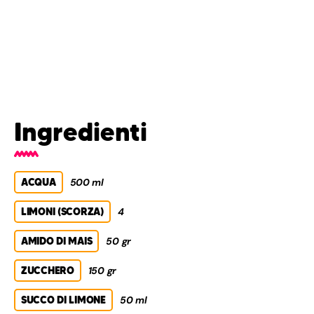
Ingredienti
ACQUA
500 ml
LIMONI (SCORZA)
4
AMIDO DI MAIS
50 gr
ZUCCHERO
150 gr
SUCCO DI LIMONE
50 ml