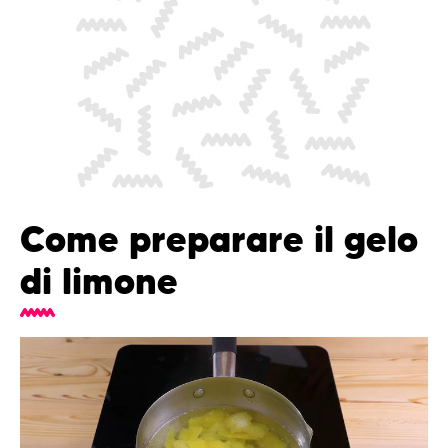
Come preparare il gelo
di limone