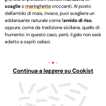
scaglie
o
meringhette
croccanti. Al posto
dell'amido di mais, invece, puoi scegliere un
addensante naturale come l'
amido di riso
,
oppure, come da tradizione siciliana, quello di
frumento: in questo caso, però, il gelo non sarà
adatto a ospiti celiaci.
Continua a leggere su Cookist