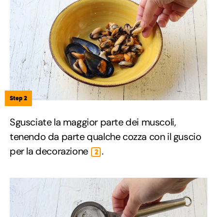
Step 2
Sgusciate la maggior parte dei muscoli,
tenendo da parte qualche cozza con il guscio
per la decorazione
.
2