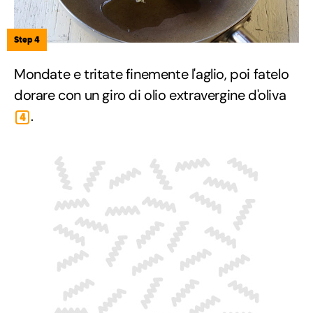
Step 4
Mondate e tritate finemente l'aglio, poi fatelo
dorare con un giro di olio extravergine d'oliva
.
4