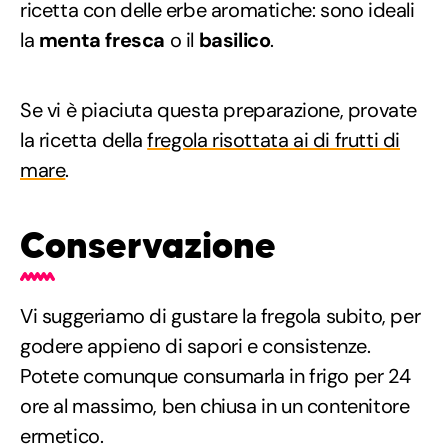
ricetta con delle erbe aromatiche: sono ideali
la
menta fresca
o il
basilico
.
Se vi è piaciuta questa preparazione, provate
la ricetta della
fregola risottata ai di frutti di
mare
.
Conservazione
Vi suggeriamo di gustare la fregola subito, per
godere appieno di sapori e consistenze.
Potete comunque consumarla in frigo per 24
ore al massimo, ben chiusa in un contenitore
ermetico.