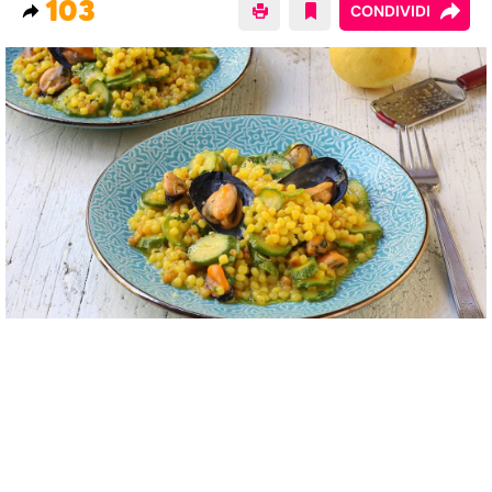
103
CONDIVIDI