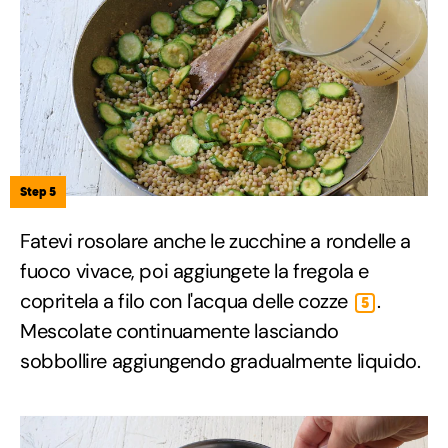
Step 5
Fatevi rosolare anche le zucchine a rondelle a
fuoco vivace, poi aggiungete la fregola e
copritela a filo con l'acqua delle cozze
.
5
Mescolate continuamente lasciando
sobbollire aggiungendo gradualmente liquido.