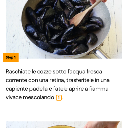
Step 1
Raschiate le cozze sotto l'acqua fresca
corrente con una retina, trasferitele in una
capiente padella e fatele aprire a fiamma
vivace mescolando
.
1