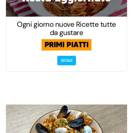
Ogni giorno nuove Ricette tutte
da gustare
PRIMI PIATTI
SEGUI