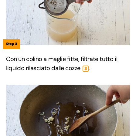
Step 3
Con un colino a maglie fitte, filtrate tutto il
liquido rilasciato dalle cozze
.
3