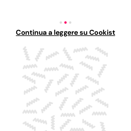
Continua a leggere su Cookist