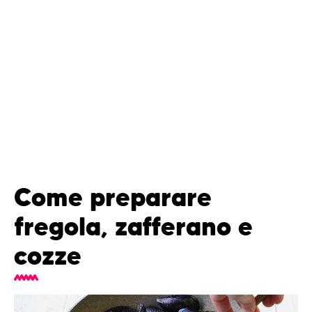
Come preparare
fregola, zafferano e
cozze