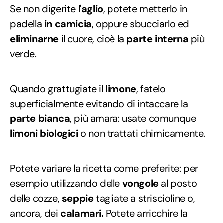
Se non digerite l'
aglio
, potete metterlo in
padella
in camicia
, oppure sbucciarlo ed
eliminarne
il cuore, cioè la
parte interna
più
verde.
Quando grattugiate il
limone
, fatelo
superficialmente evitando di intaccare la
parte bianca
, più amara: usate comunque
limoni biologici
o non trattati chimicamente.
Potete variare la ricetta come preferite: per
esempio utilizzando delle
vongole
al posto
delle cozze,
seppie
tagliate a striscioline o,
ancora, dei
calamari.
Potete arricchire la