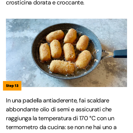
crosticina dorata e croccante.
Step 13
In una padella antiaderente, fai scaldare
abbondante olio di semi e assicurati che
raggiunga la temperatura di 170 °C con un
termometro da cucina: se non ne hai uno a