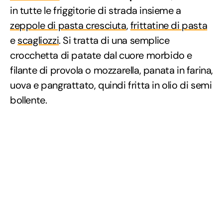
in tutte le friggitorie di strada insieme a
zeppole di pasta cresciuta
,
frittatine di pasta
e
scagliozzi
. Si tratta di una semplice
crocchetta di patate dal cuore morbido e
filante di provola o mozzarella, panata in farina,
uova e pangrattato, quindi fritta in olio di semi
bollente.