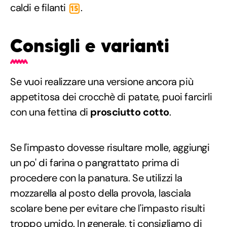
caldi e filanti
.
15
Consigli e varianti
Se vuoi realizzare una versione ancora più
appetitosa dei crocchè di patate, puoi farcirli
con una fettina di
prosciutto cotto
.
Se l'impasto dovesse risultare molle, aggiungi
un po' di farina o pangrattato prima di
procedere con la panatura. Se utilizzi la
mozzarella al posto della provola, lasciala
scolare bene per evitare che l'impasto risulti
troppo umido. In generale, ti consigliamo di