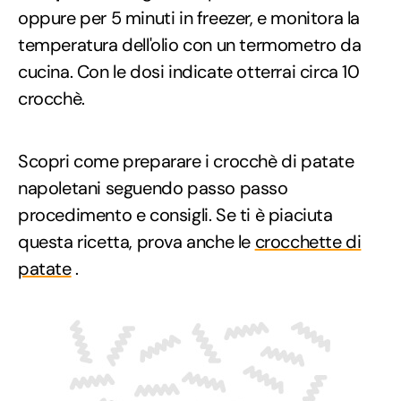
oppure per 5 minuti in freezer, e monitora la
temperatura dell'olio con un termometro da
cucina. Con le dosi indicate otterrai circa 10
crocchè.
Scopri come preparare i crocchè di patate
napoletani seguendo passo passo
procedimento e consigli. Se ti è piaciuta
questa ricetta, prova anche le
crocchette di
patate
.