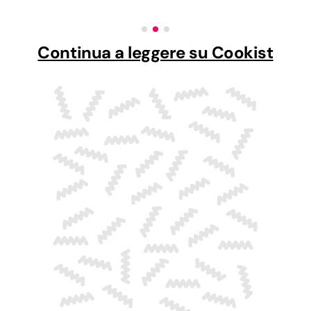
Continua a leggere su Cookist