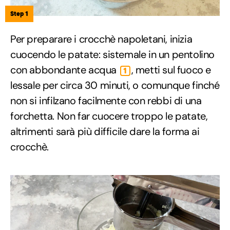
Step 1
Per preparare i crocchè napoletani, inizia
cuocendo le patate: sistemale in un pentolino
con abbondante acqua
, metti sul fuoco e
1
lessale per circa 30 minuti, o comunque finché
non si infilzano facilmente con rebbi di una
forchetta. Non far cuocere troppo le patate,
altrimenti sarà più difficile dare la forma ai
crocchè.