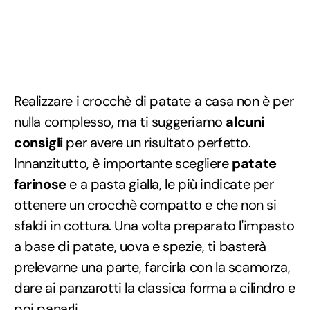
Realizzare i crocchè di patate a casa non è per
nulla complesso, ma ti suggeriamo
alcuni
consigli
per avere un risultato perfetto.
Innanzitutto, è importante scegliere
patate
farinose
e a pasta gialla, le più indicate per
ottenere un crocchè compatto e che non si
sfaldi in cottura. Una volta preparato l'impasto
a base di patate, uova e spezie, ti basterà
prelevarne una parte, farcirla con la scamorza,
dare ai panzarotti la classica forma a cilindro e
poi panarli.