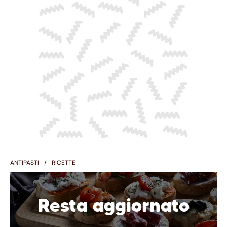
ANTIPASTI
RICETTE
Resta aggiornato