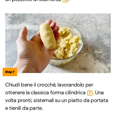
Step 7
Chiudi bene il crocchè, lavorandolo per
ottenere la classica forma cilindrica
. Una
7
volta pronti, sistemali su un piatto da portata
e tienili da parte.