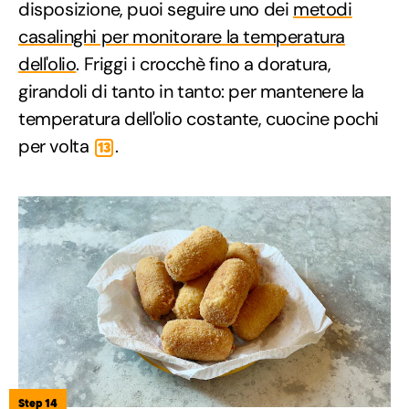
disposizione, puoi seguire uno dei
metodi
casalinghi per monitorare la temperatura
dell'olio
. Friggi i crocchè fino a doratura,
girandoli di tanto in tanto: per mantenere la
temperatura dell'olio costante, cuocine pochi
per volta
.
13
Step 14