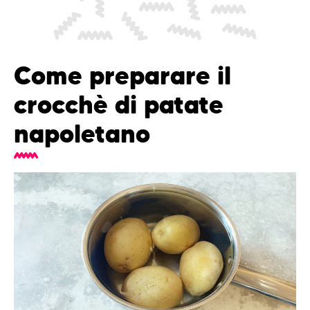
Come preparare il
crocchè di patate
napoletano