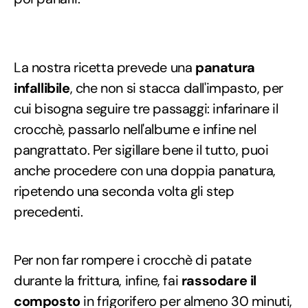
La nostra ricetta prevede una
panatura
infallibile
, che non si stacca dall'impasto, per
cui bisogna seguire tre passaggi: infarinare il
crocchè, passarlo nell'albume e infine nel
pangrattato. Per sigillare bene il tutto, puoi
anche procedere con una doppia panatura,
ripetendo una seconda volta gli step
precedenti.
Per non far rompere i crocchè di patate
durante la frittura, infine, fai
rassodare il
composto
in frigorifero per almeno 30 minuti,