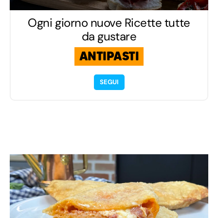
Ogni giorno nuove Ricette tutte
da gustare
ANTIPASTI
SEGUI