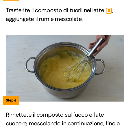
Trasferite il composto di tuorli nel latte
,
5
aggiungete il rum e mescolate.
Step 6
Rimettete il composto sul fuoco e fate
cuocere, mescolando in continuazione, fino a