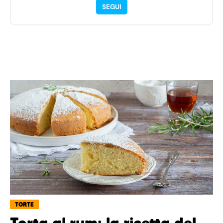
SEGUI
TORTE