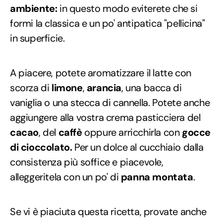
ambiente:
in questo modo eviterete che si
formi la classica e un po' antipatica "pellicina"
in superficie.
A piacere, potete aromatizzare il latte con
scorza di
limone
,
arancia
, una bacca di
vaniglia o una stecca di cannella. Potete anche
aggiungere alla vostra crema pasticciera del
cacao
, del
caffè
oppure arricchirla con
gocce
di cioccolato.
Per un dolce al cucchiaio dalla
consistenza più soffice e piacevole,
alleggeritela con un po' di
panna montata
.
Se vi è piaciuta questa ricetta, provate anche