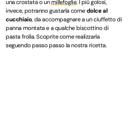
una crostata o un
millefoglie
. I più golosi,
invece, potranno gustarla come
dolce al
cucchiaio
, da accompagnare a un ciuffetto di
panna montata e a qualche biscottino di
pasta frolla. Scoprite come realizzarla
seguendo passo passo la nostra ricetta.