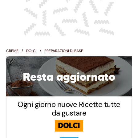
CREME
DOLCI
PREPARAZIONI DI BASE
Resta aggiornato
Ogni giorno nuove Ricette tutte
da gustare
DOLCI