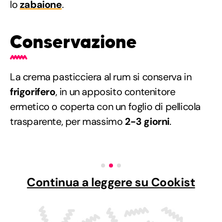
lo
zabaione
.
Conservazione
La crema pasticciera al rum si conserva in
frigorifero
, in un apposito contenitore
ermetico o coperta con un foglio di pellicola
trasparente, per massimo
2-3 giorni
.
Continua a leggere su Cookist