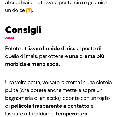
al cucchiaio o utilizzata per farcire o guarnire
un dolce
.
7
Consigli
Potete utilizzare l'
amido di riso
al posto di
quello di mais, per ottenere
una crema più
morbida e meno soda.
Una volta cotta, versate la crema in una ciotola
pulita (che potete anche mettere sopra un
bagnomaria di ghiaccio), coprite con un foglio
di
pellicola trasparente a contatto
e
lasciate raffreddare a
temperatura