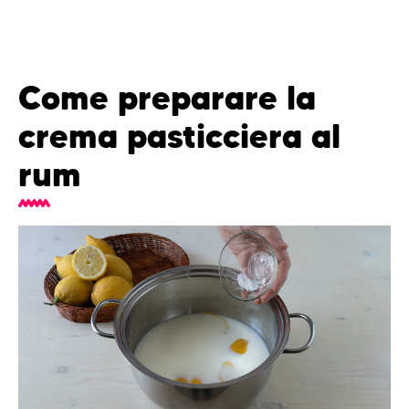
Come preparare la
crema pasticciera al
rum