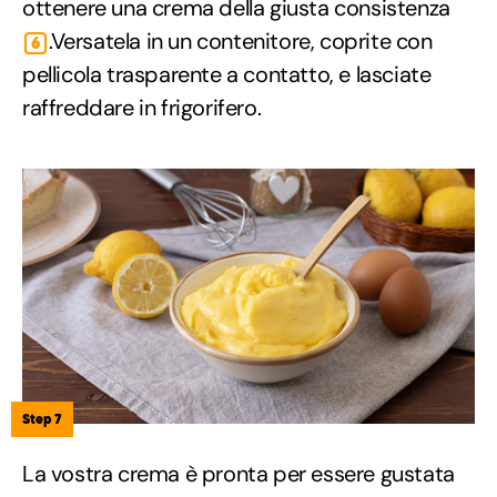
ottenere una crema della giusta consistenza
.Versatela in un contenitore, coprite con
6
pellicola trasparente a contatto, e lasciate
raffreddare in frigorifero.
Step 7
La vostra crema è pronta per essere gustata