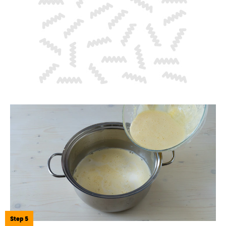
Step 5