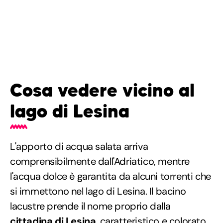
Cosa vedere vicino al
lago di Lesina
L'apporto di acqua salata arriva
comprensibilmente dall'Adriatico, mentre
l'acqua dolce è garantita da alcuni torrenti che
si immettono nel lago di Lesina. Il bacino
lacustre prende il nome proprio dalla
cittadina di Lesina
, caratteristico e colorato