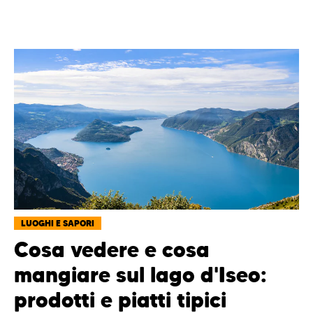
LUOGHI E SAPORI
Cosa vedere e cosa
mangiare sul lago d'Iseo:
prodotti e piatti tipici