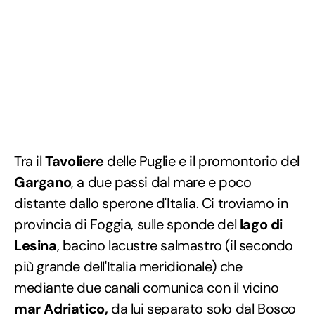
Tra il
Tavoliere
delle Puglie e il promontorio del
Gargano
, a due passi dal mare e poco
distante dallo sperone d'Italia. Ci troviamo in
provincia di Foggia, sulle sponde del
lago di
Lesina
, bacino lacustre salmastro (il secondo
più grande dell'Italia meridionale) che
mediante due canali comunica con il vicino
mar Adriatico,
da lui separato solo dal Bosco