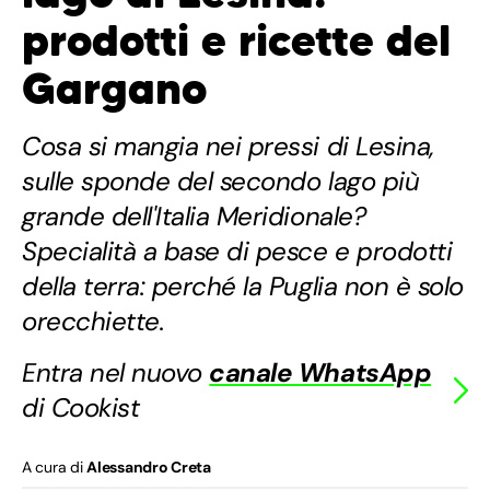
prodotti e ricette del
Gargano
Cosa si mangia nei pressi di Lesina,
sulle sponde del secondo lago più
grande dell'Italia Meridionale?
Specialità a base di pesce e prodotti
della terra: perché la Puglia non è solo
orecchiette.
Entra nel nuovo
canale WhatsApp
di Cookist
A cura di
Alessandro Creta