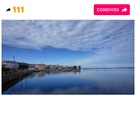
111
CONDIVIDI