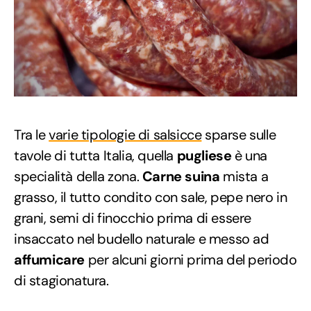
Tra le
varie tipologie di salsicce
sparse sulle
tavole di tutta Italia, quella
pugliese
è una
specialità della zona.
Carne suina
mista a
grasso, il tutto condito con sale, pepe nero in
grani, semi di finocchio prima di essere
insaccato nel budello naturale e messo ad
affumicare
per alcuni giorni prima del periodo
di stagionatura.