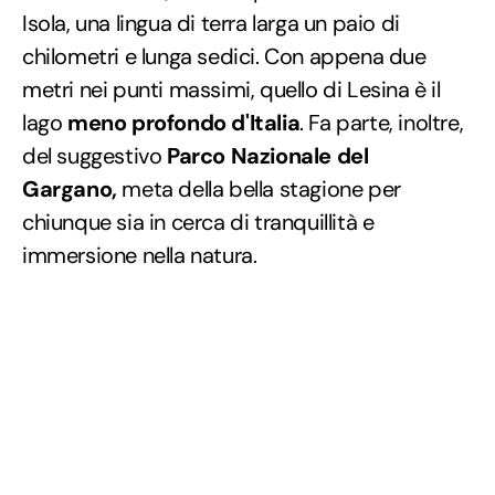
Isola, una lingua di terra larga un paio di
chilometri e lunga sedici. Con appena due
metri nei punti massimi, quello di Lesina è il
lago
meno profondo d'Italia
. Fa parte, inoltre,
del suggestivo
Parco Nazionale del
Gargano,
meta della bella stagione per
chiunque sia in cerca di tranquillità e
immersione nella natura.