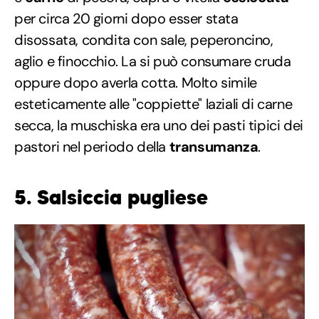
per circa 20 giorni dopo esser stata
disossata, condita con sale, peperoncino,
aglio e finocchio. La si può consumare cruda
oppure dopo averla cotta. Molto simile
esteticamente alle "coppiette" laziali di carne
secca, la muschiska era uno dei pasti tipici dei
pastori nel periodo della
transumanza
.
5. Salsiccia pugliese