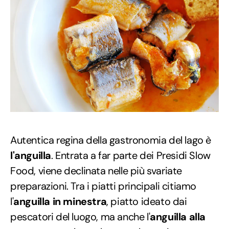
Autentica regina della gastronomia del lago è
l'anguilla
. Entrata a far parte dei Presidi Slow
Food, viene declinata nelle più svariate
preparazioni. Tra i piatti principali citiamo
l'
anguilla in minestra
, piatto ideato dai
pescatori del luogo, ma anche l'
anguilla alla