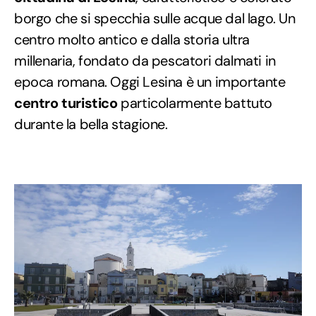
borgo che si specchia sulle acque dal lago. Un
centro molto antico e dalla storia ultra
millenaria, fondato da pescatori dalmati in
epoca romana. Oggi Lesina è un importante
centro turistico
particolarmente battuto
durante la bella stagione.