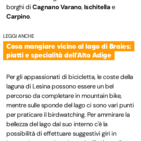
borghi di
Cagnano Varano
,
Ischitella
e
Carpino
.
LEGGI ANCHE
Cosa mangiare vicino al lago di Braies:
piatti e specialità dell'Alto Adige
Per gli appassionati di bicicletta, le coste della
laguna di Lesina possono essere un bel
percorso da completare in mountain bike,
mentre sulle sponde del lago ci sono vari punti
per praticare il birdwatching. Per ammirare la
bellezza del lago dal suo interno c'è la
possibilità di effettuare suggestivi giri in