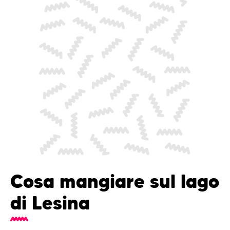
Cosa mangiare sul lago
di Lesina