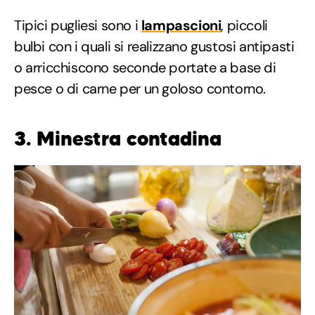
Tipici pugliesi sono i
lampascioni
, piccoli
bulbi con i quali si realizzano gustosi antipasti
o arricchiscono seconde portate a base di
pesce o di carne per un goloso contorno.
3. Minestra contadina