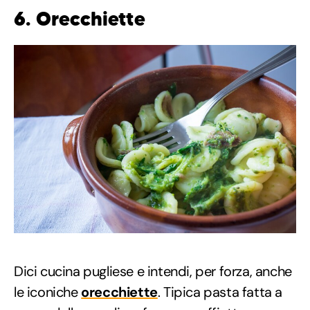
6. Orecchiette
Dici cucina pugliese e intendi, per forza, anche
le iconiche
orecchiette
. Tipica pasta fatta a