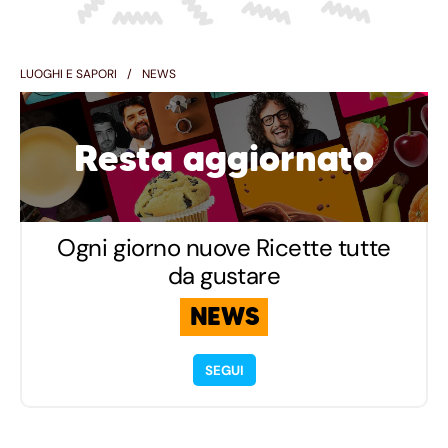
LUOGHI E SAPORI
NEWS
Resta aggiornato
Ogni giorno nuove Ricette tutte
da gustare
NEWS
SEGUI