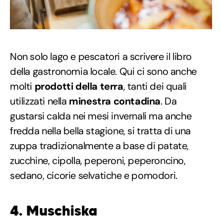
Non solo lago e pescatori a scrivere il libro
della gastronomia locale. Qui ci sono anche
molti
prodotti della terra
, tanti dei quali
utilizzati nella
minestra contadina
. Da
gustarsi calda nei mesi invernali ma anche
fredda nella bella stagione, si tratta di una
zuppa tradizionalmente a base di patate,
zucchine, cipolla, peperoni, peperoncino,
sedano, cicorie selvatiche e pomodori.
4. Muschiska