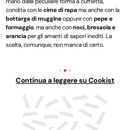
mano dalla peculiare forma a cuffietta,
condita con le
cime di rapa
ma anche con la
bottarga di muggine
oppure con
pepe e
formaggio
, ma anche con
noci, bresaola e
arancia
per gli amanti di sapori inediti. La
scelta, comunque, non manca di certo.
Continua a leggere su Cookist