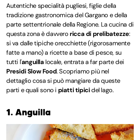
Autentiche specialità pugliesi, figlie della
tradizione gastronomica del Gargano e della
parte settentrionale della Regione. La cucina di
questa zona è davvero
ricca di prelibatezze
:
si va dalle tipiche orecchiette (rigorosamente
fatte a mano) a ricette a base di pesce, su
tutti l'
anguilla
locale, entrata a far parte dei
Presidi Slow Food
. Scopriamo più nel
dettaglio cosa si può mangiare da queste
parti e quali sono i
piatti tipici
del lago.
1. Anguilla