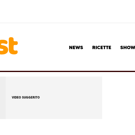
NEWS
RICETTE
SHO
VIDEO SUGGERITO