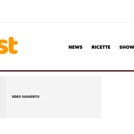
NEWS
RICETTE
SHO
VIDEO SUGGERITO