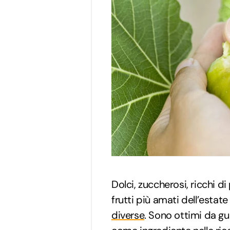
Dolci, zuccherosi, ricchi di
frutti più amati dell’estate
diverse
. Sono ottimi da g