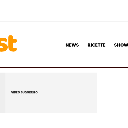
NEWS
RICETTE
SHO
VIDEO SUGGERITO