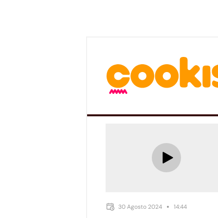
30 Agosto 2024
14:44