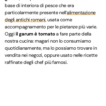
base di interiora di pesce che era
particolarmente presente nell’
alimentazione
degli antichi romani
, usata come
accompagnamento per le pietanze più varie.
Oggi
il garum è tornato
a fare parte della
nostra cucina: magari non lo consumiamo
quotidianamente, ma lo possiamo trovare in
vendita nei negozi, oppure usato nelle ricette
raffinate degli chef più famosi.