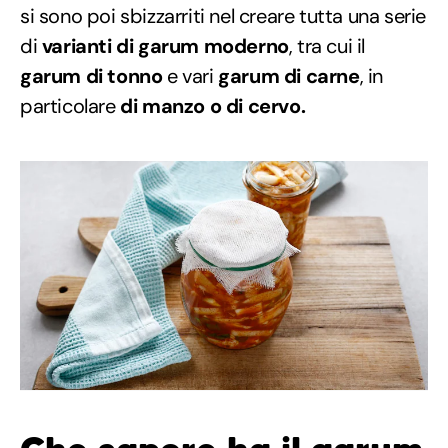
si sono poi sbizzarriti nel creare tutta una serie
di
varianti di garum moderno
, tra cui il
garum di tonno
e vari
garum di carne
, in
particolare
di manzo o di cervo.