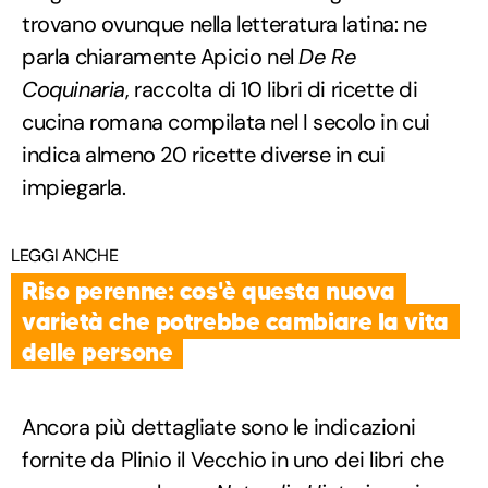
trovano ovunque nella letteratura latina: ne
parla chiaramente Apicio nel
De Re
Coquinaria
, raccolta di 10 libri di ricette di
cucina romana compilata nel I secolo in cui
indica almeno 20 ricette diverse in cui
impiegarla.
LEGGI ANCHE
Riso perenne: cos'è questa nuova
varietà che potrebbe cambiare la vita
delle persone
Ancora più dettagliate sono le indicazioni
fornite da Plinio il Vecchio in uno dei libri che