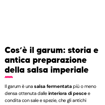
Cos’è il garum: storia e
antica preparazione
della salsa imperiale
Il garum è una
salsa fermentata
più o meno
densa ottenuta dalle
interiora di pesce
e
condita con sale e spezie, che gli antichi