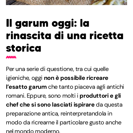
Il garum oggi: la
rinascita di una ricetta
storica
Per una serie di questione, tra cui quelle
igieniche, oggi
non è possibile ricreare
l’esatto garum
che tanto piaceva agli antichi
romani. Eppure, sono molti i
produttori e gli
chef che si sono lasciati ispirare
da questa
preparazione antica, reinterpretandola in
modo da ricrearne il particolare gusto anche
nel mondo moderno.