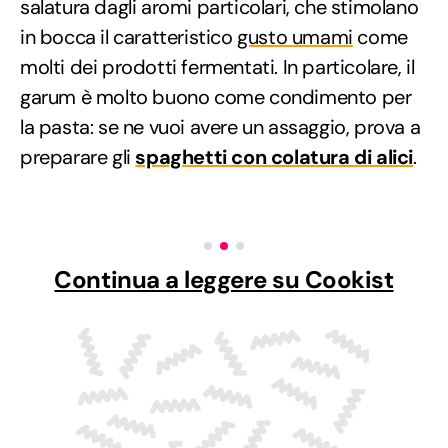
salatura dagli aromi particolari, che stimolano
in bocca il caratteristico
gusto umami
come
molti dei prodotti fermentati. In particolare, il
garum è molto buono come condimento per
la pasta: se ne vuoi avere un assaggio, prova a
preparare gli
spaghetti con colatura di alici
.
Continua a leggere su Cookist