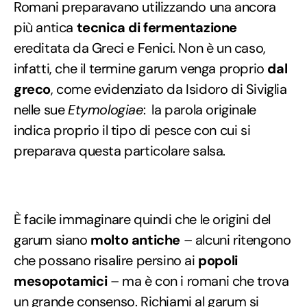
Romani preparavano utilizzando una ancora
più antica
tecnica di fermentazione
ereditata da Greci e Fenici. Non è un caso,
infatti, che il termine garum venga proprio
dal
greco
, come evidenziato da Isidoro di Siviglia
nelle sue
Etymologiae
: la parola originale
indica proprio il tipo di pesce con cui si
preparava questa particolare salsa.
È facile immaginare quindi che le origini del
garum siano
molto antiche
– alcuni ritengono
che possano risalire persino ai
popoli
mesopotamici
– ma è con i romani che trova
un grande consenso. Richiami al garum si