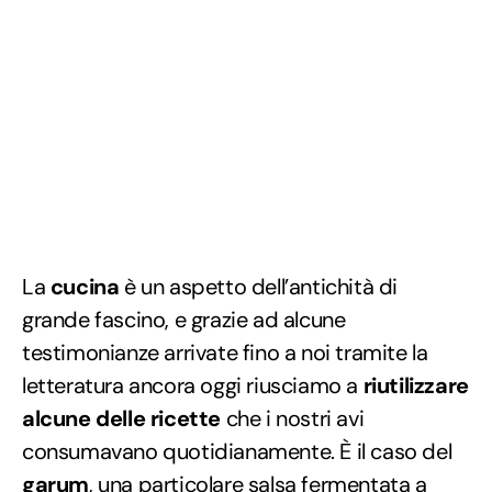
La
cucina
è un aspetto dell’antichità di
grande fascino, e grazie ad alcune
testimonianze arrivate fino a noi tramite la
letteratura ancora oggi riusciamo a
riutilizzare
alcune delle ricette
che i nostri avi
consumavano quotidianamente. È il caso del
garum
, una particolare salsa fermentata a