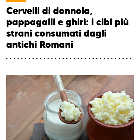
Cervelli di donnola,
pappagalli e ghiri: i cibi più
strani consumati dagli
antichi Romani