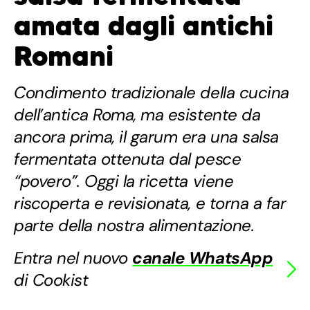
amata dagli antichi
Romani
Condimento tradizionale della cucina
dell’antica Roma, ma esistente da
ancora prima, il garum era una salsa
fermentata ottenuta dal pesce
“povero”. Oggi la ricetta viene
riscoperta e revisionata, e torna a far
parte della nostra alimentazione.
Entra nel nuovo
canale WhatsApp
di Cookist