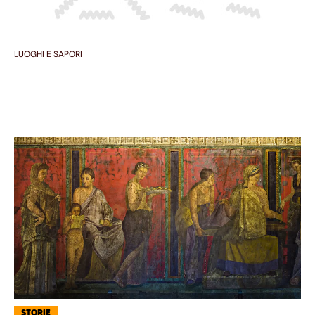
LUOGHI E SAPORI
STORIE