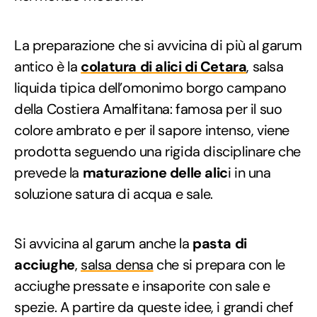
La preparazione che si avvicina di più al garum
antico è la
colatura di alici di Cetara
, salsa
liquida tipica dell’omonimo borgo campano
della Costiera Amalfitana: famosa per il suo
colore ambrato e per il sapore intenso, viene
prodotta seguendo una rigida disciplinare che
prevede la
maturazione delle alic
i in una
soluzione satura di acqua e sale.
Si avvicina al garum anche la
pasta di
acciughe
,
salsa densa
che si prepara con le
acciughe pressate e insaporite con sale e
spezie. A partire da queste idee, i grandi chef