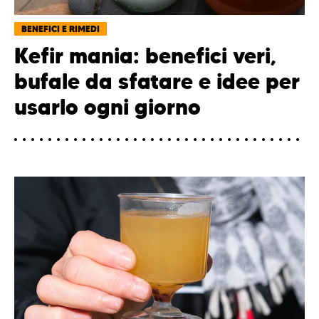
BENEFICI E RIMEDI
Kefir mania: benefici veri,
bufale da sfatare e idee per
usarlo ogni giorno